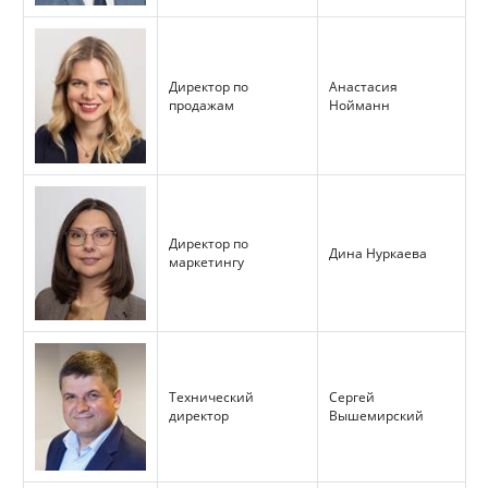
Директор по
Анастасия
продажам
Нойманн
Директор по
Дина Нуркаева
маркетингу
Технический
Сергей
директор
Вышемирский