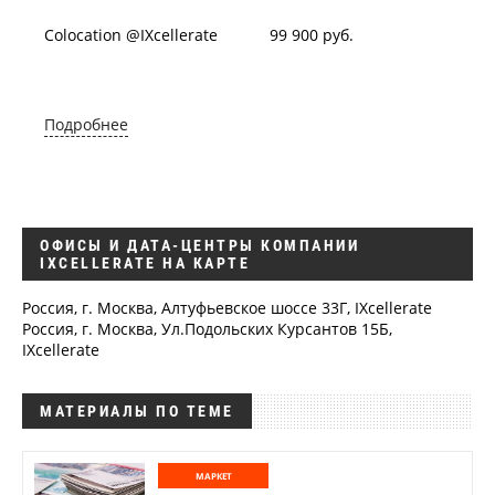
Colocation @IXcellerate
99 900 руб.
Подробнее
ОФИСЫ И ДАТА-ЦЕНТРЫ КОМПАНИИ
IXCELLERATE НА КАРТЕ
Россия, г. Москва, Алтуфьевское шоссе 33Г, IXcellerate
Россия, г. Москва, Ул.Подольских Курсантов 15Б,
IXcellerate
МАТЕРИАЛЫ ПО ТЕМЕ
МАРКЕТ