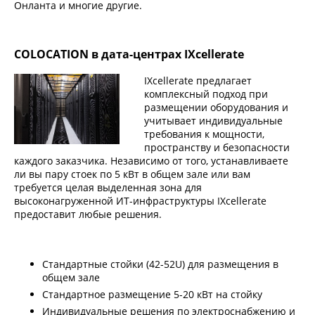
Онланта и многие другие.
COLOCATION в дата-центрах IXcellerate
IXcellerate предлагает
комплексный подход при
размещении оборудования и
учитывает индивидуальные
требования к мощности,
пространству и безопасности
каждого заказчика. Независимо от того, устанавливаете
ли вы пару стоек по 5 кВт в общем зале или вам
требуется целая выделенная зона для
высоконагруженной ИТ-инфраструктуры IXcellerate
предоставит любые решения.
Стандартные стойки (42-52U) для размещения в
общем зале
Стандартное размещение 5-20 кВт на стойку
Индивидуальные решения по электроснабжению и