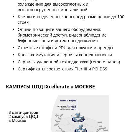
охлаждению для высокоплотных и
высоконагруженных инсталляций
Клетки и выделенные зоны под размещение до 100
стоек
Опции по защите вашего оборудования:
биометрический доступ, видеонаблюдение,
буферные зоны и детекторы движения
Стоечные шкафы и PDU для покупки и аренды
Кросс-коммутация и сервисы коннективности
Сервисы удаленной техподдержки (remote hands)
Сертификаты соответствия Tier III и PCI DSS
КАМПУСЫ ЦОД IXcellerate в МОСКВЕ