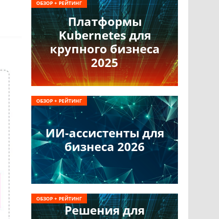
ОБЗОР + РЕЙТИНГ
Платформы
Kubernetes для
крупного бизнеса
2025
ОБЗОР + РЕЙТИНГ
ИИ-ассистенты для
бизнеса 2026
ОБЗОР + РЕЙТИНГ
Решения для