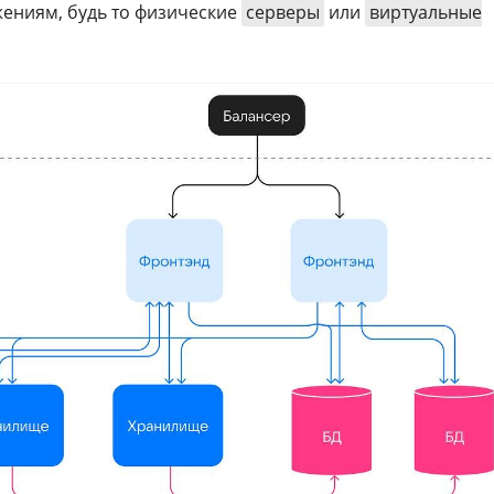
ениям, будь то физические
серверы
или
виртуальные