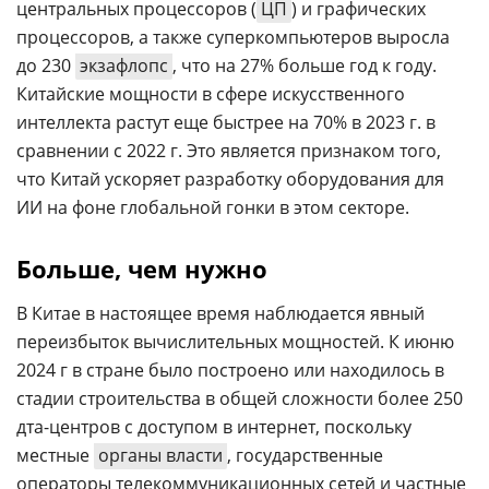
центральных процессоров (
ЦП
) и графических
процессоров, а также суперкомпьютеров выросла
до 230
экзафлопс
, что на 27% больше год к году.
Китайские мощности в сфере искусственного
интеллекта растут еще быстрее на 70% в 2023 г. в
сравнении с 2022 г. Это является признаком того,
что Китай ускоряет разработку оборудования для
ИИ на фоне глобальной гонки в этом секторе.
Больше, чем нужно
В Китае в настоящее время наблюдается явный
переизбыток вычислительных мощностей. К июню
2024 г в стране было построено или находилось в
стадии строительства в общей сложности более 250
дта-центров с доступом в интернет, поскольку
местные
органы власти
, государственные
операторы телекоммуникационных сетей и частные