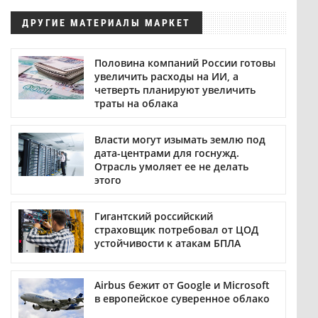
ДРУГИЕ МАТЕРИАЛЫ МАРКЕТ
Половина компаний России готовы
увеличить расходы на ИИ, а
четверть планируют увеличить
траты на облака
Власти могут изымать землю под
дата-центрами для госнужд.
Отрасль умоляет ее не делать
этого
Гигантский российский
страховщик потребовал от ЦОД
устойчивости к атакам БПЛА
Airbus бежит от Google и Microsoft
в европейское суверенное облако