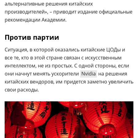
альтернативные решения китайских
производителей», – приводит издание официальные
рекомендации Академии.
Против партии
Ситуация, в которой оказались китайские ЦОДы и
все те, кто в этой стране связан с искусственным
интеллектом, не из простых. С одной стороны, если
они начнут менять ускорители
Nvidia
на решения
китайских вендоров, им придется заметно увеличить
свои расходы.