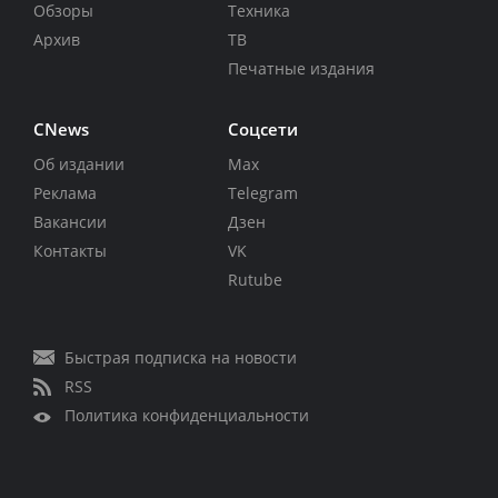
Обзоры
Техника
Архив
ТВ
Печатные издания
CNews
Соцсети
Об издании
Max
Реклама
Telegram
Вакансии
Дзен
Контакты
VK
Rutube
Быстрая подписка на новости
RSS
Политика конфиденциальности