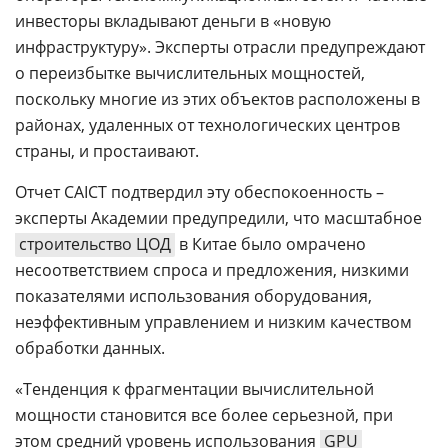
инвесторы вкладывают деньги в «новую
инфраструктуру». Эксперты отрасли предупреждают
о переизбытке вычислительных мощностей,
поскольку многие из этих объектов расположены в
районах, удаленных от технологических центров
страны, и простаивают.
Отчет CAICT подтвердил эту обеспокоенность –
эксперты Академии предупредили, что масштабное
строительство ЦОД
в Китае было омрачено
несоответствием спроса и предложения, низкими
показателями использования оборудования,
неэффективным управлением и низким качеством
обработки данных.
«Тенденция к фрагментации вычислительной
мощности становится все более серьезной, при
этом средний уровень использования
GPU