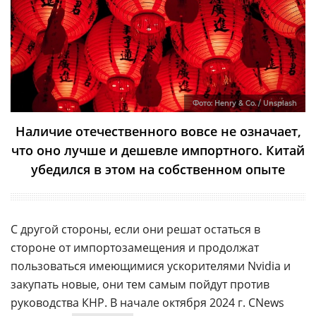
Фото: Henry & Co. / Unsplash
Наличие отечественного вовсе не означает,
что оно лучше и дешевле импортного. Китай
убедился в этом на собственном опыте
С другой стороны, если они решат остаться в
стороне от импортозамещения и продолжат
пользоваться имеющимися ускорителями Nvidia и
закупать новые, они тем самым пойдут против
руководства КНР. В начале октября 2024 г. CNews