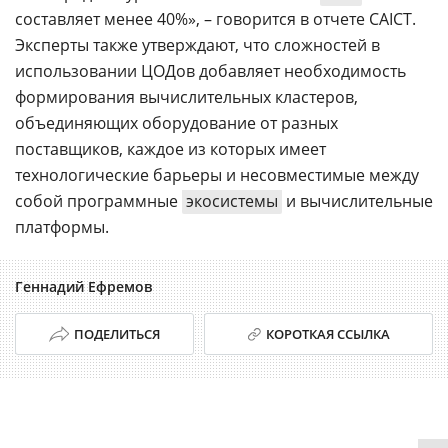
составляет менее 40%», – говорится в отчете CAICT.
Эксперты также утверждают, что сложностей в
использовании ЦОДов добавляет необходимость
формирования вычислительных кластеров,
объединяющих оборудование от разных
поставщиков, каждое из которых имеет
технологические барьеры и несовместимые между
собой программные
экосистемы
и вычислительные
платформы.
Геннадий Ефремов
ПОДЕЛИТЬСЯ
КОРОТКАЯ ССЫЛКА