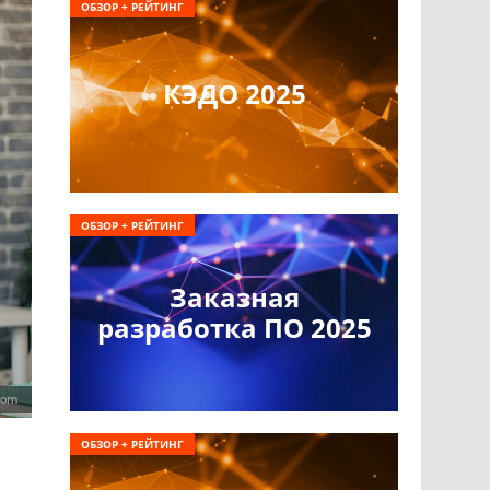
ОБЗОР + РЕЙТИНГ
КЭДО 2025
ОБЗОР + РЕЙТИНГ
Заказная
разработка ПО 2025
.com
ОБЗОР + РЕЙТИНГ