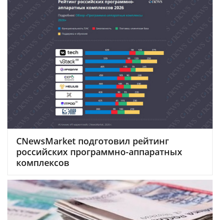
CNewsMarket подготовил рейтинг
российских программно-аппаратных
комплексов