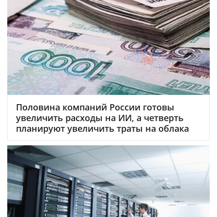
Половина компаний России готовы
увеличить расходы на ИИ, а четверть
планируют увеличить траты на облака