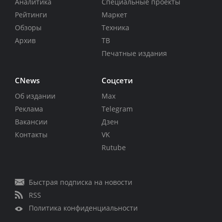
Аналитика
Специальные проекты
Рейтинги
Маркет
Обзоры
Техника
Архив
ТВ
Печатные издания
CNews
Соцсети
Об издании
Max
Реклама
Telegram
Вакансии
Дзен
Контакты
VK
Rutube
Быстрая подписка на новости
RSS
Политика конфиденциальности