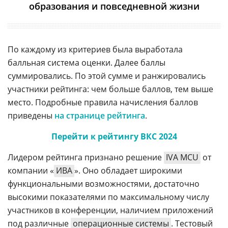
образования и повседневной жизни
По каждому из критериев была выработала
балльная система оценки. Далее баллы
суммировались. По этой сумме и ранжировались
участники рейтинга: чем больше баллов, тем выше
место. Подробные правила начисления баллов
приведены
на странице рейтинга
.
Перейти к рейтингу ВКС 2024
Лидером рейтинга признано решение
IVA MCU
от
компании «
ИВА
». Оно обладает широкими
функциональными возможностями, достаточно
высокими показателями по максимальному числу
участников в конференции, наличием приложений
под различные
операционные системы
. Тестовый