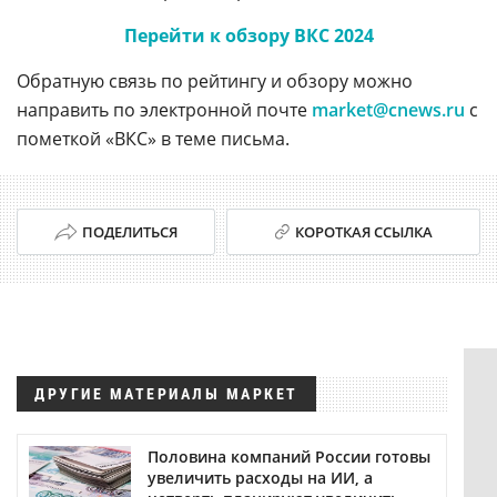
Перейти к обзору ВКС 2024
Обратную связь по рейтингу и обзору можно
направить по электронной почте
market@cnews.ru
с
пометкой «ВКС» в теме письма.
ПОДЕЛИТЬСЯ
КОРОТКАЯ ССЫЛКА
ДРУГИЕ МАТЕРИАЛЫ МАРКЕТ
Половина компаний России готовы
увеличить расходы на ИИ, а