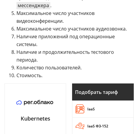
мессенджера
.
Максимальное число участников
видеоконференции.
Максимальное число участников аудиозвонка.
Наличие приложений под операционные
системы.
Наличие и продолжительность тестового
периода.
Количество пользователей.
Стоимость.
Подобрать тариф
IaaS
Kubernetes
IaaS ФЗ-152