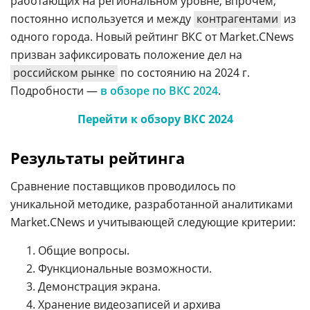
работающих на региональном уровне, впрочем,
постоянно используется и между
контрагентами
из
одного города. Новый рейтинг ВКС от Market.CNews
призван зафиксировать положение дел на
российском рынке
по состоянию на 2024 г.
Подробности —
в обзоре по ВКС 2024
.
Перейти к обзору ВКС 2024
Результаты рейтинга
Сравнение поставщиков проводилось по
уникальной методике, разработанной аналитиками
Market.CNews и учитывающей следующие критерии:
Общие вопросы.
Функциональные возможности.
Демонстрация экрана.
Хранение видеозаписей и архива