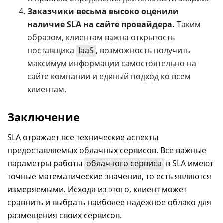
Заказчики весьма высоко оценили
наличие SLA на сайте провайдера.
Таким
образом, клиентам важна открытость
поставщика
IaaS
, возможность получить
максимум информации самостоятельно на
сайте компании и единый подход ко всем
клиентам.
Заключение
SLA отражает все технические аспекты
предоставляемых облачных сервисов. Все важные
параметры работы
облачного сервиса
в SLA имеют
точные математические значения, то есть являются
измеряемыми. Исходя из этого, клиент может
сравнить и выбрать наиболее надежное облако для
размещения своих сервисов.