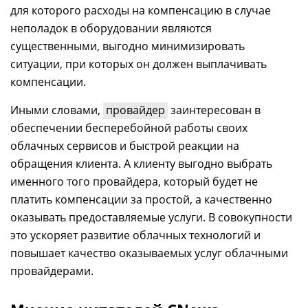
для которого расходы на компенсацию в случае
неполадок в оборудовании являются
существенными, выгодно минимизировать
ситуации, при которых он должен выплачивать
компенсации.
Иными словами,
провайдер
заинтересован в
обеспечении бесперебойной работы своих
облачных сервисов и быстрой реакции на
обращения клиента. А клиенту выгодно выбрать
именного того провайдера, который будет не
платить компенсации за простой, а качественно
оказывать предоставляемые услуги. В совокупности
это ускоряет развитие облачных технологий и
повышает качество оказываемых услуг облачными
провайдерами.