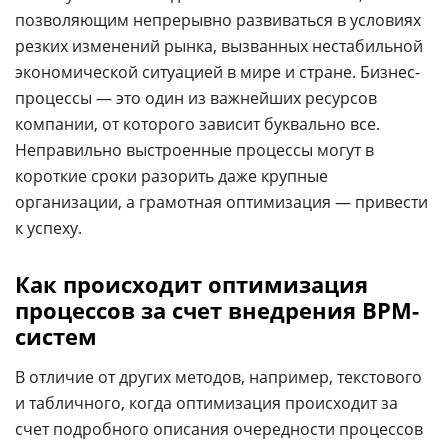
позволяющим непрерывно развиваться в условиях
резких изменений рынка, вызванных нестабильной
экономической ситуацией в мире и стране. Бизнес-
процессы — это один из важнейших ресурсов
компании, от которого зависит буквально все.
Неправильно выстроенные процессы могут в
короткие сроки разорить даже крупные
организации, а грамотная оптимизация — привести
к успеху.
Как происходит оптимизация
процессов за счет внедрения BPM-
систем
В отличие от других методов, например, текстового
и табличного, когда оптимизация происходит за
счет подробного описания очередности процессов