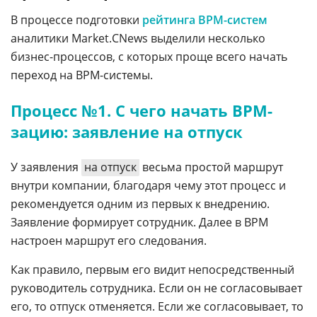
В процессе подготовки
рейтинга BPM-систем
аналитики Market.CNews выделили несколько
бизнес-процессов, с которых проще всего начать
переход на BPM-системы.
Процесс №1. С чего начать BPM-
зацию: заявление на отпуск
У заявления
на отпуск
весьма простой маршрут
внутри компании, благодаря чему этот процесс и
рекомендуется одним из первых к внедрению.
Заявление формирует сотрудник. Далее в BPM
настроен маршрут его следования.
Как правило, первым его видит непосредственный
руководитель сотрудника. Если он не согласовывает
его, то отпуск отменяется. Если же согласовывает, то