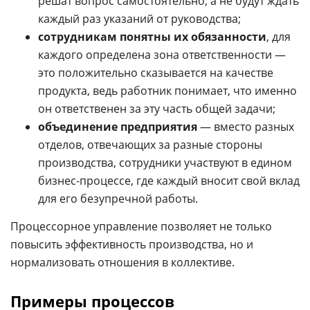
решат вопрос самостоятельно, а не будут ждать
каждый раз указаний от руководства;
сотрудникам понятны их обязанности
, для
каждого определена зона ответственности —
это положительно сказывается на качестве
продукта, ведь работник понимает, что именно
он ответственен за эту часть общей задачи;
объединение предприятия
— вместо разных
отделов, отвечающих за разные стороны
производства, сотрудники участвуют в едином
бизнес-процессе, где каждый вносит свой вклад
для его безупречной работы.
Процессорное управление позволяет не только
повысить эффективность производства, но и
нормализовать отношения в коллективе.
Примеры процессов