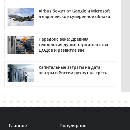
Airbus бежит от Google и Microsoft
в европейское суверенное облако
Парадокс века: Древняя
технология душит строительство
ЦОДов и развитие ИИ
Капитальные затраты на дата-
центры в России рухнут на треть
Главное
Популярное