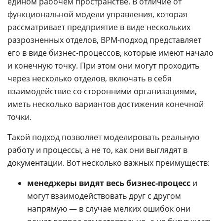
едином рабочем пространстве. В отличие от
функциональной модели управления, которая
рассматривает предприятие в виде нескольких
разрозненных отделов, BPM-подход представляет
его в виде бизнес-процессов, которые имеют начало
и конечную точку. При этом они могут проходить
через несколько отделов, включать в себя
взаимодействие со сторонними организациями,
иметь несколько вариантов достижения конечной
точки.
Такой подход позволяет моделировать реальную
работу и процессы, а не то, как они выглядят в
документации. Вот несколько важных преимуществ:
менеджеры видят весь бизнес-процесс
и
могут взаимодействовать друг с другом
напрямую — в случае мелких ошибок они