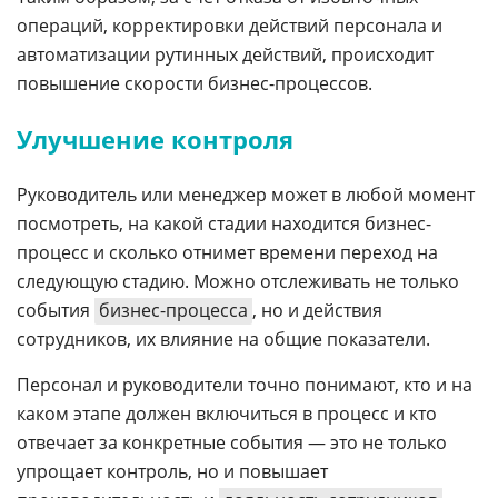
операций, корректировки действий персонала и
автоматизации рутинных действий, происходит
повышение скорости бизнес-процессов.
Улучшение контроля
Руководитель или менеджер может в любой момент
посмотреть, на какой стадии находится бизнес-
процесс и сколько отнимет времени переход на
следующую стадию. Можно отслеживать не только
события
бизнес-процесса
, но и действия
сотрудников, их влияние на общие показатели.
Персонал и руководители точно понимают, кто и на
каком этапе должен включиться в процесс и кто
отвечает за конкретные события — это не только
упрощает контроль, но и повышает