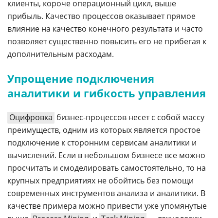
клиенты, короче операционный цикл, выше
прибыль. Качество процессов оказывает прямое
влияние на качество конечного результата и часто
позволяет существенно повысить его не прибегая к
дополнительным расходам.
Упрощение подключения
аналитики и гибкость управления
Оцифровка
бизнес-процессов несет с собой массу
преимуществ, одним из которых является простое
подключение к сторонним сервисам аналитики и
вычислений. Если в небольшом бизнесе все можно
просчитать и смоделировать самостоятельно, то на
крупных предприятиях не обойтись без помощи
современных инструментов анализа и аналитики. В
качестве примера можно привести уже упомянутые