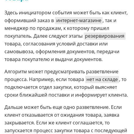
Здесь инициатором события может быть как клиент,
оформивший заказ в
интернет-магазине
, так и
менеджер по продажам, к которому пришел
покупатель. Далее следуют этапы
резервирования
товара, согласования условий доставки или
самовывоза, оформления документов, передачи
товара покупателю и выдачи документов.
Алгоритм может предусматривать разветвление
процесса. Например, если товара
нет на складе
, то
подключается отдел закупки, который выясняет
сроки ближайшей поставки и информирует клиента.
Дальше может быть еще одно разветвление. Если
клиент отказывается от ожидания товара, заявка
закрывается. Если же клиент соглашается, то
запускается процесс закупки товара с последующей