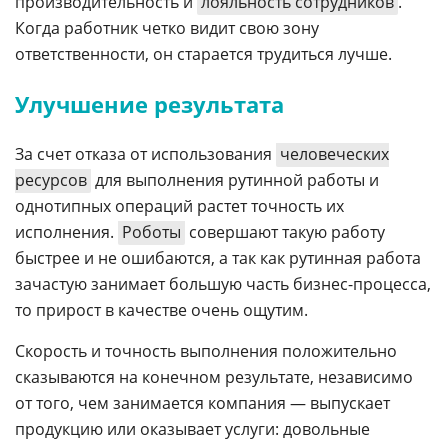
производительность и
лояльность сотрудников
.
Когда работник четко видит свою зону
ответственности, он старается трудиться лучше.
Улучшение результата
За счет отказа от использования
человеческих
ресурсов
для выполнения рутинной работы и
однотипных операций растет точность их
исполнения.
Роботы
совершают такую работу
быстрее и не ошибаются, а так как рутинная работа
зачастую занимает большую часть бизнес-процесса,
то прирост в качестве очень ощутим.
Скорость и точность выполнения положительно
сказываются на конечном результате, независимо
от того, чем занимается компания — выпускает
продукцию или оказывает услуги: довольные