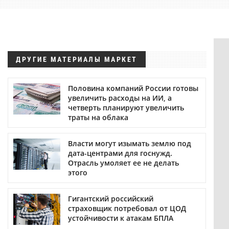
ДРУГИЕ МАТЕРИАЛЫ МАРКЕТ
Половина компаний России готовы
увеличить расходы на ИИ, а
четверть планируют увеличить
траты на облака
Власти могут изымать землю под
дата-центрами для госнужд.
Отрасль умоляет ее не делать
этого
Гигантский российский
страховщик потребовал от ЦОД
устойчивости к атакам БПЛА