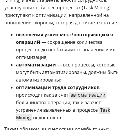
участвующих в бизнес-процессах (Task Mining),
приступают к оптимизации, направленной на
повышение скорости, которая достигается за счет:
выявления узких мест/повторяющихся
операций
— сокращение количества
процессов до необходимого значения и их
оптимизация;
автоматизации
— все процессы, которые
могут быть автоматизированы, должны быть
автоматизированы;
оптимизации труда сотрудников
—
происходит как за счет
автоматизации
большинства операций, так и за счет
устранения выявленных в процессе
Task
Mining
недостатков.
Таким образом, за счет отказа от избыточных