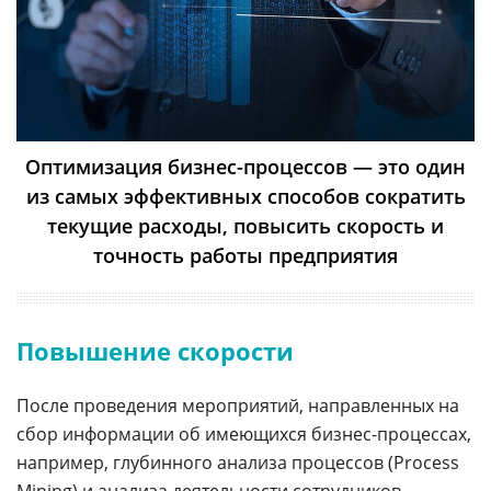
Оптимизация бизнес-процессов — это один
из самых эффективных способов сократить
текущие расходы, повысить скорость и
точность работы предприятия
Повышение скорости
После проведения мероприятий, направленных на
сбор информации об имеющихся бизнес-процессах,
например, глубинного анализа процессов (Process
Mining) и анализа деятельности сотрудников,