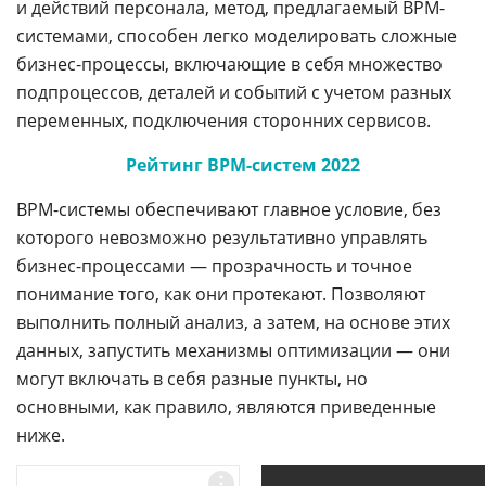
и действий персонала, метод, предлагаемый BPM-
системами, способен легко моделировать сложные
бизнес-процессы, включающие в себя множество
подпроцессов, деталей и событий с учетом разных
переменных, подключения сторонних сервисов.
Рейтинг BPM-систем 2022
BPM-системы обеспечивают главное условие, без
которого невозможно результативно управлять
бизнес-процессами — прозрачность и точное
понимание того, как они протекают. Позволяют
выполнить полный анализ, а затем, на основе этих
данных, запустить механизмы оптимизации — они
могут включать в себя разные пункты, но
основными, как правило, являются приведенные
ниже.