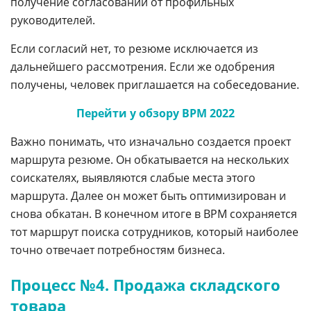
получение согласований от профильных
руководителей.
Если согласий нет, то резюме исключается из
дальнейшего рассмотрения. Если же одобрения
получены, человек приглашается на собеседование.
Перейти у обзору BPM 2022
Важно понимать, что изначально создается проект
маршрута резюме. Он обкатывается на нескольких
соискателях, выявляются слабые места этого
маршрута. Далее он может быть оптимизирован и
снова обкатан. В конечном итоге в BPM сохраняется
тот маршрут поиска сотрудников, который наиболее
точно отвечает потребностям бизнеса.
Процесс №4. Продажа складского
товара