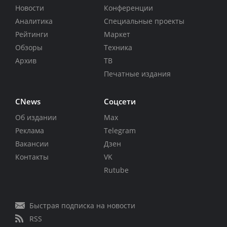
Новости
Конференции
Аналитика
Специальные проекты
Рейтинги
Маркет
Обзоры
Техника
Архив
ТВ
Печатные издания
CNews
Соцсети
Об издании
Max
Реклама
Telegram
Вакансии
Дзен
Контакты
VK
Rutube
Быстрая подписка на новости
RSS