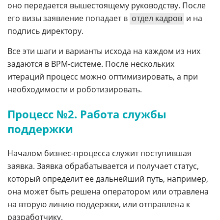
оно передается вышестоящему руководству. После
его визы заявление попадает в
отдел кадров
и на
подпись директору.
Все эти шаги и варианты исхода на каждом из них
задаются в BPM-системе. После нескольких
итераций процесс можно оптимизировать, а при
необходимости и роботизировать.
Процесс №2. Работа службы
поддержки
Началом бизнес-процесса служит поступившая
заявка. Заявка обрабатывается и получает статус,
который определит ее дальнейший путь, например,
она может быть решена оператором или отравлена
на вторую линию поддержки, или отправлена к
разработчику.