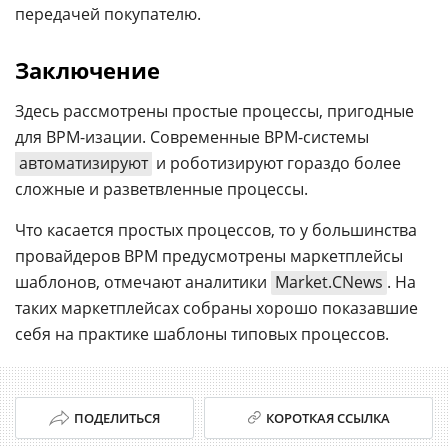
передачей покупателю.
Заключение
Здесь рассмотрены простые процессы, пригодные
для BPM-изации. Современные BPM-системы
автоматизируют
и роботизируют гораздо более
сложные и разветвленные процессы.
Что касается простых процессов, то у большинства
провайдеров BPM предусмотрены маркетплейсы
шаблонов, отмечают аналитики
Market.CNews
. На
таких маркетплейсах собраны хорошо показавшие
себя на практике шаблоны типовых процессов.
ПОДЕЛИТЬСЯ
КОРОТКАЯ ССЫЛКА