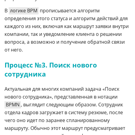
В
логике BPM
прописывается алгоритм
определения этого статуса и алгоритм действий для
каждого из них, включая как маршрут заявки внутри
компании, так и уведомление клиента о решении
вопроса, а возможно и получение обратной связи
от него.
Процесс №3. Поиск нового
сотрудника
Актуальная для многих компаний задача «Поиск
нового сотрудника», представленная в нотации
BPMN
, выглядит следующим образом. Сотрудник
отдела кадров загружает в систему резюме, после
чего оно идет по заранее спланированному
маршруту. Обычно этот маршрут предусматривает