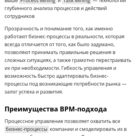
выше
Process Mining
и
Task Mining
— технологии
глубинного анализа процессов и действий
сотрудников
Прозрачность и понимание того, как именно
работают бизнес-процессы в реальности, которая
всегда отличается от того, как было задумано,
позволяют принимать правильные решения в
сложных ситуациях, а также грамотно перестраивать
их при необходимости. Гибкость управления и
возможность быстро адаптировать бизнес-
процессы под возникающие потребности рынка —
залог успеха и развития.
Преимущества BPM-подхода
Процессное управление позволяет охватить все
бизнес-процессы
компании и смоделировать их в