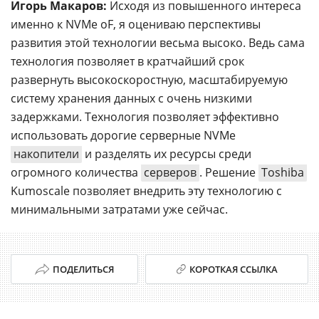
Игорь Макаров:
Исходя из повышенного интереса
именно к NVMe oF, я оцениваю перспективы
развития этой технологии весьма высоко. Ведь сама
технология позволяет в кратчайший срок
развернуть высокоскоростную, масштабируемую
систему хранения данных с очень низкими
задержками. Технология позволяет эффективно
использовать дорогие серверные NVMe
накопители
и разделять их ресурсы среди
огромного количества
серверов
. Решение
Toshiba
Kumoscale позволяет внедрить эту технологию с
минимальными затратами уже сейчас.
ПОДЕЛИТЬСЯ
КОРОТКАЯ ССЫЛКА