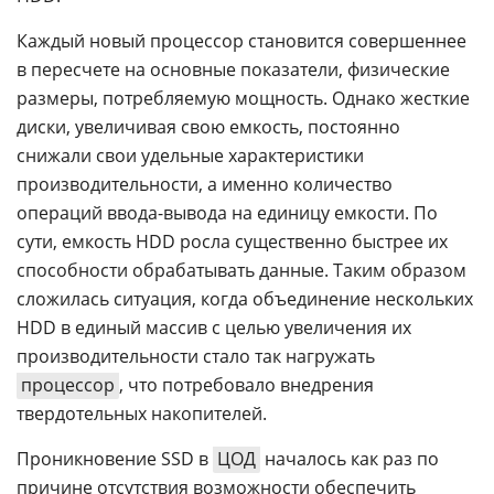
Каждый новый процессор становится совершеннее
в пересчете на основные показатели, физические
размеры, потребляемую мощность. Однако жесткие
диски, увеличивая свою емкость, постоянно
снижали свои удельные характеристики
производительности, а именно количество
операций ввода-вывода на единицу емкости. По
сути, емкость HDD росла существенно быстрее их
способности обрабатывать данные. Таким образом
сложилась ситуация, когда объединение нескольких
HDD в единый массив с целью увеличения их
производительности стало так нагружать
процессор
, что потребовало внедрения
твердотельных накопителей.
Проникновение SSD в
ЦОД
началось как раз по
причине отсутствия возможности обеспечить