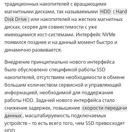
традиционных накопителей с вращающими
магнитными дисками, так называемыми
HDD
(
Hard
Disk Drive
) или накопителей на жестких магнитных
дисках, скорее для совместимости с уже
имеющимися хост-системами. Интерфейс NVMe
появился позднее и на данный момент быстро и
динамично развивается.
Внедрение принципиально нового интерфейса
было обусловлено спецификой работы SSD
накопителей, отсутствием необходимости в обмене
большим количеством сервисной и управляющей
информацией, необходимой для поддержания
работы HDD. Задачей нового интерфейса стало
снижение задержек, повышение
скорости передачи
данных
, масштабируемость подключаемых
устройств – то есть всего того, чем SSD превосходят
HDD.