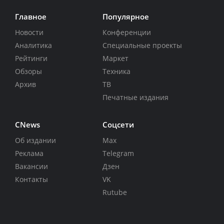
Главное
Популярное
Новости
Конференции
Аналитика
Специальные проекты
Рейтинги
Маркет
Обзоры
Техника
Архив
ТВ
Печатные издания
CNews
Соцсети
Об издании
Max
Реклама
Telegram
Вакансии
Дзен
Контакты
VK
Rutube