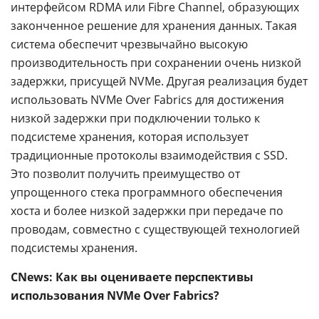
интерфейсом RDMA или Fibre Channel, образующих
законченное решение для хранения данных. Такая
система обеспечит чрезвычайно высокую
производительность при сохранении очень низкой
задержки, присущей NVMe. Другая реализация будет
использовать NVMe Over Fabrics для достижения
низкой задержки при подключении только к
подсистеме хранения, которая использует
традиционные протоколы взаимодействия с SSD.
Это позволит получить преимущество от
упрощенного стека программного обеспечения
хоста и более низкой задержки при передаче по
проводам, совместно с существующей технологией
подсистемы хранения.
CNews: Как вы оцениваете перспективы
использования NVMe Over Fabrics?