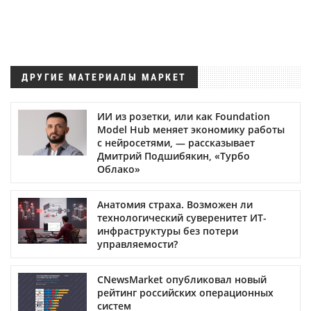
ДРУГИЕ МАТЕРИАЛЫ МАРКЕТ
ИИ из розетки, или как Foundation
Model Hub меняет экономику работы
с нейросетями, — рассказывает
Дмитрий Подшибякин, «Турбо
Облако»
Анатомия страха. Возможен ли
технологический суверенитет ИТ-
инфраструктуры без потери
управляемости?
CNewsMarket опубликовал новый
рейтинг российских операционных
систем