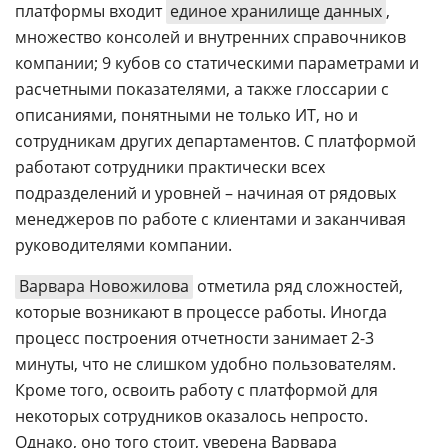
платформы входит
единое хранилище данных
,
множество консолей и внутренних справочников
компании; 9 кубов со статическими параметрами и
расчетными показателями, а также глоссарии с
описаниями, понятными не только ИТ, но и
сотрудникам других департаментов. С платформой
работают сотрудники практически всех
подразделений и уровней – начиная от рядовых
менеджеров по работе с клиентами и заканчивая
руководителями компании.
Варвара Новожилова
отметила ряд сложностей,
которые возникают в процессе работы. Иногда
процесс построения отчетности занимает 2-3
минуты, что не слишком удобно пользователям.
Кроме того, освоить работу с платформой для
некоторых сотрудников оказалось непросто.
Однако, оно того стоит, уверена Варвара