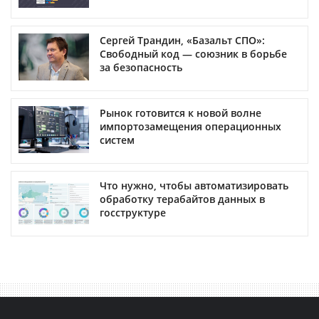
Сергей Трандин, «Базальт СПО»:
Свободный код — союзник в борьбе
за безопасность
Рынок готовится к новой волне
импортозамещения операционных
систем
Что нужно, чтобы автоматизировать
обработку терабайтов данных в
госструктуре