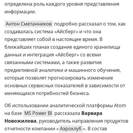
определена роль каждого уровня представления
информации.
Антон Сметанников
подробно рассказал о том, как
создавалась система «Айсберг» и что она
представляет собой в настоящее время. В
ближайших планах создание единого хранилища
данных и интеграция «Айсберг» со всеми
связанными системами, а также развитие
предиктивной аналитики и машинного обучения,
которые позволят прогнозировать изменение
основных сервисных показателей в зависимости от
меняющихся потребностей бизнеса.
Об использовании аналитической платформы Atom
на базе
MS Power BI
рассказала
Варвара
Новожилова
, руководитель направления продуктов
отчетности компании «
Аэроклуб
». В состав