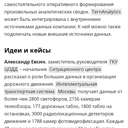
самостоятельного оперативного формирования
произвольных аналитических сводок.
TernAnalytics
может быть интегрирована с внутренними
источниками данных компании. К ней можно также
подключать новые внешние источники данных.
Идеи и кейсы
Александр Евсин
, заместитель руководителя
ГКУ
ЦОДД
– начальник
Ситуационного центра
рассказал о роли больших данных в организации
дорожного движения.
Интеллектуальная
транспортная система
Москвы
получает данные от
более чем 2800 светофоров, 2156 камерам
телеобзора, 177 дорожных табло, 1800 табло на
остановках, 3000 радиолокационных детекторов
движения и 1788 камер фотовидеофиксации. Каждые