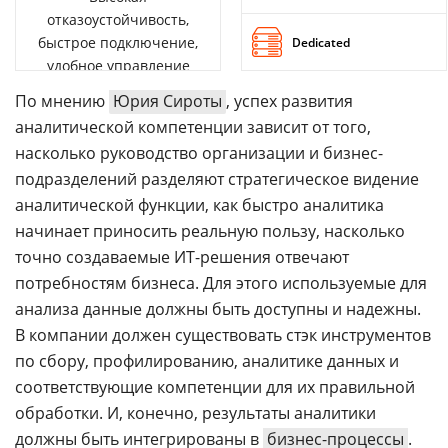
отказоустойчивость,
быстрое подключение,
Dedicated
удобное управление
По мнению
Юрия Сироты
, успех развития
аналитической компетенции зависит от того,
насколько руководство организации и бизнес-
подразделений разделяют стратегическое видение
аналитической функции, как быстро аналитика
начинает приносить реальную пользу, насколько
точно создаваемые ИТ-решения отвечают
потребностям бизнеса. Для этого используемые для
анализа данные должны быть доступны и надежны.
В компании должен существовать стэк инструментов
по сбору, профилированию, аналитике данных и
соответствующие компетенции для их правильной
обработки. И, конечно, результаты аналитики
должны быть интегрированы в
бизнес-процессы
.