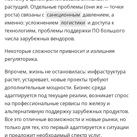
растущий. Отдельные проблемы (они же — точки
роста) связаны с
санкционным
давлением, а
именно: усложнением
логистики
и доступа к
технологиям, проблемы поддержки ПО большого
числа зарубежных вендоров.
Некоторые сложности привносит и излишняя
регуляторика.
Впрочем, жизнь не остановилась: инфраструктура
растет, устаревает, новые проекты требуют
дополнительные мощности. Бизнес-среда
адаптируется под текущие реалии, возникает спрос
на профессиональные сервисы по железу и
альтернативную поддержку зарубежных продуктов.
Все это отличные возможности и новые рынки, но
только для тех, кто первый адаптируется к ситуации
и предложит необходимый спектр услуг.