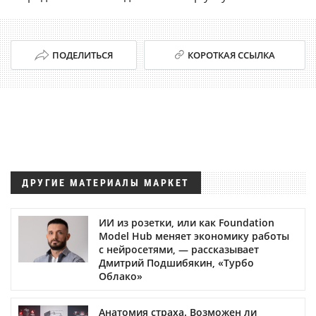
ПОДЕЛИТЬСЯ
КОРОТКАЯ ССЫЛКА
ДРУГИЕ МАТЕРИАЛЫ МАРКЕТ
ИИ из розетки, или как Foundation
Model Hub меняет экономику работы
с нейросетями, — рассказывает
Дмитрий Подшибякин, «Турбо
Облако»
Анатомия страха. Возможен ли