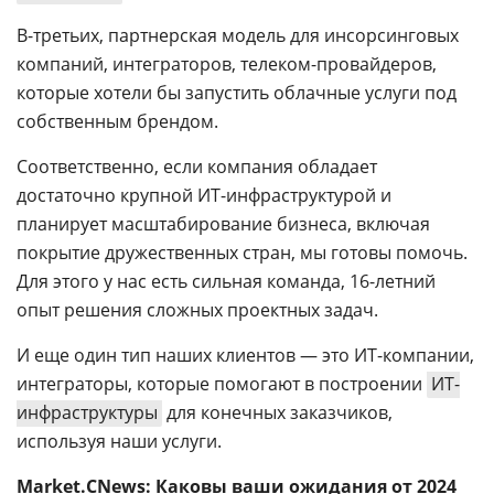
В-третьих, партнерская модель для инсорсинговых
компаний, интеграторов, телеком-провайдеров,
которые хотели бы запустить облачные услуги под
собственным брендом.
Соответственно, если компания обладает
достаточно крупной ИТ-инфраструктурой и
планирует масштабирование бизнеса, включая
покрытие дружественных стран, мы готовы помочь.
Для этого у нас есть сильная команда, 16-летний
опыт решения сложных проектных задач.
И еще один тип наших клиентов — это ИТ-компании,
интеграторы, которые помогают в построении
ИТ-
инфраструктуры
для конечных заказчиков,
используя наши услуги.
Market.CNews: Каковы ваши ожидания от 2024