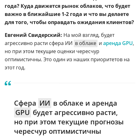
года? Куда движется рынок облаков, что будет
важно в ближайшие 1-2 года и что вы делаете
для того, чтобы оправдать ожидания клиентов?
Евгений Свидерский:
На мой взгляд, будет
агрессивно расти сфера ИИ
в облаке
и
аренда GPU
,
но при этом текущие оценки чересчур
оптимистичны. Это один из наших приоритетов на
этот год.
Сфера
ИИ
в облаке и аренда
GPU
будет агрессивно расти,
но при этом текущие прогнозы
чересчур оптимистичны