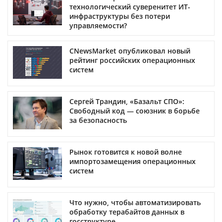
технологический суверенитет ИТ-
инфраструктуры без потери
управляемости?
CNewsMarket опубликовал новый
рейтинг российских операционных
систем
Сергей Трандин, «Базальт СПО»:
Свободный код — союзник в борьбе
за безопасность
Рынок готовится к новой волне
импортозамещения операционных
систем
Что нужно, чтобы автоматизировать
обработку терабайтов данных в
госструктуре