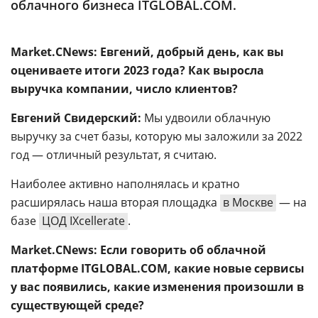
облачного бизнеса ITGLOBAL.COM.
Market.CNews: Евгений, добрый день, как вы
оцениваете итоги 2023 года? Как выросла
выручка компании, число клиентов?
Евгений Свидерский:
Мы удвоили облачную
выручку за счет базы, которую мы заложили за 2022
год — отличный результат, я считаю.
Наиболее активно наполнялась и кратно
расширялась наша вторая площадка
в Москве
— на
базе
ЦОД IXcellerate
.
Market.CNews: Если говорить об облачной
платформе ITGLOBAL.COM, какие новые сервисы
у вас появились, какие изменения произошли в
существующей среде?