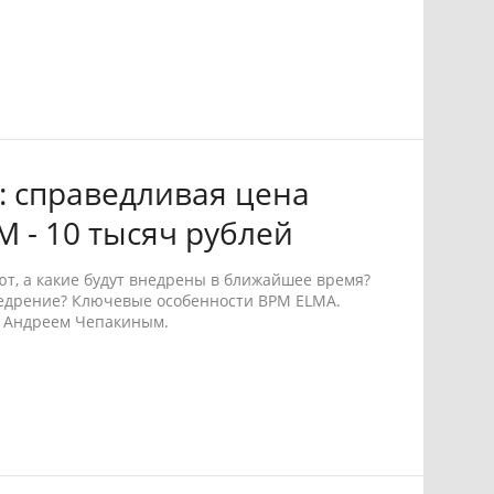
: справедливая цена
 - 10 тысяч рублей
т, а какие будут внедрены в ближайшее время?
недрение? Ключевые особенности BPM ELMA.
 Андреем Чепакиным.