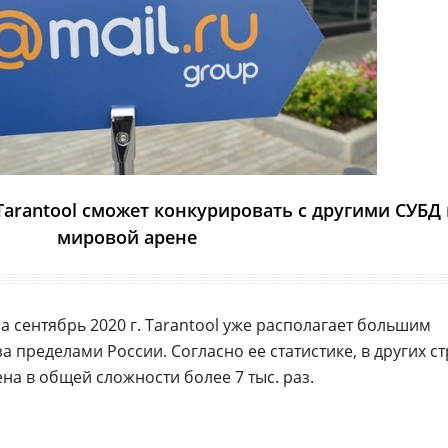
 Tarantool сможет конкурировать с другими СУБД
мировой арене
а сентябрь 2020 г. Tarantool уже располагает большим
 пределами России. Согласно ее статистике, в других с
на в общей сложности более 7 тыс. раз.