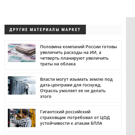
ДРУГИЕ МАТЕРИАЛЫ МАРКЕТ
Половина компаний России готовы
увеличить расходы на ИИ, а
четверть планируют увеличить
траты на облака
Власти могут изымать землю под
дата-центрами для госнужд.
Отрасль умоляет ее не делать
этого
Гигантский российский
страховщик потребовал от ЦОД
устойчивости к атакам БПЛА