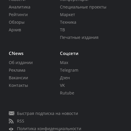
Аналитика
Специальные проекты
Рейтинги
Маркет
Обзоры
Техника
Архив
ТВ
Печатные издания
CNews
Соцсети
Об издании
Max
Реклама
Telegram
Вакансии
Дзен
Контакты
VK
Rutube
Быстрая подписка на новости
RSS
Политика конфиденциальности