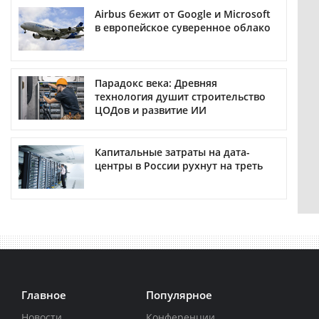
Airbus бежит от Google и Microsoft
в европейское суверенное облако
Парадокс века: Древняя
технология душит строительство
ЦОДов и развитие ИИ
Капитальные затраты на дата-
центры в России рухнут на треть
Главное
Популярное
Новости
Конференции