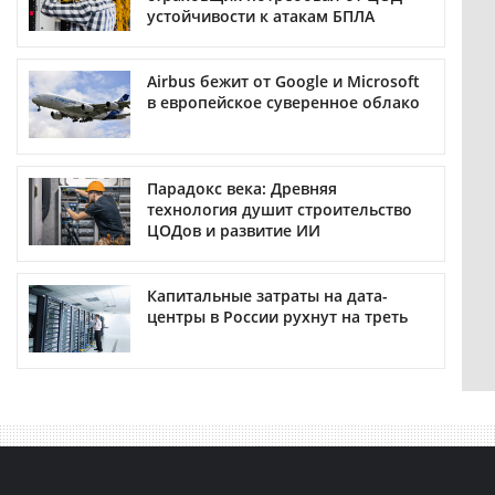
устойчивости к атакам БПЛА
Airbus бежит от Google и Microsoft
в европейское суверенное облако
Парадокс века: Древняя
технология душит строительство
ЦОДов и развитие ИИ
Капитальные затраты на дата-
центры в России рухнут на треть