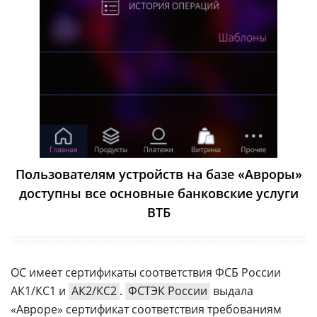
Пользователям устройств на базе «Авроры»
доступны все основные банковские услуги
ВТБ
ОС имеет сертификаты соответствия ФСБ России
АК1/КС1 и
АК2/КС2
.
ФСТЭК России
выдала
«Авроре» сертификат соответствия требованиям