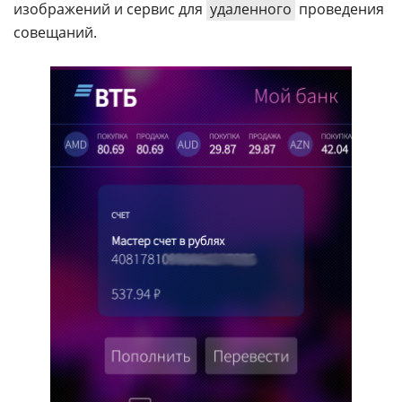
изображений и сервис для
удаленного
проведения
совещаний.