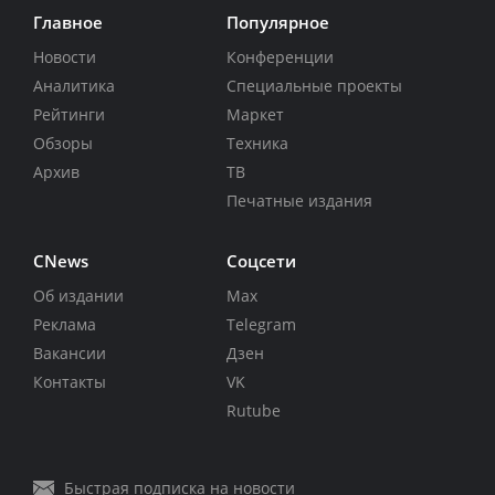
Главное
Популярное
Новости
Конференции
Аналитика
Специальные проекты
Рейтинги
Маркет
Обзоры
Техника
Архив
ТВ
Печатные издания
CNews
Соцсети
Об издании
Max
Реклама
Telegram
Вакансии
Дзен
Контакты
VK
Rutube
Быстрая подписка на новости