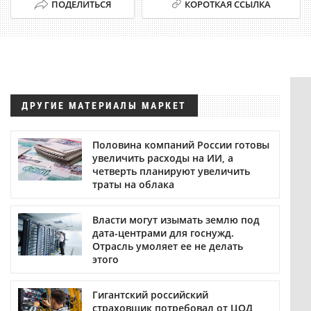
ПОДЕЛИТЬСЯ
КОРОТКАЯ ССЫЛКА
ДРУГИЕ МАТЕРИАЛЫ МАРКЕТ
Половина компаний России готовы
увеличить расходы на ИИ, а
четверть планируют увеличить
траты на облака
Власти могут изымать землю под
дата-центрами для госнужд.
Отрасль умоляет ее не делать
этого
Гигантский российский
страховщик потребовал от ЦОД