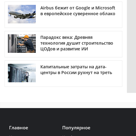
Airbus бежит от Google и Microsoft
в европейское суверенное облако
Парадокс века: Древняя
технология душит строительство
ЦОДов и развитие ИИ
Капитальные затраты на дата-
центры в России рухнут на треть
Главное
Популярное