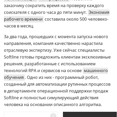
заказчику сократить время на проверку каждого
соискателя с одного часа до пяти минут.
Экономия
рабочего времени
составила около 500 человеко-
часов в месяц.
За два года, прошедших с момента запуска нового
направления, компания качественно нарастила
отраслевую экспертизу. Уже сейчас специалисты
Softline готовы предложить клиентам эксклюзивные
решения, разработанные с использованием
технологий RPA и сервисов на основе
машинного
обучения
. Одно из них - программный робот,
созданный для автоматизации рутинных процессов
в департаменте операционной поддержки продаж
Softline и полностью симулирующий действия
человека на основании описанного алгоритма.