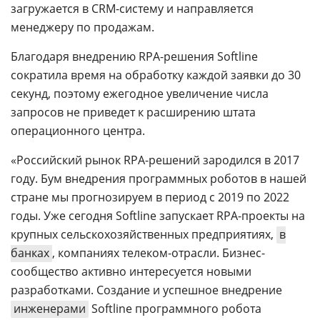
загружается в CRM-систему и направляется
менеджеру по продажам.
Благодаря внедрению RPA-решения Softline
сократила время на обработку каждой заявки до 30
секунд, поэтому ежегодное увеличение числа
запросов не приведет к расширению штата
операционного центра.
«Российский рынок RPA-решений зародился в 2017
году. Бум внедрения программных роботов в нашей
стране мы прогнозируем в период с 2019 по 2022
годы. Уже сегодня Softline запускает RPA-проекты на
крупных сельскохозяйственных предприятиях,
в
банках
, компаниях телеком-отрасли. Бизнес-
сообщество активно интересуется новыми
разработками. Создание и успешное внедрение
инженерами
Softline программного робота