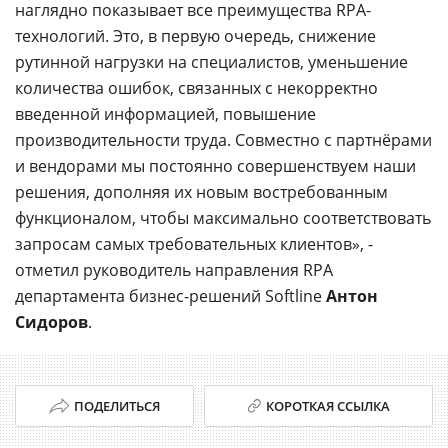
наглядно показывает все преимущества RPA-
технологий. Это, в первую очередь, снижение
рутинной нагрузки на специалистов, уменьшение
количества ошибок, связанных с некорректно
введенной информацией, повышение
производительности труда. Совместно с партнёрами
и вендорами мы постоянно совершенствуем наши
решения, дополняя их новым востребованным
функционалом, чтобы максимально соответствовать
запросам самых требовательных клиентов», -
отметил руководитель направления RPA
департамента бизнес-решений Softline
Антон
Сидоров
.
ПОДЕЛИТЬСЯ
КОРОТКАЯ ССЫЛКА