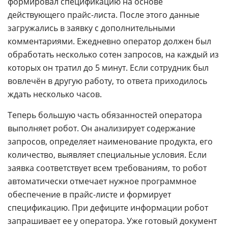
формировал спецификацию на основе
действующего прайс-листа. После этого данные
загружались в заявку с дополнительными
комментариями. Ежедневно оператор должен был
обработать несколько сотен запросов, на каждый из
которых он тратил до 5 минут. Если сотрудник был
вовлечён в другую работу, то ответа приходилось
ждать несколько часов.
Теперь большую часть обязанностей оператора
выполняет робот. Он анализирует содержание
запросов, определяет наименование продукта, его
количество, выявляет специальные условия. Если
заявка соответствует всем требованиям, то робот
автоматически отмечает нужное программное
обеспечение в прайс-листе и формирует
спецификацию. При дефиците информации робот
запрашивает ее у оператора. Уже готовый документ