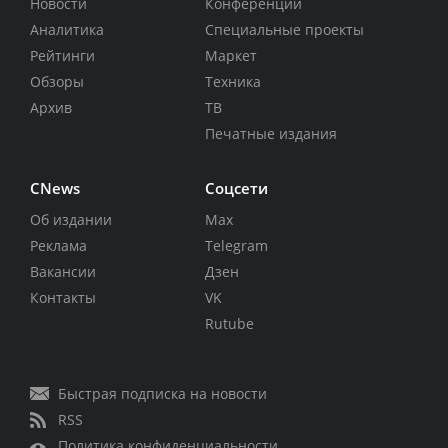
Новости
Конференции
Аналитика
Специальные проекты
Рейтинги
Маркет
Обзоры
Техника
Архив
ТВ
Печатные издания
CNews
Соцсети
Об издании
Max
Реклама
Telegram
Вакансии
Дзен
Контакты
VK
Rutube
Быстрая подписка на новости
RSS
Политика конфиденциальности