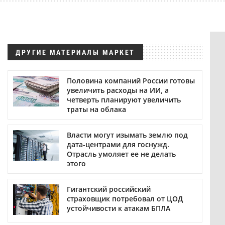
ДРУГИЕ МАТЕРИАЛЫ МАРКЕТ
Половина компаний России готовы
увеличить расходы на ИИ, а
четверть планируют увеличить
траты на облака
Власти могут изымать землю под
дата-центрами для госнужд.
Отрасль умоляет ее не делать
этого
Гигантский российский
страховщик потребовал от ЦОД
устойчивости к атакам БПЛА