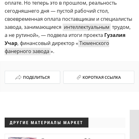
оплате. Но теперь это в прошлом, реальность
сегодняшнего дня — пустой рабочий стол,
своевременная оплата поставщикам и специалисты
завода, занимающиеся
интеллектуальным
трудом,
а не рутиной», — подвела итоги проекта
Гузалия
Учар
, финансовый директор «
Тюменского
фанерного завода
».
ПОДЕЛИТЬСЯ
КОРОТКАЯ ССЫЛКА
ДРУГИЕ МАТЕРИАЛЫ МАРКЕТ