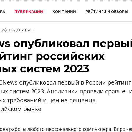
РА
ПУБЛИКАЦИИ
КОМПАНИИ
РЕЙТИНГИ И ОБЗОРЫ
ПОДЕЛИТЬСЯ
ws опубликовал первы
ейтинг российских
ых систем 2023
.CNews опубликовал первый в России рейтинг
ых систем 2023. Аналитики провели сравнен
ых требований и цен на решения,
сийском рынке.
ова работы любого персонального компьютера. Впроче