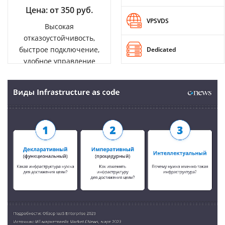
Цена: от 350 руб.
VPSVDS
Высокая
отказоустойчивость,
быстрое подключение,
Dedicated
удобное управление