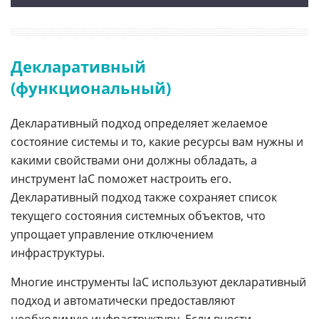
Декларативный
(функциональный)
Декларативный подход определяет желаемое
состояние системы и то, какие ресурсы вам нужны и
какими свойствами они должны обладать, а
инструмент IaC поможет настроить его.
Декларативный подход также сохраняет список
текущего состояния системных объектов, что
упрощает управление отключением
инфраструктуры.
Многие инструменты IaC используют декларативный
подход и автоматически предоставляют
необходимую инфраструктуру. Если внести