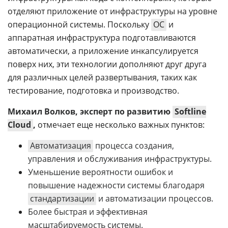
отделяют приложение от инфраструктуры на уровне
операционной системы. Поскольку
ОС
и
аппаратная инфраструктура подготавливаются
автоматически, а приложение инкапсулируется
поверх них, эти технологии дополняют друг друга
для различных целей развертывания, таких как
тестирование, подготовка и производство.
Михаил Волков, эксперт по развитию
Softline
Cloud
,
отмечает еще несколько важных пунктов:
Автоматизация
процесса создания,
управления и обслуживания инфраструктуры.
Уменьшение вероятности ошибок и
повышение надежности системы благодаря
стандартизации
и автоматизации процессов.
Более быстрая и эффективная
масштабируемость системы.