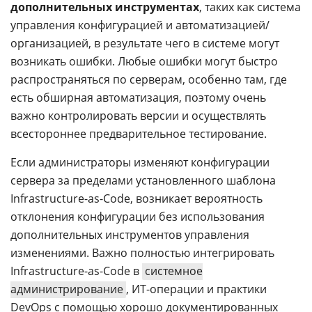
дополнительных инструментах
, таких как система
управления конфигурацией и автоматизацией/
организацией, в результате чего в системе могут
возникать ошибки. Любые ошибки могут быстро
распространяться по серверам, особенно там, где
есть обширная автоматизация, поэтому очень
важно контролировать версии и осуществлять
всестороннее предварительное тестирование.
Если администраторы изменяют конфигурации
сервера за пределами установленного шаблона
Infrastructure-as-Code, возникает вероятность
отклонения конфигурации без использования
дополнительных инструментов управления
изменениями. Важно полностью интегрировать
Infrastructure-as-Code в
системное
администрирование
, ИТ-операции и практики
DevOps с помощью хорошо документированных