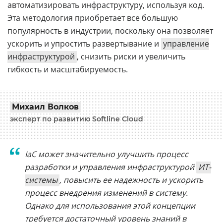
автоматизировать инфраструктуру, используя код.
Эта методология приобретает все большую
популярность в индустрии, поскольку она позволяет
ускорить и упростить развертывание и
управление
инфраструктурой
, снизить риски и увеличить
гибкость и масштабируемость.
Михаил Волков
эксперт по развитию Softline Cloud
IaC может значительно улучшить процесс
разработки и управления инфраструктурой
ИТ-
системы
, повысить ее надежность и ускорить
процесс внедрения изменений в систему.
Однако для использования этой концепции
требуется достаточный уровень знаний в