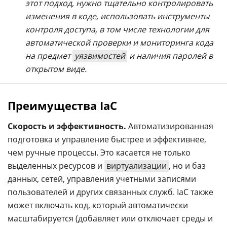
этот подход, нужно тщательно контролировать
изменения в коде, использовать инструменты
контроля доступа, в том числе технологии для
автоматической проверки и мониторинга кода
на предмет
уязвимостей
и наличия паролей в
открытом виде.
Преимущества IaC
Скорость и эффективность.
Автоматизированная
подготовка и управление быстрее и эффективнее,
чем ручные процессы. Это касается не только
выделенных ресурсов и
виртуализации
, но и баз
данных, сетей, управления учетными записями
пользователей и других связанных служб. IaC также
может включать код, который автоматически
масштабируется (добавляет или отключает среды и