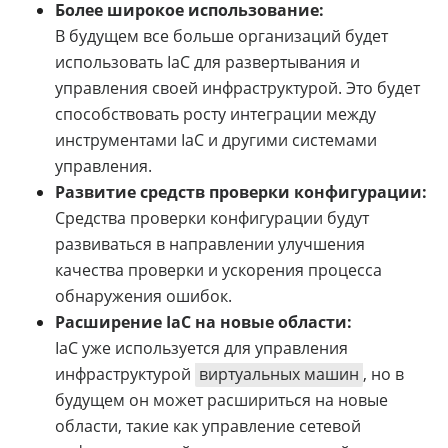
Более широкое использование:
В будущем все больше организаций будет
использовать IaC для развертывания и
управления своей инфраструктурой. Это будет
способствовать росту интеграции между
инструментами IaC и другими системами
управления.
Развитие средств проверки конфигурации:
Средства проверки конфигурации будут
развиваться в направлении улучшения
качества проверки и ускорения процесса
обнаружения ошибок.
Расширение IaC на новые области:
IaC уже используется для управления
инфраструктурой
виртуальных машин
, но в
будущем он может расшириться на новые
области, такие как управление сетевой