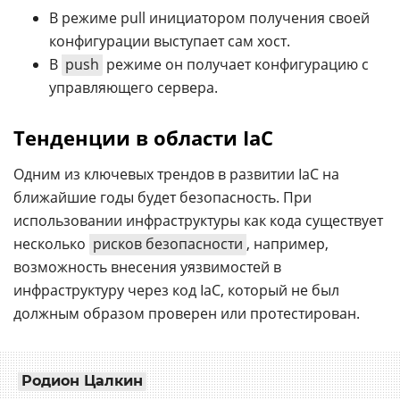
В режиме pull инициатором получения своей
конфигурации выступает сам хост.
В
push
режиме он получает конфигурацию с
управляющего сервера.
Тенденции в области IaC
Одним из ключевых трендов в развитии IaC на
ближайшие годы будет безопасность. При
использовании инфраструктуры как кода существует
несколько
рисков безопасности
, например,
возможность внесения уязвимостей в
инфраструктуру через код IaC, который не был
должным образом проверен или протестирован.
Родион Цалкин