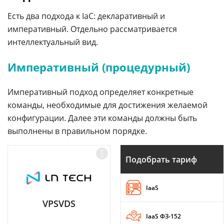
Есть два подхода к IaC: декларативный и
императивный. Отдельно рассматривается
интеллектуальный вид.
Императивный (процедурный)
Императивный подход определяет конкретные
команды, необходимые для достижения желаемой
конфигурации. Далее эти команды должны быть
выполнены в правильном порядке.
Подобрать тариф
IaaS
VPSVDS
IaaS ФЗ-152