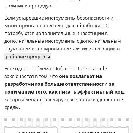
политик и процедур.
Если устаревшие инструменты безопасности и
мониторинга не подходят для обработки IaC,
потребуются дополнительные инвестиции в
дополнительные инструменты с дополнительным
обучением и тестированием для их интеграции в
рабочие процессы
.
Еще одна проблема с Infrastructure-as-Code
заключается в том, что
она возлагает на
разработчиков больше ответственности за
понимание того, как писать эффективный код
,
который легко транслируется в производственные
среды.