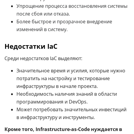
Упрощение процесса восстановления системы
после сбоя или отказа.
Более быстрое и прозрачное внедрение
изменений в систему.
Недостатки IaC
Среди недостатков IaC выделяют:
Значительное время и усилия, которые нужно
потратить на настройку и тестирование
инфраструктуры в начале проекта.
Необходимость наличия знаний в области
программирования и DevOps.
Может потребовать значительных инвестиций
в инфраструктуру и инструменты.
Кроме того, Infrastructure-as-Code нуждается в