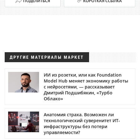
ПОДЕЛИТЬСЯ
КОРОТКАЯ ССЫЛКА
ДРУГИЕ МАТЕРИАЛЫ МАРКЕТ
ИИ из розетки, или как Foundation
Model Hub меняет экономику работы
с нейросетями, — рассказывает
Дмитрий Подшибякин, «Турбо
Облако»
Анатомия страха. Возможен ли
технологический суверенитет ИТ-
инфраструктуры без потери
управляемости?