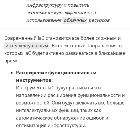
инфраструктуру и повысить
экономическую эффективность
использования
облачных
ресурсов.
Современный IaC становится все более сложным и
интеллектуальным
. Вот некоторые направления, в
которых IaC будет активно развиваться в ближайшее
время:
Расширение функциональности
инструментов:
Инструменты IaC будут развиваться в
направлении расширения функциональности и
возможностей. Они будут включать все больше
интеллектуальных функций, таких как
автоматическое обнаружение ошибок и
оптимизация инфраструктуры.