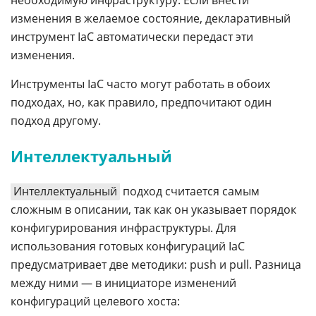
изменения в желаемое состояние, декларативный
инструмент IaC автоматически передаст эти
изменения.
Инструменты IaC часто могут работать в обоих
подходах, но, как правило, предпочитают один
подход другому.
Интеллектуальный
Интеллектуальный
подход считается самым
сложным в описании, так как он указывает порядок
конфигурирования инфраструктуры. Для
использования готовых конфигураций IaC
предусматривает две методики: push и pull. Разница
между ними — в инициаторе изменений
конфигураций целевого хоста: