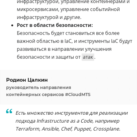
инфраструктурой, управление контейнерами и
микросервисами, управление событийной
инфраструктурой и другие.
Рост в области безопасности:
Безопасность будет становиться все более
важной областью в IaC, и инструменты IaC будут
развиваться в направлении улучшения
безопасности и защиты от
атак
.
Родион Цалкин
руководитель направления
контейнерных сервисов #CloudMTS
Есть множество инструментов для реализации
подхода Infrastructure as a Code, например
Terraform, Ansible, Chef, Puppet, Crossplane.