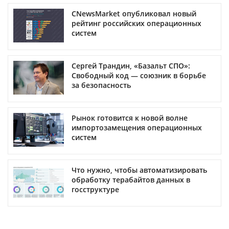
CNewsMarket опубликовал новый
рейтинг российских операционных
систем
Сергей Трандин, «Базальт СПО»:
Свободный код — союзник в борьбе
за безопасность
Рынок готовится к новой волне
импортозамещения операционных
систем
Что нужно, чтобы автоматизировать
обработку терабайтов данных в
госструктуре