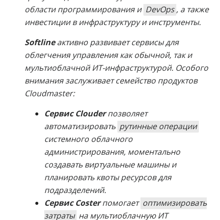
области программирования и
DevOps
, а также
инвестиции в инфраструктуру и инструменты.
Softline
активно развивает сервисы для
облегчения управления как обычной, так и
мультиоблачной ИТ-инфраструктурой. Особого
внимания заслуживает семейство продуктов
Cloudmaster:
Сервис Clouder
позволяет
автоматизировать
рутинные операции
системного облачного
администрирования, моментально
создавать виртуальные машины и
планировать квоты ресурсов для
подразделений.
Сервис Coster
помогает
оптимизировать
затраты
на мультиоблачную ИТ