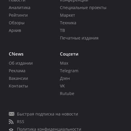
Аналитика
Специальные проекты
Рейтинги
Маркет
Обзоры
Техника
Архив
ТВ
Печатные издания
CNews
Соцсети
Об издании
Max
Реклама
Telegram
Вакансии
Дзен
Контакты
VK
Rutube
Быстрая подписка на новости
RSS
Политика конфиденциальности