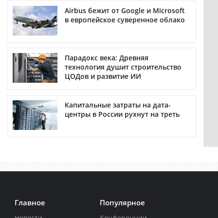
Airbus бежит от Google и Microsoft
в европейское суверенное облако
Парадокс века: Древняя
технология душит строительство
ЦОДов и развитие ИИ
Капитальные затраты на дата-
центры в России рухнут на треть
Главное
Популярное
Новости
Конференции