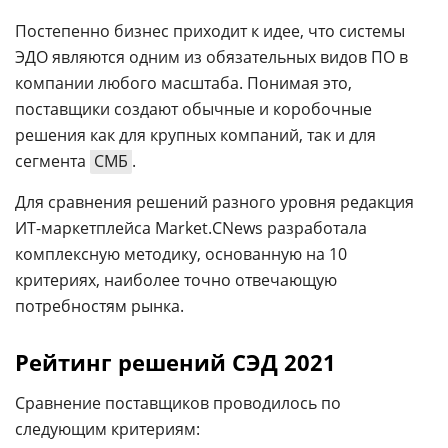
Постепенно бизнес приходит к идее, что системы
ЭДО являются одним из обязательных видов ПО в
компании любого масштаба. Понимая это,
поставщики создают обычные и коробочные
решения как для крупных компаний, так и для
сегмента
СМБ
.
Для сравнения решений разного уровня редакция
ИТ-маркетплейса Market.CNews разработала
комплексную методику, основанную на 10
критериях, наиболее точно отвечающую
потребностям рынка.
Рейтинг решений СЭД 2021
Сравнение поставщиков проводилось по
следующим критериям: