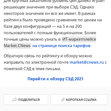
Для крупных заказчиков уровень цен далеко играет
решающее значение при выборе СЭД. Однако
некоторое значение он все же имеет. В рамках
рейтинга было проведено сравнение по ценам на
базе двух конфигураций — на 5 и на 200
пользователей с полным функционалом. Более
точные цены можно узнать в
ИТ-маркетплейсе
Market.CNews
на странице поиска тарифов
.
Обратную связь по рейтингу и обзору можно
направить по электронной почте
market@cnews.ru
с
пометкой СЭД в теме письма.
Перейти к обзору СЭД 2021
ПОДЕЛИТЬСЯ
КОРОТКАЯ ССЫЛКА