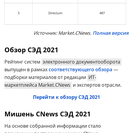
5
Directum
487
Источник: Market.CNews.
Полная версия
Обзор СЭД 2021
Рейтинг систем
электронного документооборота
выпущен в рамках
соответствующего обзора
—
подборки материалов от редакции
ИТ-
маркетплейса Market.CNews
и экспертов отрасли.
Перейти к обзору СЭД 2021
Мишень CNews СЭД 2021
На основе собранной информации стало