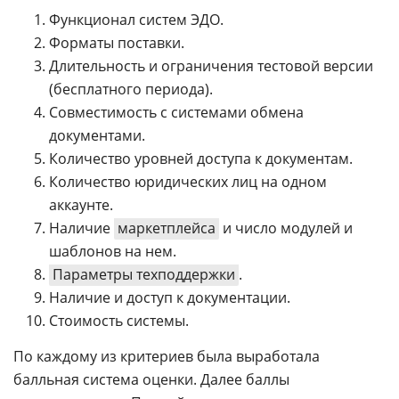
Функционал систем ЭДО.
Форматы поставки.
Длительность и ограничения тестовой версии
(бесплатного периода).
Совместимость с системами обмена
документами.
Количество уровней доступа к документам.
Количество юридических лиц на одном
аккаунте.
Наличие
маркетплейса
и число модулей и
шаблонов на нем.
Параметры техподдержки
.
Наличие и доступ к документации.
Стоимость системы.
По каждому из критериев была выработала
балльная система оценки. Далее баллы