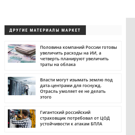
ДРУГИЕ МАТЕРИАЛЫ МАРКЕТ
Половина компаний России готовы
увеличить расходы на ИИ, а
четверть планируют увеличить
траты на облака
Власти могут изымать землю под
дата-центрами для госнужд.
Отрасль умоляет ее не делать
этого
Гигантский российский
страховщик потребовал от ЦОД
устойчивости к атакам БПЛА