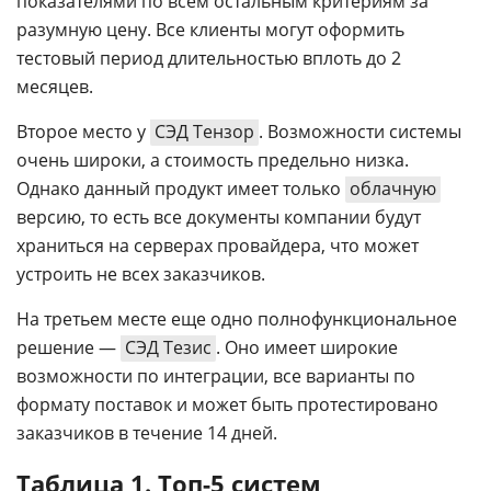
показателями по всем остальным критериям за
разумную цену. Все клиенты могут оформить
тестовый период длительностью вплоть до 2
месяцев.
Второе место у
СЭД Тензор
. Возможности системы
очень широки, а стоимость предельно низка.
Однако данный продукт имеет только
облачную
версию, то есть все документы компании будут
храниться на серверах провайдера, что может
устроить не всех заказчиков.
На третьем месте еще одно полнофункциональное
решение —
СЭД Тезис
. Оно имеет широкие
возможности по интеграции, все варианты по
формату поставок и может быть протестировано
заказчиков в течение 14 дней.
Таблица 1. Топ-5 систем