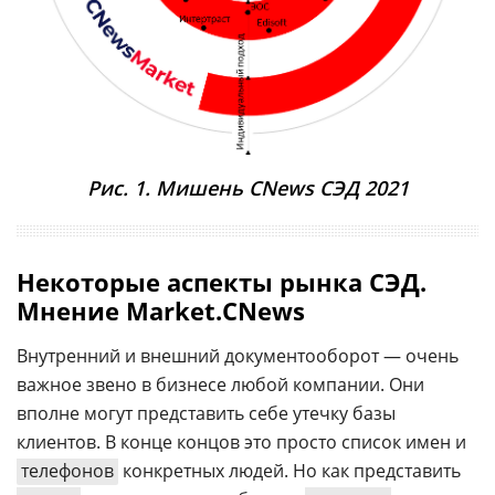
Рис. 1. Мишень CNews СЭД 2021
Некоторые аспекты рынка СЭД.
Мнение Market.CNews
Внутренний и внешний документооборот — очень
важное звено в бизнесе любой компании. Они
вполне могут представить себе утечку базы
клиентов. В конце концов это просто список имен и
телефонов
конкретных людей. Но как представить