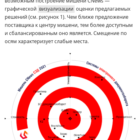
возможным построение мишени CNews —
графической
визуализации
оценки предлагаемых
решений (см. рисунок 1). Чем ближе предложение
поставщика к центру мишени, тем более доступным
и сбалансированным оно является. Смещение по
осям характеризует слабые места.