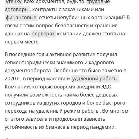
утечку
всех документов, будь то
трудовые
договоры
, контракты с заказчиками или
финансовые
отчеты непубличных организаций? В
связи с этим вопрос безопасности и хранения
данных на
серверах
компании должен стоять на
первом месте.
В последние годы активное развитие получил
сегмент юридически значимого и кадрового
документооборота. Особенно это было заметно в
2020 г., в период массовой
удаленной работы
.
Компании, которые вовремя внедрили ЭДО,
получили возможность найма более дешевых
сотрудников из других городов и более быстрого
перехода на удаленный режим работы. Во многом
от этого зависела и продолжает зависеть
устойчивость их бизнеса в период пандемии.