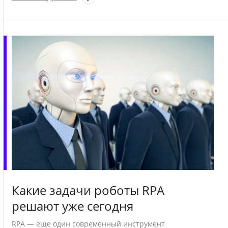
Какие задачи роботы RPA
решают уже сегодня
RPA — еще один современный инструмент