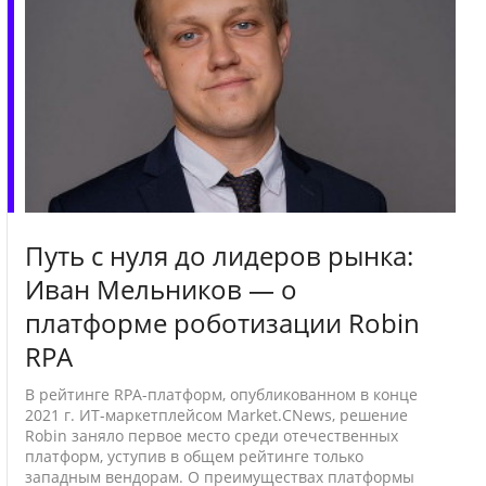
Путь с нуля до лидеров рынка:
Иван Мельников — о
платформе роботизации Robin
RPA
В рейтинге RPA-платформ, опубликованном в конце
2021 г. ИТ-маркетплейсом Market.CNews, решение
Robin заняло первое место среди отечественных
платформ, уступив в общем рейтинге только
западным вендорам. О преимуществах платформы