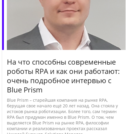
На что способны современные
роботы RPA и как они работают:
очень подробное интервью с
Blue Prism
Blue Prism – старейшая компания на рынке RPA,
берущая свое начало ещё 20 лет назад. Она стояла у
истоков рынка роботизации. Более того, сам термин
RPA был придуман именно в Blue Prism. О том, чем
выделяется Blue Prism на рынке RPA, философии
компании и реализованных проектах рассказал