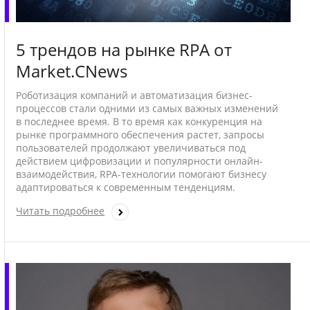
5 трендов на рынке RPA от
Market.CNews
Роботизация компаний и автоматизация бизнес-
процессов стали одними из самых важных изменений
в последнее время. В то время как конкуренция на
рынке программного обеспечения растет, запросы
пользователей продолжают увеличиваться под
действием цифровизации и популярности онлайн-
взаимодействия, RPA-технологии помогают бизнесу
адаптироваться к современным тенденциям.
Читать подробнее