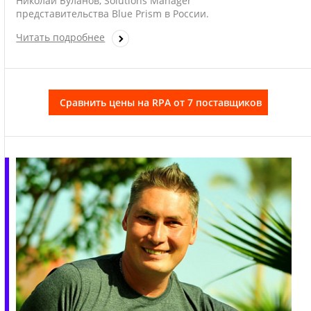
Николай Буланов, Solutions Manager
представительства Blue Prism в России.
Читать подробнее
Сравнить цены на RPA от 7 поставщиков