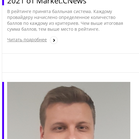
2021 от Market.CNews
В рейтинге принята балльная система. Каждому
провайдеру начислено определенное количество
баллов по каждому из критериев. Чем выше итоговая
сумма баллов, тем выше место в рейтинге.
Читать подробнее