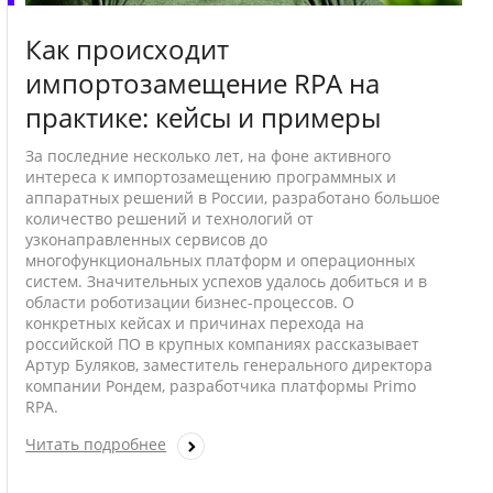
Как происходит
импортозамещение RPA на
практике: кейсы и примеры
За последние несколько лет, на фоне активного
интереса к импортозамещению программных и
аппаратных решений в России, разработано большое
количество решений и технологий от
узконаправленных сервисов до
многофункциональных платформ и операционных
систем. Значительных успехов удалось добиться и в
области роботизации бизнес-процессов. О
конкретных кейсах и причинах перехода на
российской ПО в крупных компаниях рассказывает
Артур Буляков, заместитель генерального директора
компании Рондем, разработчика платформы Primo
RPA.
Читать подробнее