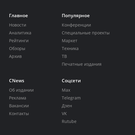
Главное
Популярное
Новости
Конференции
Аналитика
Специальные проекты
Рейтинги
Маркет
Обзоры
Техника
Архив
ТВ
Печатные издания
CNews
Соцсети
Об издании
Max
Реклама
Telegram
Вакансии
Дзен
Контакты
VK
Rutube