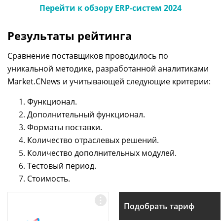
Перейти к обзору ERP-систем 2024
Результаты рейтинга
Сравнение поставщиков проводилось по
уникальной методике, разработанной аналитиками
Market.CNews и учитывающей следующие критерии:
Функционал.
Дополнительный функционал.
Форматы поставки.
Количество отраслевых решений.
Количество дополнительных модулей.
Тестовый период.
Стоимость.
Подобрать тариф