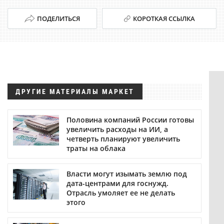
ПОДЕЛИТЬСЯ
КОРОТКАЯ ССЫЛКА
ДРУГИЕ МАТЕРИАЛЫ МАРКЕТ
Половина компаний России готовы
увеличить расходы на ИИ, а
четверть планируют увеличить
траты на облака
Власти могут изымать землю под
дата-центрами для госнужд.
Отрасль умоляет ее не делать
этого