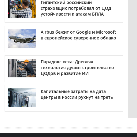
Гигантский российский
страховщик потребовал от ЦОД
устойчивости к атакам БПЛА
Airbus бежит от Google и Microsoft
в европейское суверенное облако
Парадокс века: Древняя
технология душит строительство
ЦОДов и развитие ИИ
Капитальные затраты на дата-
центры в России рухнут на треть