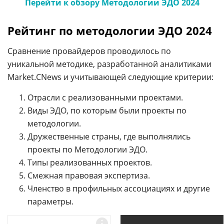
Перейти к обзору Методологии ЭДО 2024
Рейтинг по методологии ЭДО 2024
Сравнение провайдеров проводилось по
уникальной методике, разработанной аналитиками
Market.CNews и учитывающей следующие критерии:
Отрасли с реализованными проектами.
Виды ЭДО, по которым были проекты по
методологии.
Дружественные страны, где выполнялись
проекты по Методологии ЭДО.
Типы реализованных проектов.
Смежная правовая экспертиза.
Членство в профильных ассоциациях и другие
параметры.