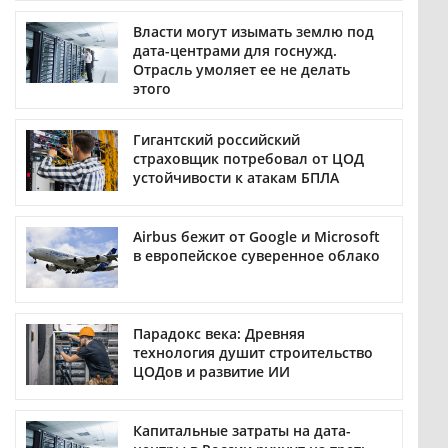
Власти могут изымать землю под
дата-центрами для госнужд.
Отрасль умоляет ее не делать
этого
Гигантский российский
страховщик потребовал от ЦОД
устойчивости к атакам БПЛА
Airbus бежит от Google и Microsoft
в европейское суверенное облако
Парадокс века: Древняя
технология душит строительство
ЦОДов и развитие ИИ
Капитальные затраты на дата-