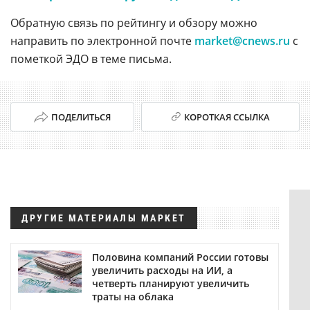
Обратную связь по рейтингу и обзору можно
направить по электронной почте
market@cnews.ru
с
пометкой ЭДО в теме письма.
ПОДЕЛИТЬСЯ
КОРОТКАЯ ССЫЛКА
ДРУГИЕ МАТЕРИАЛЫ МАРКЕТ
Половина компаний России готовы
увеличить расходы на ИИ, а
четверть планируют увеличить
траты на облака