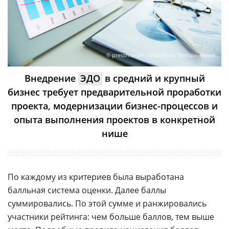
© pressmaster / Фотобанк Фотодженика
Внедрение
ЭДО
в средний и крупный
бизнес требует предварительной проработки
проекта, модернизации бизнес-процессов и
опыта выполнения проектов в конкретной
нише
По каждому из критериев была выработана
балльная система оценки. Далее баллы
суммировались. По этой сумме и ранжировались
участники рейтинга: чем больше баллов, тем выше