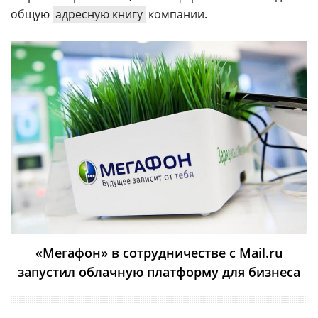
общую
адресную книгу
компании.
«Мегафон» в сотрудничестве с Mail.ru
запустил облачную платформу для бизнеса