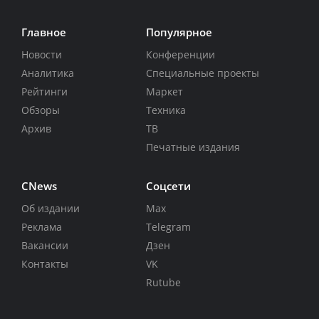
Главное
Популярное
Новости
Конференции
Аналитика
Специальные проекты
Рейтинги
Маркет
Обзоры
Техника
Архив
ТВ
Печатные издания
CNews
Соцсети
Об издании
Max
Реклама
Telegram
Вакансии
Дзен
Контакты
VK
Rutube