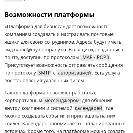
Возможности платформы
«Платформа для бизнеса» даст возможность
компаниям создавать и настраивать почтовые
ящики для своих сотрудников. Адреса будут иметь
вид name@my-company.ru. Все ящики, созданные в
почте, доступны по протоколам
IMAP
/
POP3
.
Присутствует возможность отправлять сообщения
по протоколу
SMTP
с
авторизацией
. Есть услуга
восстановления удаленных писем.
Также платформа позволяет работать с
корпоративным
мессенджером
для общения
внутри компании и системой
календарей
, где
можно создавать события и приглашать на них
коллег. Календарь напоминает о запланированных
встречах. Кроме того, на платформе можно создать