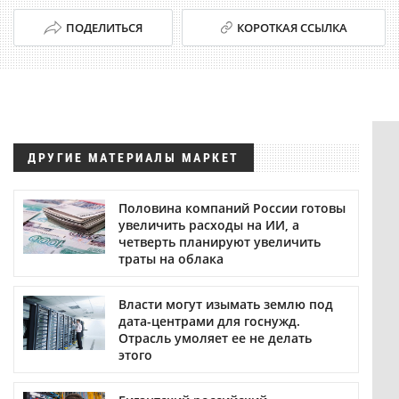
ПОДЕЛИТЬСЯ
КОРОТКАЯ ССЫЛКА
ДРУГИЕ МАТЕРИАЛЫ МАРКЕТ
Половина компаний России готовы
увеличить расходы на ИИ, а
четверть планируют увеличить
траты на облака
Власти могут изымать землю под
дата-центрами для госнужд.
Отрасль умоляет ее не делать
этого