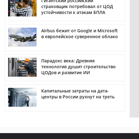
Гигантский российский
страховщик потребовал от ЦОД
устойчивости к атакам БПЛА
Airbus бежит от Google и Microsoft
в европейское суверенное облако
Парадокс века: Древняя
технология душит строительство
ЦОДов и развитие ИИ
Капитальные затраты на дата-
центры в России рухнут на треть