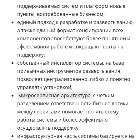
поддерживаемых систем и платформ новые
пункты, востребованные бизнесом;
единый подход к разработке и развертыванию,
а также единый формат конфигурации всех
компонентов способствуют более понятной и
эффективной работе и сокращают траты на
поддержку;
собственный инсталлятор системы, на базе
привычных инструментов развертывания,
позволяет централизованно, гибко и понятно
управлять установкой;
микросервисная архитектура
с четким
разделением ответственности бизнес-логики
между сервисами помогает понять схему
работы системы и более эффективно
осуществлять поддержку;
инфраструктурная часть системы базируется на