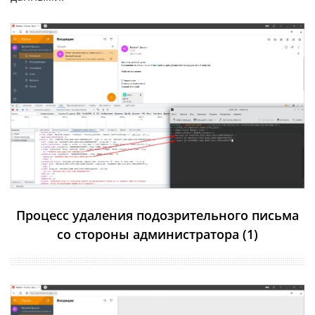
Процесс удаления подозрительного письма
со стороны администратора (1)