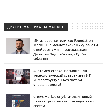
ДРУГИЕ МАТЕРИАЛЫ МАРКЕТ
ИИ из розетки, или как Foundation
Model Hub меняет экономику работы
с нейросетями, — рассказывает
Дмитрий Подшибякин, «Турбо
Облако»
Анатомия страха. Возможен ли
технологический суверенитет ИТ-
инфраструктуры без потери
управляемости?
CNewsMarket опубликовал новый
рейтинг российских операционных
систем