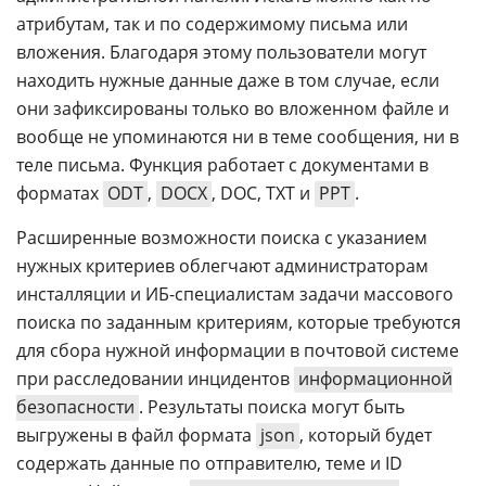
атрибутам, так и по содержимому письма или
вложения. Благодаря этому пользователи могут
находить нужные данные даже в том случае, если
они зафиксированы только во вложенном файле и
вообще не упоминаются ни в теме сообщения, ни в
теле письма. Функция работает с документами в
форматах
ODT
,
DOCX
, DOC, TXT и
PPT
.
Расширенные возможности поиска с указанием
нужных критериев облегчают администраторам
инсталляции и ИБ-специалистам задачи массового
поиска по заданным критериям, которые требуются
для сбора нужной информации в почтовой системе
при расследовании инцидентов
информационной
безопасности
. Результаты поиска могут быть
выгружены в файл формата
json
, который будет
содержать данные по отправителю, теме и ID