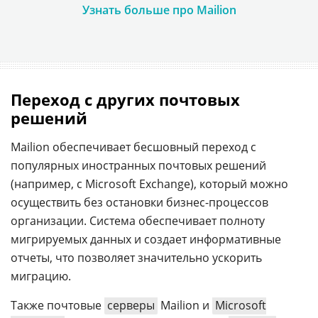
Узнать больше про Mailion
Переход с других почтовых
решений
Mailion обеспечивает бесшовный переход с
популярных иностранных почтовых решений
(например, с Microsoft Exchange), который можно
осуществить без остановки бизнес-процессов
организации. Система обеспечивает полноту
мигрируемых данных и создает информативные
отчеты, что позволяет значительно ускорить
миграцию.
Также почтовые
серверы
Mailion и
Microsoft