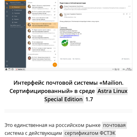
Интерфейс почтовой системы «Mailion.
Cертифицированный» в среде
Astra Linux
Special Edition
1.7
Это единственная на российском рынке
почтовая
система с действующим
сертификатом ФСТЭК