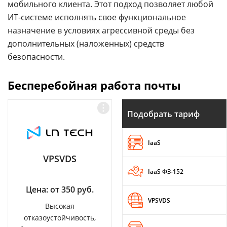
мобильного клиента. Этот подход позволяет любой
ИТ-системе исполнять свое функциональное
назначение в условиях агрессивной среды без
дополнительных (наложенных) средств
безопасности.
Бесперебойная работа почты
Подобрать тариф
IaaS
VPSVDS
IaaS ФЗ-152
Цена: от 350 руб.
VPSVDS
Высокая
отказоустойчивость,