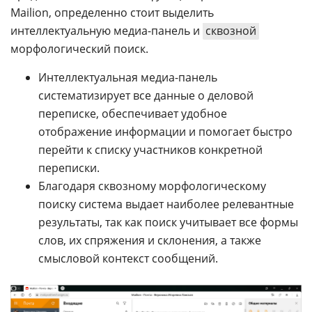
Mailion, определенно стоит выделить
интеллектуальную медиа-панель и
сквозной
морфологический поиск.
Интеллектуальная медиа-панель
систематизирует все данные о деловой
переписке, обеспечивает удобное
отображение информации и помогает быстро
перейти к списку участников конкретной
переписки.
Благодаря сквозному морфологическому
поиску система выдает наиболее релевантные
результаты, так как поиск учитывает все формы
слов, их спряжения и склонения, а также
смысловой контекст сообщений.