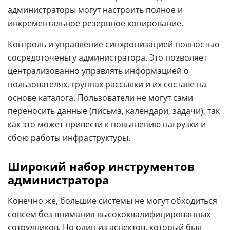
администраторы могут настроить полное и
инкрементальное резервное копирование.
Контроль и управление синхронизацией полностью
сосредоточены у администратора. Это позволяет
централизованно управлять информацией о
пользователях, группах рассылки и их составе на
основе каталога. Пользователи не могут сами
переносить данные (письма, календари, задачи), так
как это может привести к повышению нагрузки и
сбою работы инфраструктуры.
Широкий набор инструментов
администратора
Конечно же, большие системы не могут обходиться
совсем без внимания высококвалифицированных
сотрудников. Но один из аспектов, который был