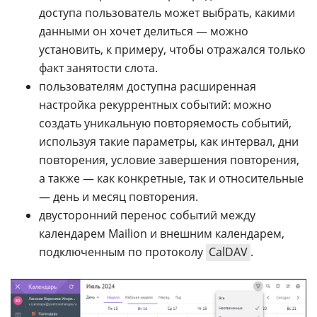
доступа пользователь может выбрать, какими
данными он хочет делиться — можно
установить, к примеру, чтобы отражался только
факт занятости слота.
пользователям доступна расширенная
настройка рекуррентных событий: можно
создать уникальную повторяемость событий,
используя такие параметры, как интервал, дни
повторения, условие завершения повторения,
а также — как конкретные, так и относительные
— день и месяц повторения.
двусторонний перенос событий между
календарем Mailion и внешним календарем,
подключенным по протоколу
CalDAV
.