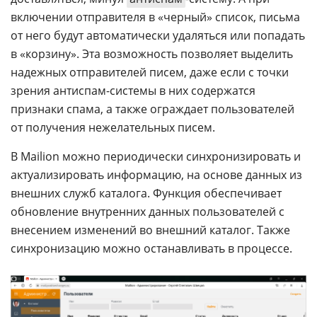
включении отправителя в «черный» список, письма
от него будут автоматически удаляться или попадать
в «корзину». Эта возможность позволяет выделить
надежных отправителей писем, даже если с точки
зрения антиспам-системы в них содержатся
признаки спама, а также ограждает пользователей
от получения нежелательных писем.
В Mailion можно периодически синхронизировать и
актуализировать информацию, на основе данных из
внешних служб каталога. Функция обеспечивает
обновление внутренних данных пользователей с
внесением изменений во внешний каталог. Также
синхронизацию можно останавливать в процессе.