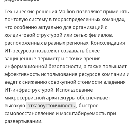
Технические решения Mailion позволяют применять
почтовую систему в геораспределенных командах,
что особенно актуально для организаций с
холдинговой структурой или сетью филиалов,
расположенных в разных регионах. Консолидация
ИТ-ресурсов позволяет создавать более
защищенные периметры с точки зрения
информационной безопасности, а также повышает
эффективность использования ресурсов компании и
ведет к снижению совокупной стоимости владения
ИТ-инфраструктурой. Использование
микросервисной архитектуры обеспечивает
высокую
отказоустойчивость
, быстрое
самовосстановление и масштабируемость при
развертывании.