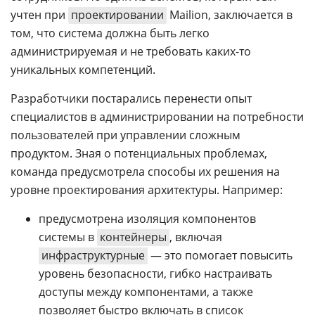
учтен при
проектировании
Mailion, заключается в
том, что система должна быть легко
администрируемая и не требовать каких-то
уникальных компетенций.
Разработчики постарались перенести опыт
специалистов в администрировании на потребности
пользователей при управлении сложным
продуктом. Зная о потенциальных проблемах,
команда предусмотрела способы их решения на
уровне проектирования архитектуры. Например:
предусмотрена изоляция компонентов
системы в
контейнеры
, включая
инфраструктурные
— это помогает повысить
уровень безопасности, гибко настраивать
доступы между компонентами, а также
позволяет быстро включать в список