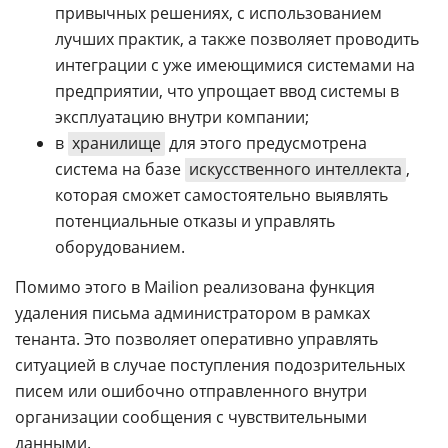
привычных решениях, с использованием
лучших практик, а также позволяет проводить
интеграции с уже имеющимися системами на
предприятии, что упрощает ввод системы в
эксплуатацию внутри компании;
в
хранилище
для этого предусмотрена
система на базе
искусственного интеллекта
,
которая сможет самостоятельно выявлять
потенциальные отказы и управлять
оборудованием.
Помимо этого в Mailion реализована функция
удаления письма администратором в рамках
тенанта. Это позволяет оперативно управлять
ситуацией в случае поступления подозрительных
писем или ошибочно отправленного внутри
организации сообщения с чувствительными
данными.