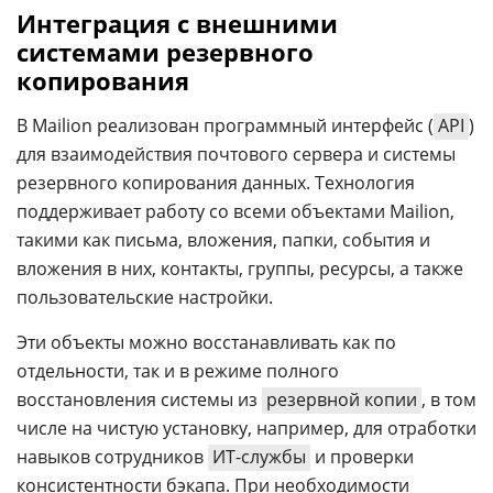
Интеграция с внешними
системами резервного
копирования
В Mailion реализован программный интерфейс (
API
)
для взаимодействия почтового сервера и системы
резервного копирования данных. Технология
поддерживает работу со всеми объектами Mailion,
такими как письма, вложения, папки, события и
вложения в них, контакты, группы, ресурсы, а также
пользовательские настройки.
Эти объекты можно восстанавливать как по
отдельности, так и в режиме полного
восстановления системы из
резервной копии
, в том
числе на чистую установку, например, для отработки
навыков сотрудников
ИТ-службы
и проверки
консистентности бэкапа. При необходимости