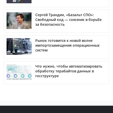
Сергей Трандин, «Базальт СПО»:
Свободный код — союзник в борьбе
за безопасность
Рынок готовится к новой волне
импортозамещения операционных
систем
Что нужно, чтобы автоматизировать
обработку терабайтов данных в
госструктуре