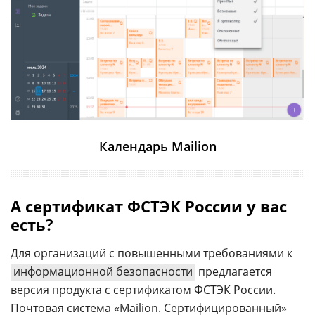
Календарь Mailion
А сертификат ФСТЭК России у вас
есть?
Для организаций с повышенными требованиями к
информационной безопасности
предлагается
версия продукта с сертификатом ФСТЭК России.
Почтовая система «Mailion. Сертифицированный»