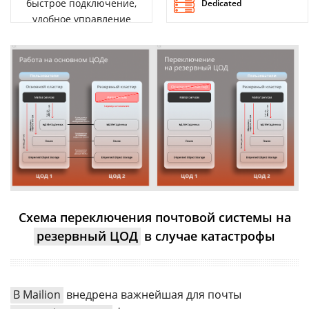
быстрое подключение,
Dedicated
удобное управление
Схема переключения почтовой системы на
резервный ЦОД
в случае катастрофы
В Mailion
внедрена важнейшая для почты