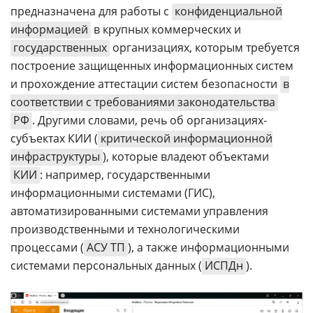
предназначена для работы с
конфиденциальной
информацией
в крупных коммерческих и
государственных
организациях, которым требуется
построение защищенных информационных систем
и прохождение аттестации систем безопасности
в
соответствии с требованиями законодательства
РФ
. Другими словами, речь об организациях-
субъектах КИИ (
критической информационной
инфраструктуры
), которые владеют объектами
КИИ
: например, государственными
информационными системами (ГИС),
автоматизированными системами управления
производственными и технологическими
процессами (
АСУ ТП
), а также информационными
системами персональных данных (
ИСПДн
).