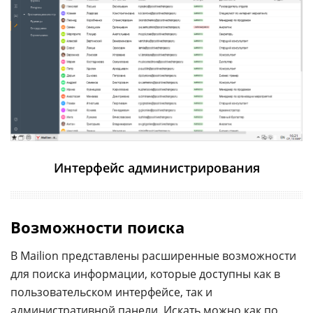
Интерфейс администрирования
Возможности поиска
В Mailion представлены расширенные возможности
для поиска информации, которые доступны как в
пользовательском интерфейсе, так и
административной панели. Искать можно как по