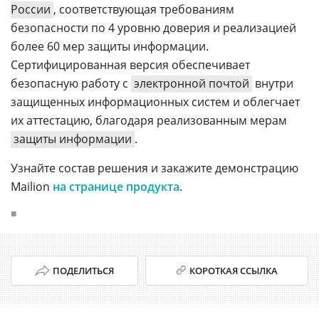
России
, соответствующая требованиям
безопасности по 4 уровню доверия и реализацией
более 60 мер защиты информации.
Сертифицированная версия обеспечивает
безопасную работу с
электронной почтой
внутри
защищенных информационных систем и облегчает
их аттестацию, благодаря реализованным мерам
защиты информации
.
Узнайте состав решения и закажите демонстрацию
Mailion
на странице продукта
.
■
ПОДЕЛИТЬСЯ
КОРОТКАЯ ССЫЛКА