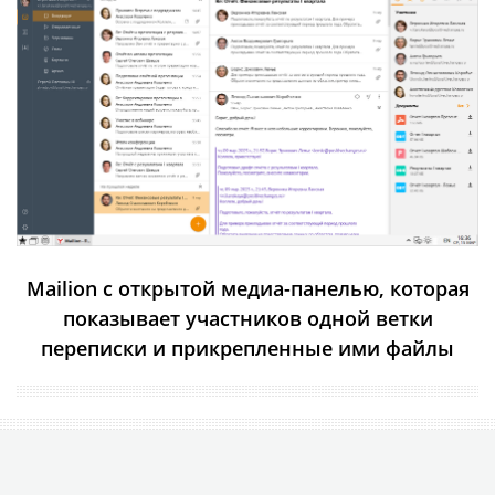
Mailion c открытой медиа-панелью, которая
показывает участников одной ветки
переписки и прикрепленные ими файлы