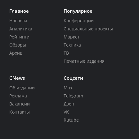
Главное
Популярное
Новости
Конференции
Аналитика
Специальные проекты
Рейтинги
Маркет
Обзоры
Техника
Архив
ТВ
Печатные издания
CNews
Соцсети
Об издании
Max
Реклама
Telegram
Вакансии
Дзен
Контакты
VK
Rutube