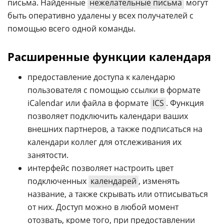
письма. Найденные
нежелательные письма
могут
быть оперативно удалены у всех получателей с
помощью всего одной команды.
Расширенные функции календаря
предоставление доступа к календарю
пользователя с помощью ссылки в формате
iCalendar или файла в формате
ICS
. Функция
позволяет подключить календари ваших
внешних партнеров, а также подписаться на
календари коллег для отслеживания их
занятости.
интерфейс позволяет настроить цвет
подключенных
календарей
, изменять
название, а также скрывать или отписываться
от них. Доступ можно в любой момент
отозвать, кроме того, при предоставлении