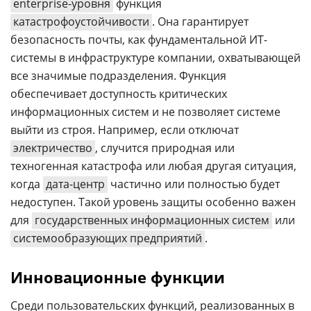
enterprise-уровня
функция
катастрофоустойчивости
. Она гарантирует
безопасность почты, как фундаментальной ИТ-
системы в инфраструктуре компании, охватывающей
все значимые подразделения. Функция
обеспечивает доступность критических
информационных систем и не позволяет системе
выйти из строя. Например, если отключат
электричество
, случится природная или
техногенная катастрофа или любая другая ситуация,
когда
дата-центр
частично или полностью будет
недоступен. Такой уровень защиты особенно важен
для
государственных информационных систем
или
системообразующих предприятий
.
Инновационные функции
Среди пользовательских функций, реализованных в