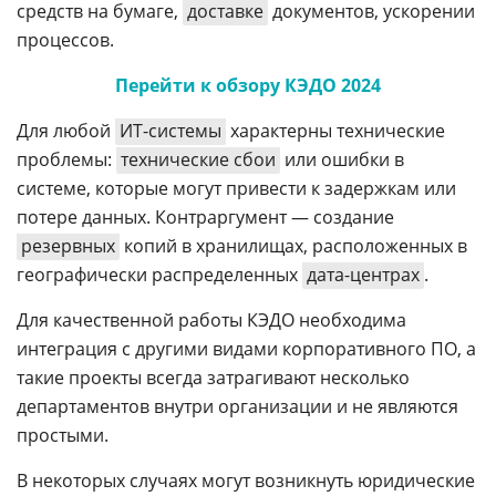
средств на бумаге,
доставке
документов, ускорении
процессов.
Перейти к обзору КЭДО 2024
Для любой
ИТ-системы
характерны технические
проблемы:
технические сбои
или ошибки в
системе, которые могут привести к задержкам или
потере данных. Контраргумент — создание
резервных
копий в хранилищах, расположенных в
географически распределенных
дата-центрах
.
Для качественной работы КЭДО необходима
интеграция с другими видами корпоративного ПО, а
такие проекты всегда затрагивают несколько
департаментов внутри организации и не являются
простыми.
В некоторых случаях могут возникнуть юридические