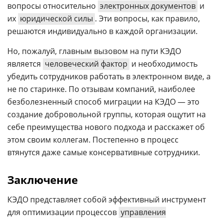
вопросы относительно
электронных документов
и
их
юридической силы
. Эти вопросы, как правило,
решаются индивидуально в каждой организации.
Но, пожалуй, главным вызовом на пути КЭДО
является
человеческий фактор
и необходимость
убедить сотрудников работать в электронном виде, а
не по старинке. По отзывам компаний, наиболее
безболезненный способ миграции на КЭДО — это
создание добровольной группы, которая ощутит на
себе преимущества нового подхода и расскажет об
этом своим коллегам. Постепенно в процесс
втянутся даже самые консервативные сотрудники.
Заключение
КЭДО представляет собой эффективный инструмент
для оптимизации процессов
управления