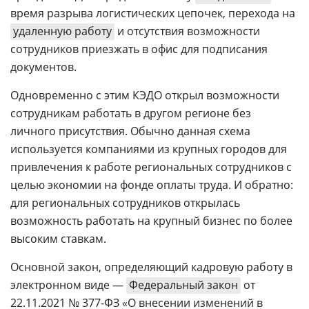
время разрыва логистических цепочек, перехода на
удаленную работу
и отсутствия возможности
сотрудников приезжать в офис для подписания
документов.
Одновременно с этим КЭДО открыл возможности
сотрудникам работать в другом регионе без
личного присутствия. Обычно данная схема
используется компаниями из крупных городов для
привлечения к работе региональных сотрудников с
целью экономии на фонде оплаты труда. И обратно:
для региональных сотрудников открылась
возможность работать на крупный бизнес по более
высоким ставкам.
Основной закон, определяющий кадровую работу в
электронном виде —
Федеральный закон
от
22.11.2021 № 377-ФЗ «О внесении изменений в