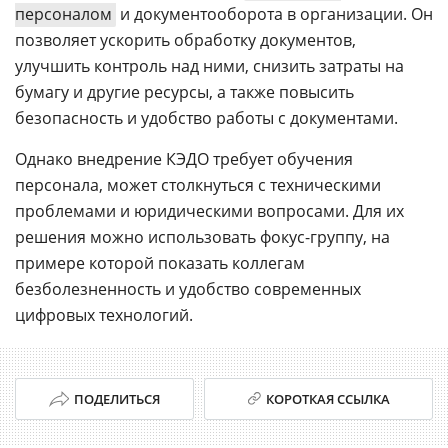
персоналом
и документооборота в организации. Он
позволяет ускорить обработку документов,
улучшить контроль над ними, снизить затраты на
бумагу и другие ресурсы, а также повысить
безопасность и удобство работы с документами.
Однако внедрение КЭДО требует обучения
персонала, может столкнуться с техническими
проблемами и юридическими вопросами. Для их
решения можно использовать фокус-группу, на
примере которой показать коллегам
безболезненность и удобство современных
цифровых технологий.
ПОДЕЛИТЬСЯ
КОРОТКАЯ ССЫЛКА