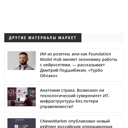
ДРУГИЕ МАТЕРИАЛЫ МАРКЕТ
ИИ из розетки, или как Foundation
Model Hub меняет экономику работы
с нейросетями, — рассказывает
Дмитрий Подшибякин, «Турбо
Облако»
Анатомия страха. Возможен ли
технологический суверенитет ИТ-
инфраструктуры без потери
управляемости?
CNewsMarket опубликовал новый
рейтинг российских операционных