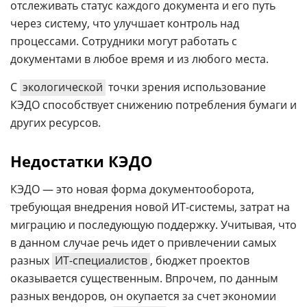
отслеживать статус каждого документа и его путь
через систему, что улучшает контроль над
процессами. Сотрудники могут работать с
документами в любое время и из любого места.
С
экологической
точки зрения использование
КЭДО способствует снижению потребления бумаги и
других ресурсов.
Недостатки КЭДО
КЭДО — это новая форма документооборота,
требующая внедрения новой ИТ-системы, затрат на
миграцию и последующую поддержку. Учитывая, что
в данном случае речь идет о привлечении самых
разных
ИТ-специалистов
, бюджет проектов
оказывается существенным. Впрочем, по данным
разных вендоров, он окупается за счет экономии