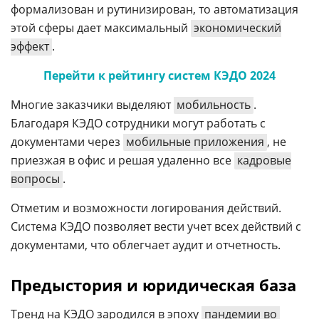
формализован и рутинизирован, то автоматизация
этой сферы дает максимальный
экономический
эффект
.
Перейти к рейтингу систем КЭДО 2024
Многие заказчики выделяют
мобильность
.
Благодаря КЭДО сотрудники могут работать с
документами через
мобильные приложения
, не
приезжая в офис и решая удаленно все
кадровые
вопросы
.
Отметим и возможности логирования действий.
Система КЭДО позволяет вести учет всех действий с
документами, что облегчает аудит и отчетность.
Предыстория и юридическая база
Тренд на КЭДО зародился в эпоху
пандемии во