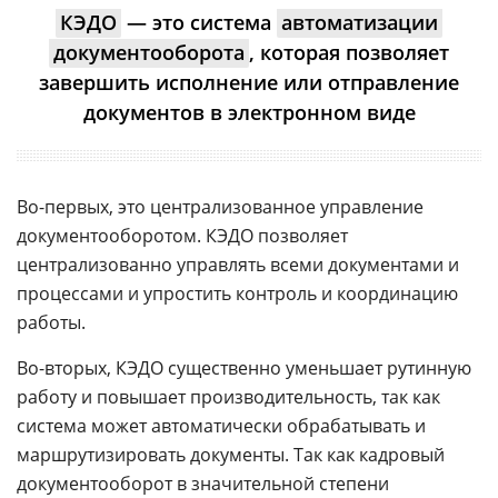
КЭДО
— это система
автоматизации
документооборота
, которая позволяет
завершить исполнение или отправление
документов в электронном виде
Во-первых, это централизованное управление
документооборотом. КЭДО позволяет
централизованно управлять всеми документами и
процессами и упростить контроль и координацию
работы.
Во-вторых, КЭДО существенно уменьшает рутинную
работу и повышает производительность, так как
система может автоматически обрабатывать и
маршрутизировать документы. Так как кадровый
документооборот в значительной степени