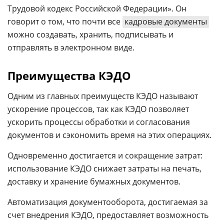
Трудовой кодекс Российской Федерации». Он
говорит о том, что почти все
кадровые документы
можно создавать, хранить, подписывать и
отправлять в электронном виде.
Преимущества КЭДО
Одним из главных преимуществ КЭДО называют
ускорение процессов, так как КЭДО позволяет
ускорить процессы обработки и согласования
документов и сэкономить время на этих операциях.
Одновременно достигается и сокращение затрат:
использование КЭДО снижает затраты на печать,
доставку и хранение бумажных документов.
Автоматизация документооборота, достигаемая за
счет внедрения КЭДО, предоставляет возможность