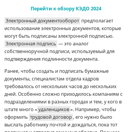
Перейти к обзору КЭДО 2024
Электронный документооборот
предполагает
использование электронных документов, которые
могут быть подписаны электронной подписью.
Электронная подпись
— это аналог
собственноручной подписи, используемый для
подтверждения подлинности документа.
Ранее, чтобы создать и подписать бумажные
документы, специалистам отдела кадров
требовалось от нескольких часов до нескольких
дней. Особенно сложно приходилось компаниям с
подразделениями в разных городах и тем, у кого в
штате много «
удаленщиков
». Например, чтобы
оформить
трудовой договор
, его нужно было
выслать работнику почтой и дождаться, пока тот