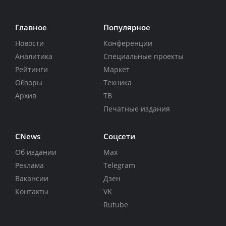
Главное
Популярное
Новости
Конференции
Аналитика
Специальные проекты
Рейтинги
Маркет
Обзоры
Техника
Архив
ТВ
Печатные издания
CNews
Соцсети
Об издании
Max
Реклама
Telegram
Вакансии
Дзен
Контакты
VK
Rutube