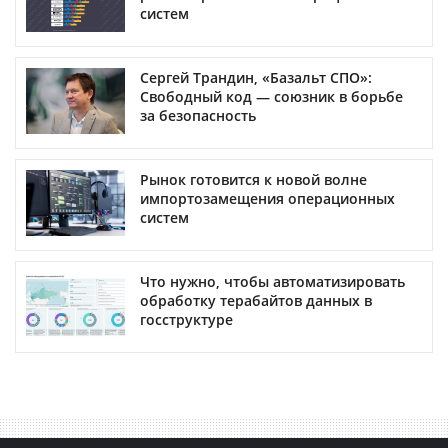
систем
Сергей Трандин, «Базальт СПО»:
Свободный код — союзник в борьбе
за безопасность
Рынок готовится к новой волне
импортозамещения операционных
систем
Что нужно, чтобы автоматизировать
обработку терабайтов данных в
госструктуре