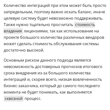
Количество интеграций при этом может быть просто
запредельным, поэтому важно искать баланс, иначе
целевую систему будет невозможно поддерживать.
Также нужно тщательно просчитать
стоимость
владения
лицензиями, так как использование на
проекте большого количества различных вендоров
может сделать стоимость обслуживания системы
достаточно высокой.
Основным риском данного подхода является
невозможность достоверных прогнозов итогового
срока внедрения из-за большого количества
интеграций и, скорее всего, низкая вовлеченность
бизнес-заказчика, который до самого последнего
момента не будет понимать, как выполняется
сквозной
процесс.