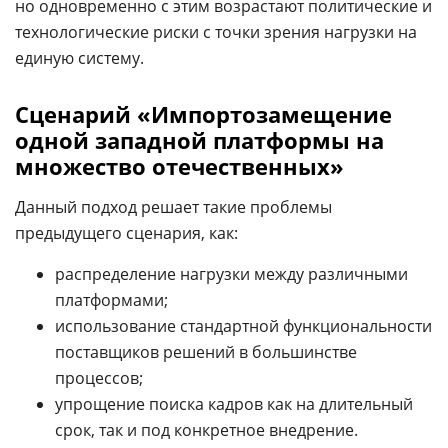
но одновременно с этим возрастают политические и
технологические риски с точки зрения нагрузки на
единую систему.
Сценарий «Импортозамещение
одной западной платформы на
множество отечественных»
Данный подход решает такие проблемы
предыдущего сценария, как:
распределение нагрузки между различными
платформами;
использование стандартной функциональности
поставщиков решений в большинстве
процессов;
упрощение поиска кадров как на длительный
срок, так и под конкретное внедрение.