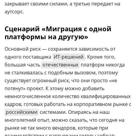
закрывает своими силами, а третью передает на
аутсорс.
Сценарий «Миграция с одной
платформы на другую»
Основной риск
—
сохраняется зависимость от
одного поставщика
ИТ-решений
. Кроме того,
большая часть
отечественных
платформ никогда
не сталкивалась с подобным вызовом, поэтому
существует огромный риск, что они просто «не
потянут» проект. К этому можно добавить
немногочисленное количество квалифицированных
кадров, готовых работать на корпоративном рынке с
российскими
системами. Опираясь на наш
многолетний опыт, можно сказать, что сегодня на
рынке не так много вендоров, которые при
взаимодействии с партнерами готовы собрать