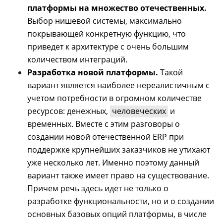
платформы на множество отечественных.
Выбор нишевой системы, максимально
покрывающей конкретную функцию, что
приведет к архитектуре с очень большим
количеством интеграций.
Разработка новой платформы.
Такой
вариант является наиболее нереалистичным с
учетом потребности в огромном количестве
ресурсов: денежных,
человеческих
и
временных. Вместе с этим разговоры о
создании новой отечественной ERP при
поддержке крупнейших заказчиков не утихают
уже несколько лет. Именно поэтому данный
вариант также имеет право на существование.
Причем речь здесь идет не только о
разработке функциональности, но и о создании
основных базовых опций платформы, в числе