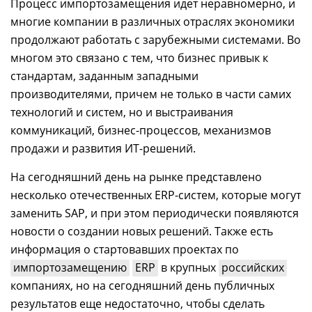
Процесс импортозамещения идет неравномерно, и
многие компании в различных отраслях экономики
продолжают работать с зарубежными системами. Во
многом это связано с тем, что бизнес привык к
стандартам, заданным западными
производителями, причем не только в части самих
технологий и систем, но и выстраивания
коммуникаций, бизнес-процессов, механизмов
продажи и развития ИТ-решений.
На сегодняшний день на рынке представлено
несколько отечественных ERP-систем, которые могут
заменить SAP, и при этом периодически появляются
новости о создании новых решений. Также есть
информация о стартовавших проектах по
импортозамещению
ERP
в крупных
российских
компаниях, но на сегодняшний день публичных
результатов еще недостаточно, чтобы сделать