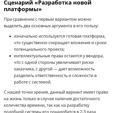
Сценарий «Разработка новой
платформы»
При сравнении с первым вариантом можно
выделить два основных аргумента в его пользу:
изначально используется готовая платформа,
что существенно сокращает вложения и сроки
потенциального проекта;
интеллектуальные права остаются у вендора,
что с одной стороны увеличивает риски
заказчика, с другой
—
дает возможность
разделить ответственность и сложности в
работе с системой.
С нашей точки зрения, данный вариант имеет право
на жизнь только в случае наличия достаточного
количества времени, так как на разработку
подобной системы его понадобится в 2-3 раза