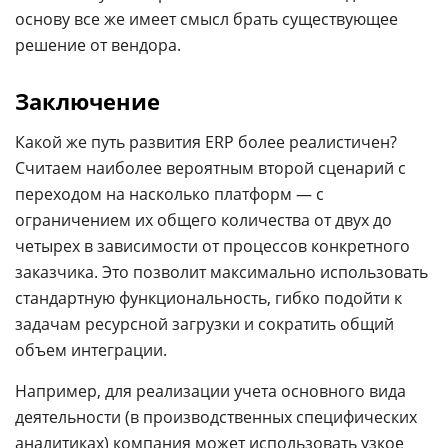
основу все же имеет смысл брать существующее
решение от вендора.
Заключение
Какой же путь развития ERP более реалистичен?
Считаем наиболее вероятным второй сценарий с
переходом на насколько платформ
—
с
ограничением их общего количества от двух до
четырех в зависимости от процессов конкретного
заказчика. Это позволит максимально использовать
стандартную функциональность, гибко подойти к
задачам ресурсной загрузки и сократить общий
объем интеграции.
Например, для реализации учета основного вида
деятельности (в производственных специфических
аналитиках) компания может использовать узкое