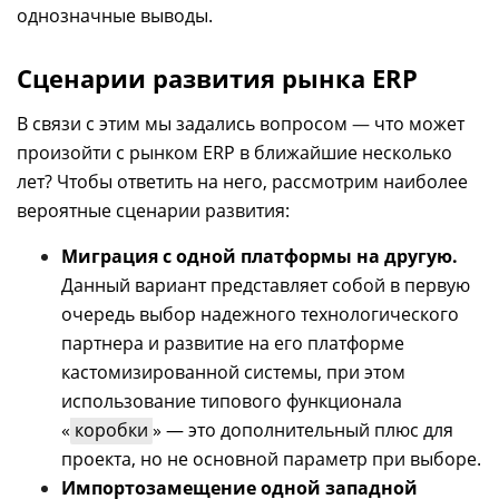
однозначные выводы.
Сценарии развития рынка ERP
В связи с этим мы задались вопросом
—
что может
произойти с рынком ERP в ближайшие несколько
лет? Чтобы ответить на него, рассмотрим наиболее
вероятные сценарии развития:
Миграция с одной платформы на другую.
Данный вариант представляет собой в первую
очередь выбор надежного технологического
партнера и развитие на его платформе
кастомизированной системы, при этом
использование типового функционала
«
коробки
» — это дополнительный плюс для
проекта, но не основной параметр при выборе.
Импортозамещение одной западной