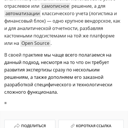
отраслевое или
самописное
решение, а для
автоматизации
классического учета (логистика и
финансовый блок)
—
одно крупное вендорское, как
и для аналитической отчетности, разбавляя
кастомными подсистемами на той же платформе
или на
Open Source
.
В своей пр
актике мы чаще всего полагаемся на
данный подход, несмотря на то что он требует
развития экспертизы сразу по нескольким
решениям, а также дополняем его заказной
разработкой специфического и технологически
сложного функционала.
■
ПОДЕЛИТЬСЯ
КОРОТКАЯ ССЫЛКА