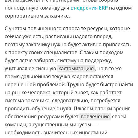
полноценную команду для
внедрения ERP
на одном
корпоративном заказчике.
С учетом повышенного спроса те ресурсы, которые
сейчас уже есть, расписаны надолго вперед,
поэтому заказчику нужно будет активно привлекать
к проекту своих специалистов. С таким подходом
будет легче забирать систему на поддержку,
учитывая ее сильную
кастомизацию
, но в то же
время дальнейшая текучка кадров останется
нерешенной проблемой. Трудно будет быстро найти
на рынке человека, который знает, как работает
система заказчика, следовательно, потребуется
проводить обучение с нуля. Плюсом с точки зрения
обеспечения ресурсами будет
вовлечение
своей
команды, а существенным минусом
—
необходимость значительных инвестиций.