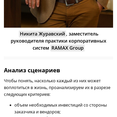
Никита Журавский
, заместитель
руководителя практики корпоративных
систем
RAMAX Group
Анализ сценариев
Чтобы понять, насколько каждый из них может
воплотиться в жизнь, проанализируем их в разрезе
следующих критериев:
объем необходимых инвестиций со стороны
заказчика и вендоров;