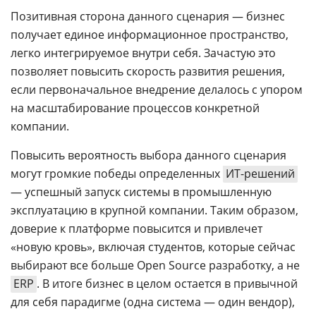
Позитивная сторона данного сценария
—
бизнес
получает единое информационное пространство,
легко интегрируемое внутри себя. Зачастую это
позволяет повысить скорость развития решения,
если первоначальное внедрение делалось с упором
на масштабирование процессов конкретной
компании.
Повысить вероятность выбора данного сценария
могут громкие победы определенных
ИТ-решений
—
успешный запуск системы в промышленную
эксплуатацию в крупной компании. Таким образом,
доверие к платформе повысится и привлечет
«новую кровь», включая студентов, которые сейчас
выбирают все больше Open Source разработку, а не
ERP
. В итоге бизнес в целом остается в привычной
для себя парадигме (одна система
—
один вендор),