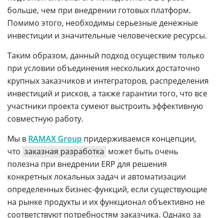
больше, чем при внедрении готовых платформ.
Помимо этого, необходимы серьезные денежные
инвестиции и значительные человеческие ресурсы.
Таким образом, данный подход осуществим только
при условии объединения нескольких достаточно
крупных заказчиков и интеграторов, распределения
инвестиций и рисков, а также гарантии того, что все
участники проекта сумеют выстроить эффективную
совместную работу.
Мы в
RAMAX Group
придерживаемся концепции,
что
заказная разработка
может быть очень
полезна при внедрении ERP для решения
конкретных локальных задач и автоматизации
определенных бизнес-функций, если существующие
на рынке продукты и их функционал объективно не
соответствуют потребностям заказчика. Однако за