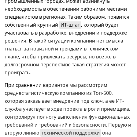
промышленных городах, может возникнуть
необходимость в обеспечении рабочими местами
специалистов в регионах. Таким образом, появится
собственный крупный
ИТ-штат
, который будет
участвовать в разработке, внедрении и поддержке
решения. В такой ситуации компании нет смысла
гнаться за новизной и трендами в техническом
плане, чтобы привлекать ресурсы, но все же в
долгосрочной перспективе такая стратегия может
проиграть.
При сравнен
ии вариантов мы рассмотрим
среднестатистическую компанию из Топ-500,
которая заказывает внедрение под ключ, а ее ИТ-
служба участвует в ходе проекта в роли приемщика,
контролируя полноту выполнения функциональных
требований и требований к безопасности. Первую и
вторую линию
технической поддержки
она