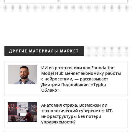
ДРУГИЕ МАТЕРИАЛЫ МАРКЕТ
ИИ из розетки, или как Foundation
Model Hub меняет экономику работы
с нейросетями, — рассказывает
Дмитрий Подшибякин, «Турбо
Облако»
Анатомия страха. Возможен ли
технологический суверенитет ИТ-
инфраструктуры без потери
управляемости?