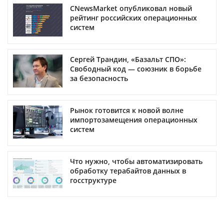
CNewsMarket опубликовал новый
рейтинг российских операционных
систем
Сергей Трандин, «Базальт СПО»:
Свободный код — союзник в борьбе
за безопасность
Рынок готовится к новой волне
импортозамещения операционных
систем
Что нужно, чтобы автоматизировать
обработку терабайтов данных в
госструктуре