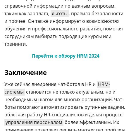
справочной информации по важным вопросам,
таким как зарплата,
льготы
, правила безопасности
и прочее. Он также информирует о возможностях
обучения и профессионального развития, помогая
сотрудникам выбирать подходящие курсы или
тренинги.
Перейти к обзору HRM 2024
Заключение
Уже сейчас внедрение чат-ботов в HR и
HRM-
системы
становится не только актуальным, но и
необходимым шагом для многих организаций. Чат-
боты помогают автоматизировать рутинные задачи,
облегчая работу HR-специалистов и делая процесс
управления персоналом
более эффективным. Их
применение позволяет решить множество проблем,