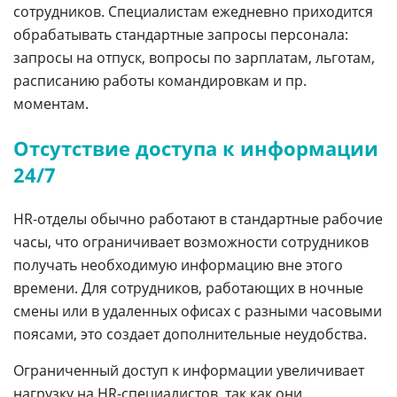
сотрудников. Специалистам ежедневно приходится
обрабатывать стандартные запросы персонала:
запросы на отпуск, вопросы по зарплатам, льготам,
расписанию работы командировкам и пр.
моментам.
Отсутствие доступа к информации
24/7
HR-отделы обычно работают в стандартные рабочие
часы, что ограничивает возможности сотрудников
получать необходимую информацию вне этого
времени. Для сотрудников, работающих в ночные
смены или в удаленных офисах с разными часовыми
поясами, это создает дополнительные неудобства.
Ограниченный доступ к информации увеличивает
нагрузку на HR-специалистов, так как они