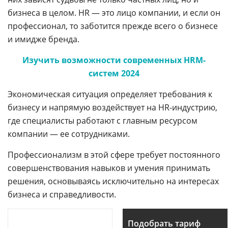
бизнеса в целом. HR — это лицо компании, и если он
профессионал, то заботится прежде всего о бизнесе
и имидже бренда.
Изучить возможности современных HRM-
систем 2024
Экономическая ситуация определяет требования к
бизнесу и напрямую воздействует на HR-индустрию,
где специалисты работают с главным ресурсом
компании — ее сотрудниками.
Профессионализм в этой сфере требует постоянного
совершенствования навыков и умения принимать
решения, основываясь исключительно на интересах
бизнеса и справедливости.
Подобрать тариф