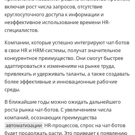
включая рост числа запросов, отсутствие
круглосуточного доступа к информации и
неэффективное использование времени HR-
специалистов.
Компании, которые успешно интегрируют чат-ботов
в свои HR и HRM-системы, получат значительное
конкурентное преимущество. Они смогут быстрее
адаптироваться к изменениям на рынке труда,
привлекать и удерживать таланты, а также создавать
более эффективные и инновационные рабочие
среды.
В ближайшие годы можно ожидать дальнейшего
роста рынка чат-ботов. С увеличением числа
компаний, осознающих преимущества
автоматизации
HR-процессов, спрос на чат-ботов
будет продолжать расти. Это приведет к появлению