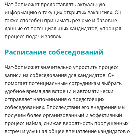
Чат-бот может предоставлять актуальную
информацию о текущих открытых вакансиях. Он
также способен принимать резюме и базовые
данные от потенциальных кандидатов, упрощая
процесс подачи заявок.
Расписание собеседований
Чат-бот может значительно упростить процесс
записи на собеседования для кандидатов. Он
помогает потенциальным сотрудникам выбрать
удобное время для встречи и автоматически
отправляет напоминания о предстоящих
собеседованиях. Впоследствии его внедрения мы
получим более организованный и эффективный
процесс найма, снижая вероятность пропущенных
встреч и улучшая общее впечатление кандидатов о