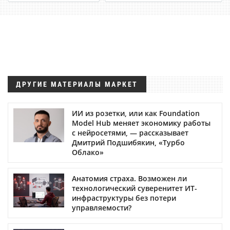
ДРУГИЕ МАТЕРИАЛЫ МАРКЕТ
ИИ из розетки, или как Foundation
Model Hub меняет экономику работы
с нейросетями, — рассказывает
Дмитрий Подшибякин, «Турбо
Облако»
Анатомия страха. Возможен ли
технологический суверенитет ИТ-
инфраструктуры без потери
управляемости?