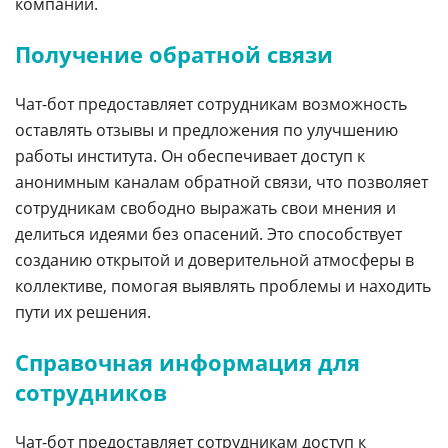
компании.
Получение обратной связи
Чат-бот предоставляет сотрудникам возможность
оставлять отзывы и предложения по улучшению
работы института. Он обеспечивает доступ к
анонимным каналам обратной связи, что позволяет
сотрудникам свободно выражать свои мнения и
делиться идеями без опасений. Это способствует
созданию открытой и доверительной атмосферы в
коллективе, помогая выявлять проблемы и находить
пути их решения.
Справочная информация для
сотрудников
Чат-бот предоставляет сотрудникам доступ к