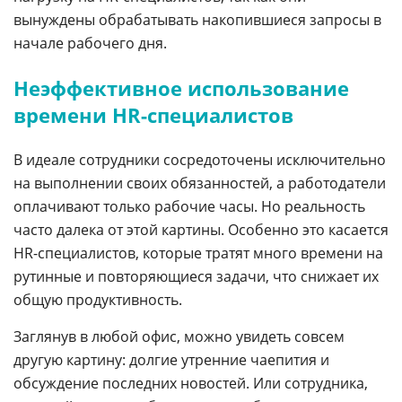
вынуждены обрабатывать накопившиеся запросы в
начале рабочего дня.
Неэффективное использование
времени HR-специалистов
В идеале сотрудники сосредоточены исключительно
на выполнении своих обязанностей, а работодатели
оплачивают только рабочие часы. Но реальность
часто далека от этой картины. Особенно это касается
HR-специалистов, которые тратят много времени на
рутинные и повторяющиеся задачи, что снижает их
общую продуктивность.
Заглянув в любой офис, можно увидеть совсем
другую картину: долгие утренние чаепития и
обсуждение последних новостей. Или сотрудника,