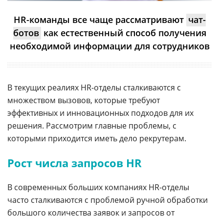
HR-команды все чаще рассматривают
чат-
ботов
как естественный способ получения
необходимой информации для сотрудников
В текущих реалиях HR-отделы сталкиваются с
множеством вызовов, которые требуют
эффективных и инновационных подходов для их
решения. Рассмотрим главные проблемы, с
которыми приходится иметь дело рекрутерам.
Рост числа запросов HR
В современных больших компаниях HR-отделы
часто сталкиваются с проблемой ручной обработки
большого количества заявок и запросов от