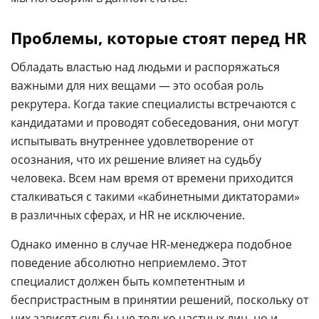
Проблемы, которые стоят перед HR
Обладать властью над людьми и распоряжаться
важными для них вещами — это особая роль
рекрутера. Когда такие специалисты встречаются с
кандидатами и проводят собеседования, они могут
испытывать внутреннее удовлетворение от
осознания, что их решение влияет на судьбу
человека. Всем нам время от времени приходится
сталкиваться с такими «кабинетными диктаторами»
в различных сферах, и HR не исключение.
Однако именно в случае HR-менеджера подобное
поведение абсолютно неприемлемо. Этот
специалист должен быть компетентным и
беспристрастным в принятии решений, поскольку от
них зависят судьбы не только частных лиц, но и