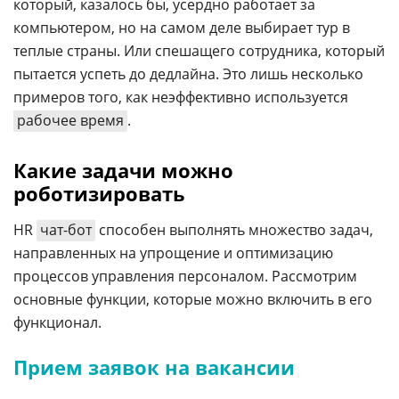
который, казалось бы, усердно работает за
компьютером, но на самом деле выбирает тур в
теплые страны. Или спешащего сотрудника, который
пытается успеть до дедлайна. Это лишь несколько
примеров того, как неэффективно используется
рабочее время
.
Какие задачи можно
роботизировать
HR
чат-бот
способен выполнять множество задач,
направленных на упрощение и оптимизацию
процессов управления персоналом. Рассмотрим
основные функции, которые можно включить в его
функционал.
Прием заявок на вакансии