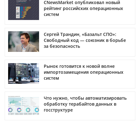
CNewsMarket опубликовал новый
рейтинг российских операционных
систем
Сергей Трандин, «Базальт СПО»:
Свободный код — союзник в борьбе
за безопасность
Рынок готовится к новой волне
импортозамещения операционных
систем
Что нужно, чтобы автоматизировать
обработку терабайтов данных в
госструктуре