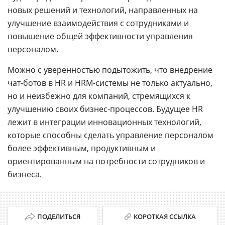
новых решений и технологий, направленных на
улучшение взаимодействия с сотрудниками и
повышение общей эффективности управления
персоналом.
Можно с уверенностью подытожить, что внедрение
чат-ботов в HR и HRM-системы не только актуально,
но и неизбежно для компаний, стремящихся к
улучшению своих бизнес-процессов. Будущее HR
лежит в интеграции инновационных технологий,
которые способны сделать управление персоналом
более эффективным, продуктивным и
ориентированным на потребности сотрудников и
бизнеса.
ПОДЕЛИТЬСЯ
КОРОТКАЯ ССЫЛКА