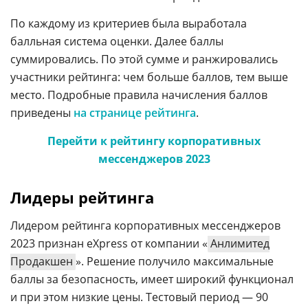
По каждому из критериев была выработала
балльная система оценки. Далее баллы
суммировались. По этой сумме и ранжировались
участники рейтинга: чем больше баллов, тем выше
место. Подробные правила начисления баллов
приведены
на странице рейтинга
.
Перейти к рейтингу корпоративных
мессенджеров 2023
Лидеры рейтинга
Лидером рейтинга корпоративных мессенджеров
2023 признан eXpress от компании «
Анлимитед
Продакшен
». Решение получило максимальные
баллы за безопасность, имеет широкий функционал
и при этом низкие цены. Тестовый период — 90