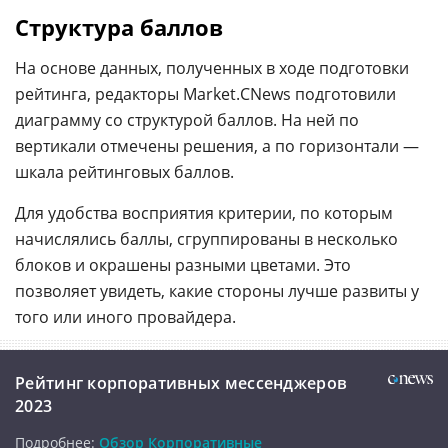
Структура баллов
На основе данных, полученных в ходе подготовки
рейтинга, редакторы Market.CNews подготовили
диаграмму со структурой баллов. На ней по
вертикали отмечены решения, а по горизонтали —
шкала рейтинговых баллов.
Для удобства восприятия критерии, по которым
начислялись баллы, сгруппированы в несколько
блоков и окрашены разными цветами. Это
позволяет увидеть, какие стороны лучше развиты у
того или иного провайдера.
Рейтинг корпоративных мессенджеров
2023
Подробнее:
Обзор Корпоративные