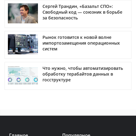
Сергей Трандин, «Базальт СПО»:
Свободный код — союзник в борьбе
за безопасность
Рынок готовится к новой волне
импортозамещения операционных
систем
Что нужно, чтобы автоматизировать
обработку терабайтов данных в
госструктуре
Главное
Популярное