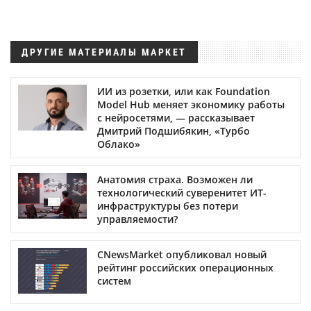
ДРУГИЕ МАТЕРИАЛЫ МАРКЕТ
ИИ из розетки, или как Foundation
Model Hub меняет экономику работы
с нейросетями, — рассказывает
Дмитрий Подшибякин, «Турбо
Облако»
Анатомия страха. Возможен ли
технологический суверенитет ИТ-
инфраструктуры без потери
управляемости?
CNewsMarket опубликовал новый
рейтинг российских операционных
систем