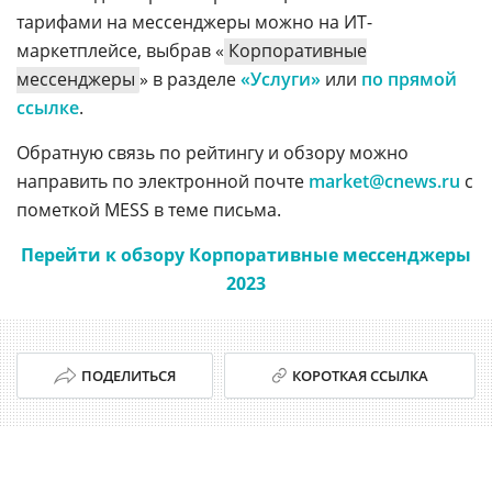
тарифами на мессенджеры можно на ИТ-
маркетплейсе, выбрав «
Корпоративные
мессенджеры
» в разделе
«Услуги»
или
по прямой
ссылке
.
Обратную связь по рейтингу и обзору можно
направить по электронной почте
market@cnews.ru
с
пометкой MESS в теме письма.
Перейти к обзору Корпоративные мессенджеры
2023
ПОДЕЛИТЬСЯ
КОРОТКАЯ ССЫЛКА