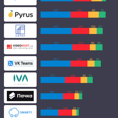
520
232
80
32
472
231
100
23
420
232
80
88
453
224
40
82
371
209
40
73
336
154
20
43
270
186
20
30