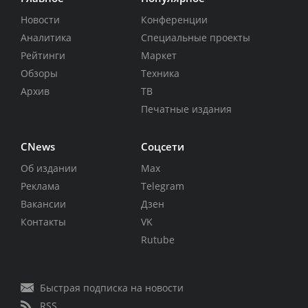
Новости
Конференции
Аналитика
Специальные проекты
Рейтинги
Маркет
Обзоры
Техника
Архив
ТВ
Печатные издания
CNews
Соцсети
Об издании
Max
Реклама
Telegram
Вакансии
Дзен
Контакты
VK
Rutube
Быстрая подписка на новости
RSS