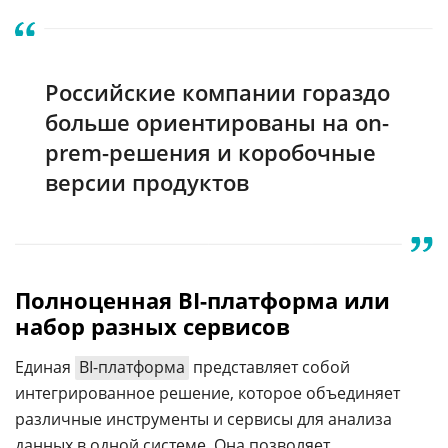
Российские компании гораздо
больше ориентированы на on-
prem-решения и коробочные
версии продуктов
Полноценная BI-платформа или
набор разных сервисов
Единая
BI-платформа
представляет собой
интегрированное решение, которое объединяет
различные инструменты и сервисы для анализа
данных в одной системе. Она позволяет