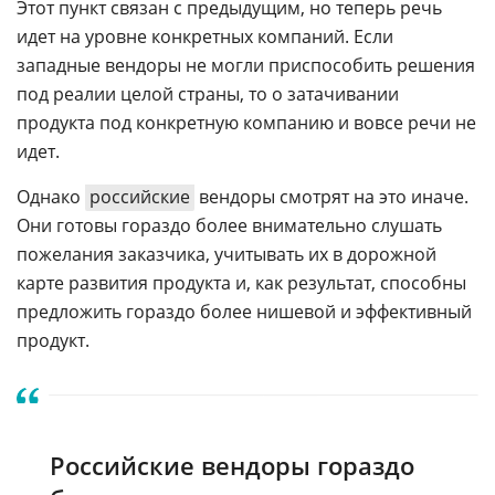
Этот пункт связан с предыдущим, но теперь речь
идет на уровне конкретных компаний. Если
западные вендоры не могли приспособить решения
под реалии целой страны, то о затачивании
продукта под конкретную компанию и вовсе речи не
идет.
Однако
российские
вендоры смотрят на это иначе.
Они готовы гораздо более внимательно слушать
пожелания заказчика, учитывать их в дорожной
карте развития продукта и, как результат, способны
предложить гораздо более нишевой и эффективный
продукт.
Российские вендоры гораздо