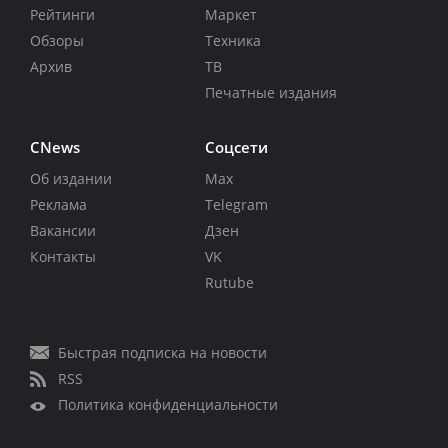
Рейтинги
Маркет
Обзоры
Техника
Архив
ТВ
Печатные издания
CNews
Соцсети
Об издании
Max
Реклама
Telegram
Вакансии
Дзен
Контакты
VK
Rutube
Быстрая подписка на новости
RSS
Политика конфиденциальности