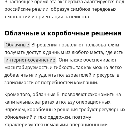
В настоящее время эта экспертиза адаптируется под
российские реалии, образуя симбиоз передовых
технологий и ориентации на клиента.
Облачные и коробочные решения
Облачные
BI-решения позволяют пользователям
получать доступ к данным из любого места, где есть
интернет-соединение
. Они также обеспечивают
масштабируемость и гибкость, так как можно легко
добавлять или удалять пользователей и ресурсы в
зависимости от потребностей компании.
Кроме того, облачные BI позволяют сэкономить на
капитальных затратах в пользу операционных.
Впрочем, коробочные решения требуют регулярных
обновлений и техподдержки, поэтому
характеризуются немалыми операционными