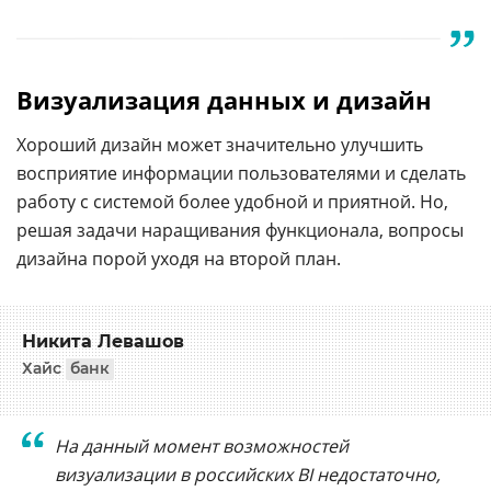
Визуализация данных и дизайн
Хороший дизайн может значительно улучшить
восприятие информации пользователями и сделать
работу с системой более удобной и приятной. Но,
решая задачи наращивания функционала, вопросы
дизайна порой уходя на второй план.
Никита Левашов
Хайс
банк
На данный момент возможностей
визуализации в российских BI недостаточно,