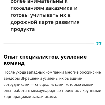
более внимательны к
пожеланиям заказчика и
готовы учитывать их в
дорожной карте развития
продукта
Опыт специалистов, усиление
команд
После ухода западных компаний многие российские
вендоры BI-решений усилены их бывшими
сотрудниками — специалистами, которые имели
опыт работы в международных проектах с крупными
корпорациями-заказчиками.