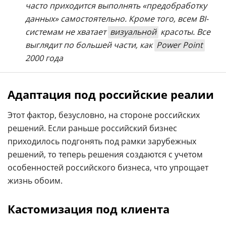
часто приходится выполнять «предобработку
данных» самостоятельно. Кроме того, всем BI-
системам не хватает
визуальной
красоты. Все
выглядит по большей части, как
Power Point
2000 года
Адаптация под российские реалии
Этот фактор, безусловно, на стороне российских
решений. Если раньше российский бизнес
приходилось подгонять под рамки зарубежных
решений, то теперь решения создаются с учетом
особенностей российского бизнеса, что упрощает
жизнь обоим.
Кастомизация под клиента