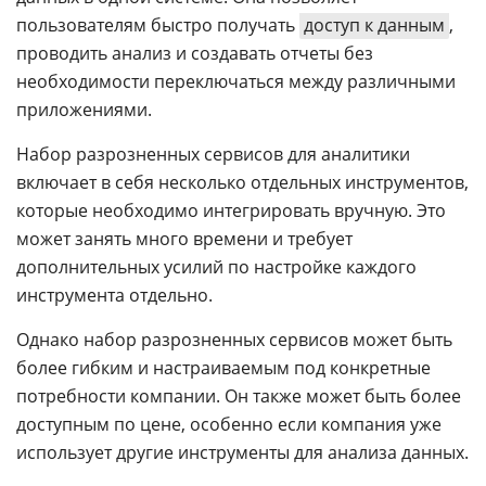
пользователям быстро получать
доступ к данным
,
проводить анализ и создавать отчеты без
необходимости переключаться между различными
приложениями.
Набор разрозненных сервисов для аналитики
включает в себя несколько отдельных инструментов,
которые необходимо интегрировать вручную. Это
может занять много времени и требует
дополнительных усилий по настройке каждого
инструмента отдельно.
Однако набор разрозненных сервисов может быть
более гибким и настраиваемым под конкретные
потребности компании. Он также может быть более
доступным по цене, особенно если компания уже
использует другие инструменты для анализа данных.