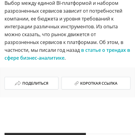
Выбор между единой BI-платформой и набором
разрозненных сервисов зависит от потребностей
компании, ее бюджета и уровня требований к
интеграции различных инструментов. Из опыта
можно сказать, что рынок движется от
разрозненных сервисов к платформам. Об этом, в
частности, мы писали год назад
в статье о трендах в
сфере бизнес-аналитике
.
ПОДЕЛИТЬСЯ
КОРОТКАЯ ССЫЛКА