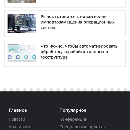
Рынок готовится к новой волне
импортозамещения операционных
систем
Что нужно, чтобы автоматизировать
обработку терабайтов данных в
госструктуре
Главное
Популярное
Новости
Конференции
Аналитика
Специальные проекты