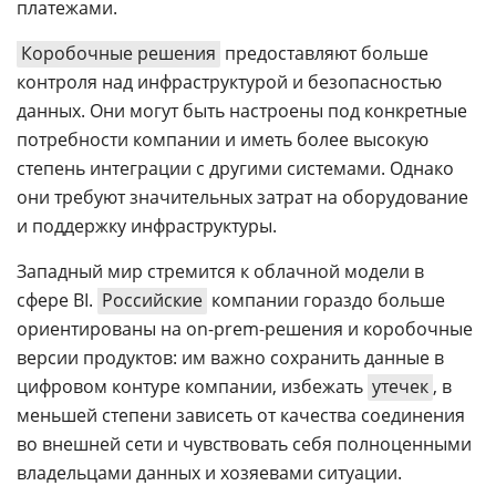
платежами.
Коробочные решения
предоставляют больше
контроля над инфраструктурой и безопасностью
данных. Они могут быть настроены под конкретные
потребности компании и иметь более высокую
степень интеграции с другими системами. Однако
они требуют значительных затрат на оборудование
и поддержку инфраструктуры.
Западный мир стремится к облачной модели в
сфере BI.
Российские
компании гораздо больше
ориентированы на on-prem-решения и коробочные
версии продуктов: им важно сохранить данные в
цифровом контуре компании, избежать
утечек
, в
меньшей степени зависеть от качества соединения
во внешней сети и чувствовать себя полноценными
владельцами данных и хозяевами ситуации.