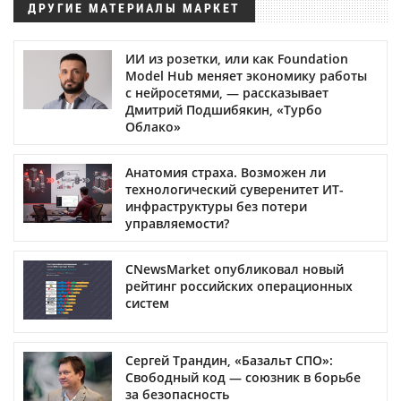
ДРУГИЕ МАТЕРИАЛЫ МАРКЕТ
ИИ из розетки, или как Foundation
Model Hub меняет экономику работы
с нейросетями, — рассказывает
Дмитрий Подшибякин, «Турбо
Облако»
Анатомия страха. Возможен ли
технологический суверенитет ИТ-
инфраструктуры без потери
управляемости?
CNewsMarket опубликовал новый
рейтинг российских операционных
систем
Сергей Трандин, «Базальт СПО»:
Свободный код — союзник в борьбе
за безопасность