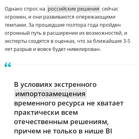
Однако спрос на
российские решения
сейчас
огромен, и они развиваются опережающими
темпами. За прошедшие полтора года пройден
огромный путь в расширении их возможностей, и
эксперты сходятся в оценках, что за ближайшие 3-5
лет разрыв и вовсе будет нивелирован.
В условиях экстренного
импортозамещения
временного ресурса не хватает
практически всем
отечественным решениям,
причем не только в нише BI