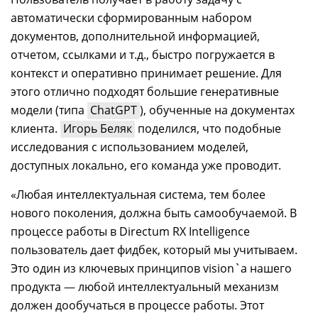
автоматически сформированным набором
документов, дополнительной информацией,
отчетом, ссылками и т.д., быстро погружается в
контекст и оперативно принимает решение. Для
этого отлично подходят большие генеративные
модели (типа
ChatGPT
), обученные на документах
клиента.
Игорь Беляк
поделился, что подобные
исследования с использованием моделей,
доступных локально, его команда уже проводит.
«Любая интеллектуальная система, тем более
нового поколения, должна быть самообучаемой. В
процессе работы в Directum RX Intelligence
пользователь дает фидбек, который мы учитываем.
Это один из ключевых принципов vision`а нашего
продукта
—
любой интеллектуальный механизм
должен дообучаться в процессе работы. Этот