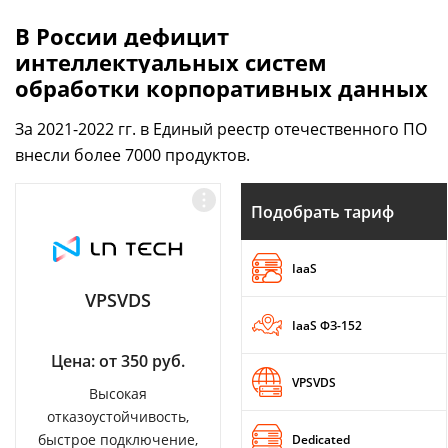
В России дефицит
интеллектуальных систем
обработки корпоративных данных
За 2021-2022 гг. в Единый реестр отечественного ПО
внесли более 7000 продуктов.
Подобрать тариф
IaaS
VPSVDS
IaaS ФЗ-152
Цена: от 350 руб.
VPSVDS
Высокая
отказоустойчивость,
быстрое подключение,
Dedicated