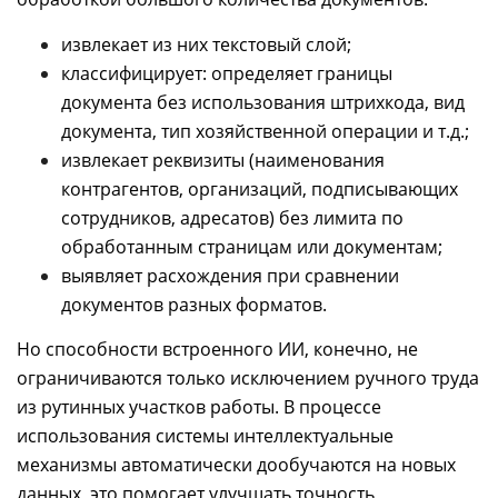
извлекает из них текстовый слой;
классифицирует: определяет границы
документа без использования штрихкода, вид
документа, тип хозяйственной операции и т.д.;
извлекает реквизиты (
наименования
контрагентов, организаций, подписывающих
сотрудников, адресатов
) без лимита по
обработанным страницам или документам;
выявляет расхождения при сравнении
документов разных форматов.
Но способности встроенного ИИ, конечно, не
ограничиваются только исключением ручного труда
из рутинных участков работы. В процессе
использования системы интеллектуальные
механизмы автоматически дообучаются на новых
данных, это помогает улучшать точность