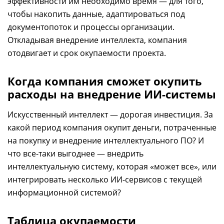
эффективности им необходимо время
—
для того,
чтобы накопить данные, адаптироваться под
документопоток и процессы организации.
Откладывая внедрение интеллекта, компания
отодвигает и срок окупаемости проекта.
Когда компания сможет окупить
расходы на внедрение ИИ-системы
Искусственный интеллект
—
дорогая инвестиция. За
какой период компания окупит деньги, потраченные
на покупку и внедрение интеллектуального ПО? И
что все-таки выгоднее
—
внедрить
интеллектуальную систему, которая «может все», или
интегрировать несколько ИИ-сервисов с текущей
информационной системой?
Таблица окупаемости