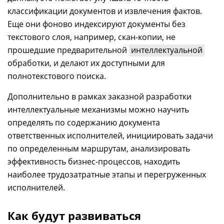
классификации документов и извлечения фактов.
Еще они фоново индексируют документы без
текстового слоя, например, скан-копии, не
прошедшие предварительной
интеллектуальной
обработки, и делают их доступными для
полнотекстового поиска.
Дополнительно в рамках заказной разработки
интеллектуальные механизмы можно научить
определять по содержанию документа
ответственных исполнителей, инициировать задачи
по определенным маршрутам, анализировать
эффективность бизнес-процессов, находить
наиболее трудозатратные этапы и перегруженных
исполнителей.
Как будут развиваться