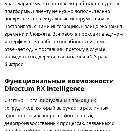
Благодаря тому, что интеллект работает на уровне
платформы, клиенту не нужно дополнительно
внедрять интеллектуальные инструменты или
настраивать с ними интеграцию. Налицо экономия
времени и бюджета. Вся работа проходит в едином
интерфейсе. За работоспособность системы
отвечает один поставщик, поэтому в случае
инцидента поддержка оказывается в 2-3 раза
быстрее.
Функциональные возможности
Directum RX Intelligence
Система
—
это
виртуальный помощник
сотрудников, который выручает в различных
однотипных договорных, финансовых,
делопроизводственных процессах, связанных с
обработкой большого количества документов: