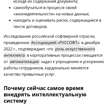
исходя из содержания документа;
самообучаться в процессе своей
«жизнедеятельности» на новых данных;
находить и оценивать риски, содержащиеся в
тексте договоров.
Исследование российской софтверной отрасли,
проведенное
Ассоциацией «РУССОФТ»
в декабре
2022 г., подтверждает, что
роль искусственного
интеллекта
в корпоративных процессах смещается
от
автоматизации
задач к упрощению и ускорению
работы сотрудников, кардинально меняется
качество привычных услуг.
Почему сейчас самое время
внедрять интеллектуальную
систему