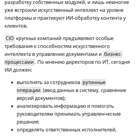
разработку собственных модулей, и лишь немногие
уже встроили искусственный интеллект на уровне
платформы и практикуют ИИ-обработку контента у
клиентов.
CIO
крупных компаний предъявляют особые
требования к способностям искусственного
интеллекта в управлении документами и
бизнес-
процессами
. По мнению директоров по ИТ, сегодня
ИИ должен:
выполнять за сотрудников
рутинные
операции
(ввод данных в систему, сравнение
версий документов);
анализировать информацию и помогать
руководителям принимать управленческие
решения;
определять ответственных исполнителей,