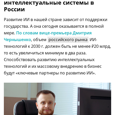
интеллектуальные системы в
России
Развитие ИИ в нашей стране зависит от поддержки
государства. А она сегодня оказывается в полной
мере.
По словам вице-премьера Дмитрия
Чернышенко
, объем
российского рынка
ИИ-
технологий к 2030 г. должен быть не менее
₽
20 млрд,
то есть увеличиться минимум в два раза.
Способствовать развитию интеллектуальных
технологий и их массовому внедрению в бизнес
будут «ключевые партнеры по развитию ИИ».