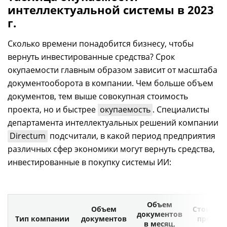
интеллектуальной системы в 2023
г.
Сколько времени понадобится бизнесу, чтобы
вернуть инвестированные средства? Срок
окупаемости главным образом зависит от масштаба
документооборота в компании. Чем больше объем
документов, тем выше совокупная стоимость
проекта, но и быстрее
окупаемость
. Специалисты
департамента интеллектуальных решений компании
Directum
подсчитали, в какой период предприятия
различных сфер экономики могут вернуть средства,
инвестированные в покупку системы ИИ:
Объем
Объем
Стоимос
документов
Тип компании
документов
проекта
в месяц,