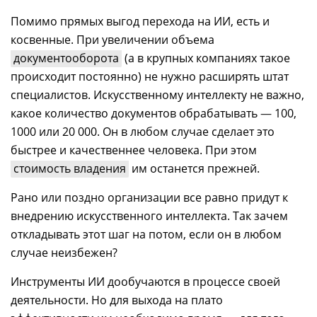
Помимо прямых выгод перехода на ИИ, есть и
косвенные. При увеличении объема
документооборота
(а в крупных компаниях такое
происходит постоянно) не нужно расширять штат
специалистов. Искусственному интеллекту не важно,
какое количество документов обрабатывать
—
100,
1000 или 20 000. Он в любом случае сделает это
быстрее и качественнее человека. При этом
стоимость владения
им останется прежней.
Рано или поздно организации все равно придут к
внедрению искусственного интеллекта. Так зачем
откладывать этот шаг на потом, если он в любом
случае неизбежен?
Инструменты ИИ дообучаются в процессе своей
деятельности. Но для выхода на плато