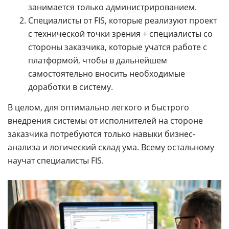
занимается только администрированием.
Специалисты от FIS, которые реализуют проект
с технической точки зрения + специалисты со
стороны заказчика, которые учатся работе с
платформой, чтобы в дальнейшем
самостоятельно вносить необходимые
доработки в систему.
В целом, для оптимально легкого и быстрого
внедрения системы от исполнителей на стороне
заказчика потребуются только навыки бизнес-
анализа и логический склад ума. Всему остальному
научат специалисты FIS.