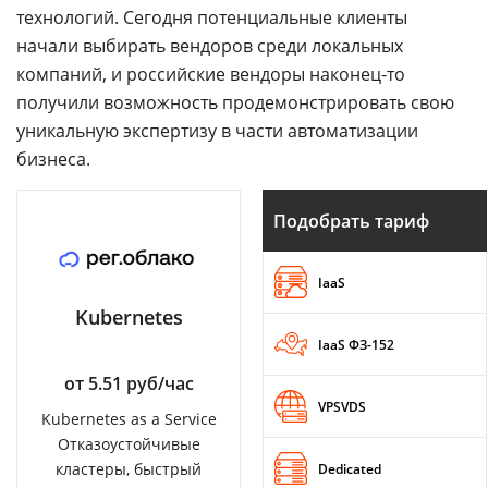
технологий. Сегодня потенциальные клиенты
начали выбирать вендоров среди локальных
компаний, и российские вендоры наконец-то
получили возможность продемонстрировать свою
уникальную экспертизу в части автоматизации
бизнеса.
Подобрать тариф
IaaS
Kubernetes
IaaS ФЗ-152
от 5.51 руб/час
VPSVDS
Kubernetes as a Service
Отказоустойчивые
кластеры, быстрый
Dedicated