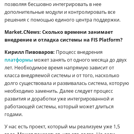
позволяя бесшовно интегрировать в нее
дополнительные модули и контролировать все
решения с помощью единого центра поддержки.
Market.CNews:
Сколько времени занимает
внедрение и отладка системы на FIS Platform?
Кирилл Пивоваров:
Процесс внедрения
платформы
может занять от одного месяца до двух
лет. Необходимое время напрямую зависит от
класса внедряемой системы и от того, насколько
долго существовала и развивалась система, которую
необходимо заменить. Далее следует процесс
развития и доработки уже интегрированной и
работающей системы, который может длиться
годами.
У нас есть проект, который мы реализуем уже 1,5