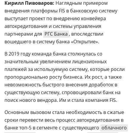
Кирилл Пивоваров:
Наглядным примером
внедрения платформы FIS в банковскую систему
выступает проект по внедрению конвейера
автокредитования и системы управления
партнерами для
РГС Банка
, впоследствии
вошедшего в систему банка
«
Открытие
».
В 2019 году команда банка столкнулась со
значительным увеличением лицензионных
платежей за используемую систему, которые росли
пропорционально росту бизнеса. Их рост, а также
невозможность быстрого внесения доработок в
существующую систему, спровоцировали банк на
поиск нового вендора. Им и стала компания FIS.
Основным вызовом стала необходимость в сжатые
сроки перевести весь процесс автокредитования в
банке топ-5 в сегменте с существующего
облачного