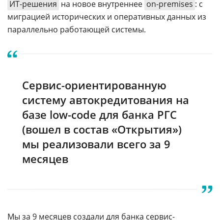
ИТ-решения
на новое внутреннее
on-premises
: с
миграцией исторических и оперативных данных из
параллельно работающей системы.
Сервис-ориентированную
систему автокредитования на
базе low-code для банка РГС
(вошел в состав «Открытия»)
мы реализовали всего за 9
месяцев
Мы за 9 месяцев создали для банка сервис-