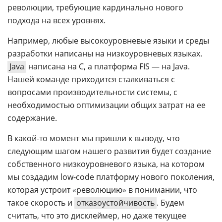
революции, требующие кардинально нового
подхода на всех уровнях.
Например, любые высокоуровневые языки и среды
разработки написаны на низкоуровневых языках.
Java
написана на C, а платформа FIS — на Java.
Нашей команде приходится сталкиваться с
вопросами производительности системы, с
необходимостью оптимизации общих затрат на ее
содержание.
В какой-то момент мы пришли к выводу, что
следующим шагом нашего развития будет создание
собственного низкоуровневого языка, на котором
мы создадим low-code платформу нового поколения,
которая устроит
«
революцию
»
в понимании, что
такое скорость и
отказоустойчивость
. Будем
считать, что это дисклеймер, но даже текущее