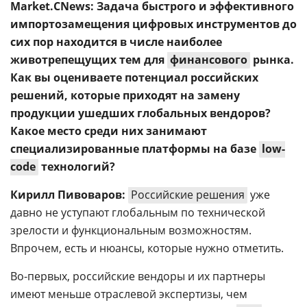
Market.CNews: Задача быстрого и эффективного
импортозамещения цифровых инструментов до
сих пор находится в числе наиболее
животрепещущих тем для
финансового
рынка.
Как вы оцениваете потенциал российских
решений, которые приходят на замену
продукции ушедших глобальных вендоров?
Какое место среди них занимают
специализированные платформы на базе
low-
code
технологий?
Кирилл Пивоваров:
Российские решения
уже
давно не уступают глобальным по технической
зрелости и функциональным возможностям.
Впрочем, есть и нюансы, которые нужно отметить.
Во-первых, российские вендоры и их партнеры
имеют меньше отраслевой экспертизы, чем