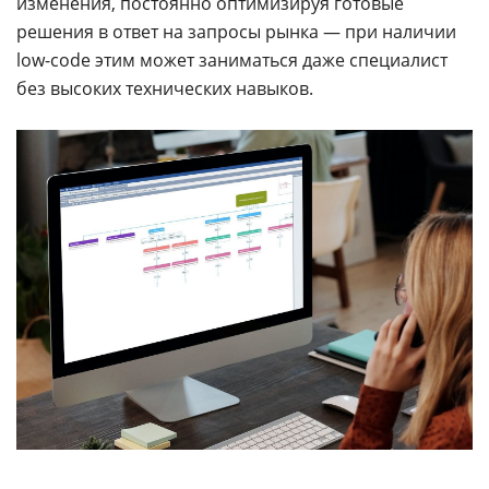
изменения, постоянно оптимизируя готовые
решения в ответ на запросы рынка — при наличии
low-code этим может заниматься даже специалист
без высоких технических навыков.