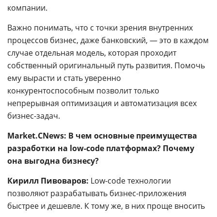
компании.
Важно понимать, что с точки зрения внутренних
процессов бизнес, даже банковский,
—
это в каждом
случае отдельная модель, которая проходит
собственный оригинальный путь развития. Помочь
ему вырасти и стать уверенно
конкурентоспособным позволит только
непрерывная оптимизация и автоматизация всех
бизнес-задач.
Market.CNews: В чем основные преимущества
разработки на low-code платформах? Почему
она выгодна бизнесу?
Кирилл Пивоваров:
Low-code технологии
позволяют разрабатывать бизнес-приложения
быстрее и дешевле. К тому же, в них проще вносить