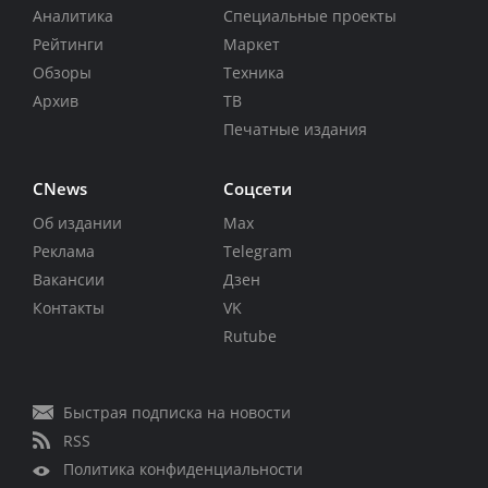
Аналитика
Специальные проекты
Рейтинги
Маркет
Обзоры
Техника
Архив
ТВ
Печатные издания
CNews
Соцсети
Об издании
Max
Реклама
Telegram
Вакансии
Дзен
Контакты
VK
Rutube
Быстрая подписка на новости
RSS
Политика конфиденциальности