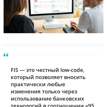
FIS — это честный low-code,
который позволяет вносить
практически любые
изменения только через
использование банковских
технологий в соотношении «95