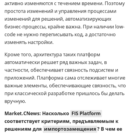
активно изменяются с течением времени. Поэтому
простота изменений и управления процессами
изменений для решений, автоматизирующих
бизнес-процессы, крайне важна. При наличии low-
code не нужно переписывать код, а достаточно
изменять настройки.
Кроме того, архитектура таких платформ
автоматически решает ряд важных задач, в
частности, обеспечивает связность подсистем и
приложений. Платформа сама отслеживает многие
важные элементы, обеспечивающие связность, что
при классической разработке пришлось бы делать
вручную.
Market.CNews: Насколько
FIS Platform
соответствует критериям, предъявляемым к
решениям для
импортозамещения
? В чем ее