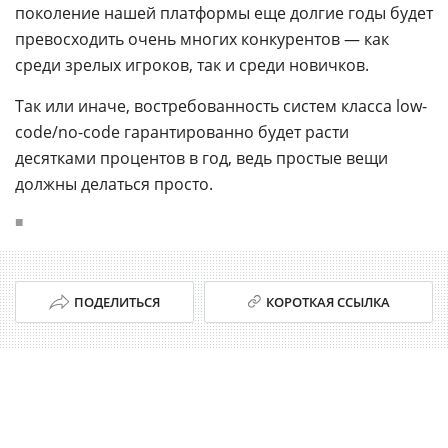
поколение нашей платформы еще долгие годы будет
превосходить очень многих конкурентов — как
среди зрелых игроков, так и среди новичков.
Так или иначе, востребованность систем класса low-
code/no-code гарантированно будет расти
десятками процентов в год, ведь простые вещи
должны делаться просто.
■
ПОДЕЛИТЬСЯ
КОРОТКАЯ ССЫЛКА