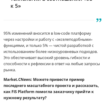
к 5»
95% изменений вносится в low-code платформу
через настройки и работу с
«
экселеподобными
»
функциями, и только 5% — чистой разработкой с
использованием более низкоуровневых подходов.
Это обеспечивает высокий уровень гибкости и
способности к рефлексии в ответ на любые запросы
рынка.
Market.CNews:
Можете привести пример
последнего масштабного проекта и рассказать,
как FIS Platform помогла заказчику прийти к
нужному результату?