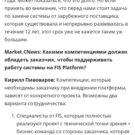
года. Может показаться, что это долго. Но если
принять во внимание, что перед нами стоит задача
по замене системы от зарубежного поставщика,
которая существовала и непрерывно развивалась в
течение 12 лет, этот срок уже не кажется таким уж
большим
.
Market.CNews:
Какими компетенциями должен
обладать заказчик, чтобы поддерживать
работу системы на FIS Platform?
Кирилл Пивоваров:
Компетенции, которые
необходимы заказчику при внедрении платформы,
зависят от конкретного проекта. Возможны два
варианта сотрудничества:
Специалисты от FIS, которые полностью
реализуют проект с технической точки зрения +
бизнес-команда со стороны заказчика, которая