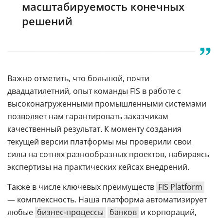
масштабируемость конечных
решений
Важно отметить, что большой, почти
двадцатилетний, опыт команды FIS в работе с
высоконагруженными промышленными системами
позволяет нам гарантировать заказчикам
качественный результат. К моменту создания
текущей версии платформы мы проверили свои
силы на сотнях разнообразных проектов, набираясь
экспертизы на практических кейсах внедрений.
Также в числе ключевых преимуществ
FIS Platform
— комплексность. Наша платформа автоматизирует
любые
бизнес-процессы
банков
и корпораций,