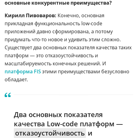
основные конкурентные преимущества?
Кирилл Пивоваров:
Конечно, основная
прикладная
функциональность low-code
приложений давно сформирована, а потому
придумать что-то новое и удивить этим сложно.
Существует два основных показателя качества таких
платформ — это отказоустойчивость и
масштабируемость конечных решений. И
платформа FIS
этими преимуществами безусловно
обладает.
Два основных показателя
качества Low-code платформ —
отказоустойчивость
и