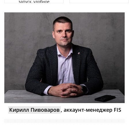
запуск, удобное
управление
Кирилл Пивоваров
, аккаунт-менеджер FIS