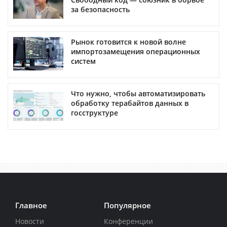
за безопасность
Рынок готовится к новой волне
импортозамещения операционных
систем
Что нужно, чтобы автоматизировать
обработку терабайтов данных в
госструктуре
Главное
Популярное
Новости
Конференции