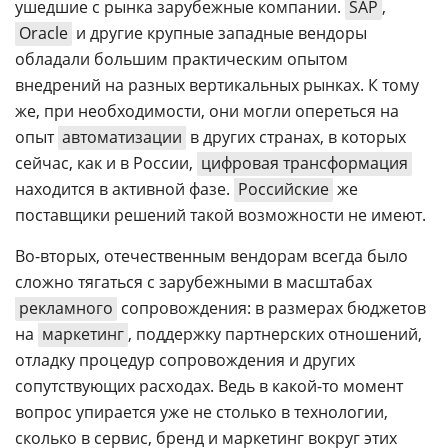
ушедшие с рынка зарубежные компании.
SAP
,
Oracle
и другие крупные западные вендоры
обладали большим практическим опытом
внедрений на разных вертикальных рынках. К тому
же, при необходимости, они могли опереться на
опыт
автоматизации
в других странах, в которых
сейчас, как и в России,
цифровая трансформация
находится в активной фазе.
Российские
же
поставщики решений такой возможности не имеют.
Во-вторых, отечественным вендорам всегда было
сложно тягаться с зарубежными
в масштабах
рекламного
сопровождения: в размерах бюджетов
на
маркетинг
, поддержку партнерских отношений,
отладку процедур сопровождения и других
сопутствующих расходах. Ведь в какой-то момент
вопрос упирается уже не столько в технологии,
сколько в сервис, бренд и маркетинг вокруг этих