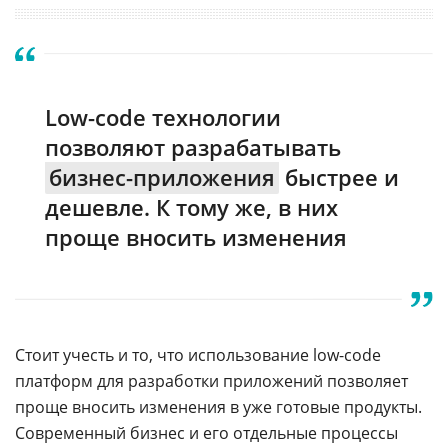
Low-code технологии
позволяют разрабатывать
бизнес-приложения
быстрее и
дешевле. К тому же, в них
проще вносить изменения
Стоит учесть и то, что использование low-code
платформ для разработки приложений позволяет
проще вносить изменения в уже готовые продукты.
Современный бизнес и его отдельные процессы