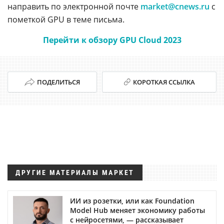
направить по электронной почте
market@cnews.ru
с
пометкой GPU в теме письма.
Перейти к обзору GPU Cloud 2023
ПОДЕЛИТЬСЯ
КОРОТКАЯ ССЫЛКА
ДРУГИЕ МАТЕРИАЛЫ МАРКЕТ
ИИ из розетки, или как Foundation
Model Hub меняет экономику работы
с нейросетями, — рассказывает