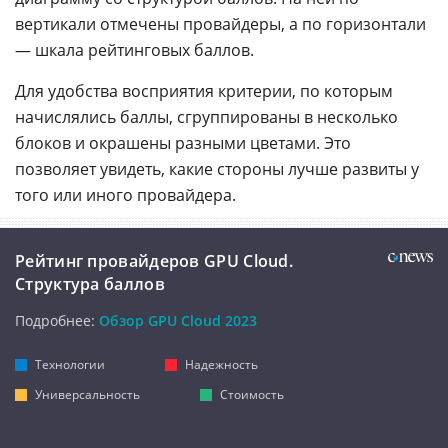
вертикали отмечены провайдеры, а по горизонтали
— шкала рейтинговых баллов.
Для удобства восприятия критерии, по которым
начислялись баллы, сгруппированы в несколько
блоков и окрашены разными цветами. Это
позволяет увидеть, какие стороны лучше развиты у
того или иного провайдера.
Рейтинг провайдеров GPU Cloud.
Структура баллов
Подробнее:
Обзор GPU Cloud 2023
Технологии
Надежность
Универсальность
Стоимость