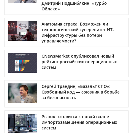
Дмитрий Подшибякин, «Турбо
Облако»
Анатомия страха. Возможен ли
технологический суверенитет ИТ-
инфраструктуры без потери
управляемости?
CNewsMarket опубликовал новый
рейтинг российских операционных
систем
Сергей Трандин, «Базальт СПО»:
Свободный код — союзник в борьбе
за безопасность
Рынок готовится к новой волне
импортозамещения операционных
систем