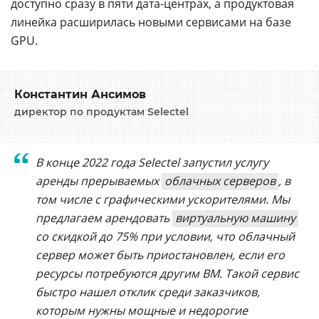
доступно сразу в пяти дата-центрах, а продуктовая
линейка расширилась новыми сервисами на базе
GPU.
Константин Ансимов
директор по продуктам Selectel
В конце 2022 года Selectel запустил услугу
аренды прерываемых
облачных серверов
, в
том числе с графическими ускорителями. Мы
предлагаем арендовать
виртуальную машину
со скидкой до 75% при условии, что облачный
сервер может быть приостановлен, если его
ресурсы потребуются другим ВМ. Такой сервис
быстро нашел отклик среди заказчиков,
которым нужны мощные и недорогие