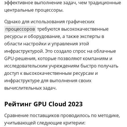
эффективное выполнение задач, чем традиционные
центральные процессоры.
Однако для использования графических
процессоров
требуются высококачественные
ресурсы и оборудование, а также эксперты в
области настройки и управления этой
инфраструктурой. Это создало спрос на облачные
GPU-решения, которые позволяют компаниям и
исследовательским учреждениям быстро получать
доступ к высококачественным ресурсам и
инфраструктуре для выполнения своих
вычислительных задач.
Рейтинг GPU Cloud 2023
Сравнение поставщиков проводилось по методике,
учитывающей следующие критерии: