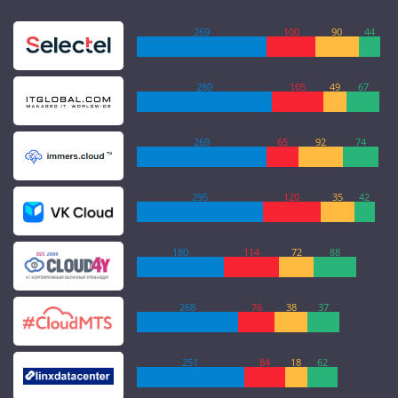
269
100
90
44
280
105
49
67
269
65
92
74
295
120
35
42
180
114
72
88
268
76
38
37
251
84
18
62