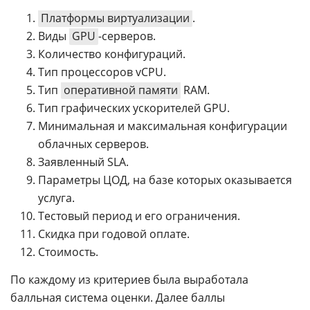
Платформы виртуализации
.
Виды
GPU
-серверов.
Количество конфигураций.
Тип процессоров vCPU.
Тип
оперативной памяти
RAM.
Тип графических ускорителей GPU.
Минимальная и максимальная конфигурации
облачных серверов.
Заявленный SLA.
Параметры ЦОД, на базе которых оказывается
услуга.
Тестовый период и его ограничения.
Скидка при годовой оплате.
Стоимость.
По каждому из критериев была выработала
балльная система оценки. Далее баллы