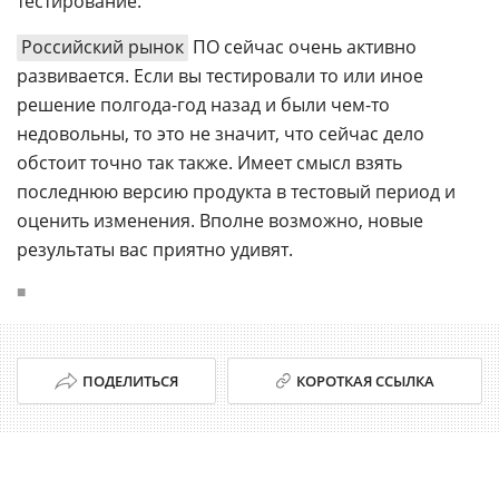
тестирование.
Российский рынок
ПО сейчас очень активно
развивается. Если вы тестировали то или иное
решение полгода-год назад и были чем-то
недовольны, то это не значит, что сейчас дело
обстоит точно так также. Имеет смысл взять
последнюю версию продукта в тестовый период и
оценить изменения. Вполне возможно, новые
результаты вас приятно удивят.
■
ПОДЕЛИТЬСЯ
КОРОТКАЯ ССЫЛКА