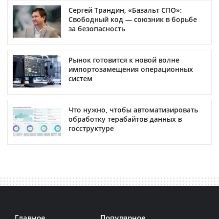
Сергей Трандин, «Базальт СПО»:
Свободный код — союзник в борьбе
за безопасность
Рынок готовится к новой волне
импортозамещения операционных
систем
Что нужно, чтобы автоматизировать
обработку терабайтов данных в
госструктуре
Главное
Популярное