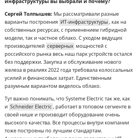
инфраструктуры вы выбрали и почему?
Сергей Толпышев:
Мы рассматривали разные
варианты построения
ИТ-инфраструктуры
, как на
собственных ресурсах, с применением гибридной
модели, так и частное облако. С уходом ведущих
производителей
серверных
мощностей с
российского рынка весь наш парк устройств остался
без поддержки. Закупка и обслуживание нового
железа в реалиях 2022 года требовала колоссальных
усилий и финансовых затрат. Единственным
разумным вариантом виделось облако.
Тут важно понимать, что Systeme Electric так же, как
и
Schneider Electric
, работает в топовом сегменте в
своей нише и производит оборудование очень
высокого качества. Все процессы внутри компании
тоже построены по лучшим стандартам.