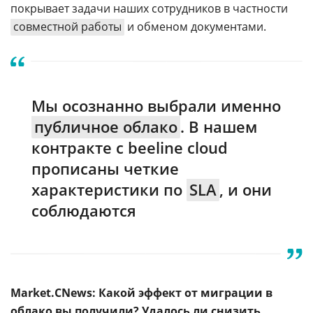
покрывает задачи наших сотрудников в частности
совместной работы
и обменом документами.
Мы осознанно выбрали именно
публичное облако
. В нашем
контракте с beeline cloud
прописаны четкие
характеристики по
SLA
, и они
соблюдаются
Market.CNews: Какой эффект от миграции в
облако вы получили? Удалось ли снизить