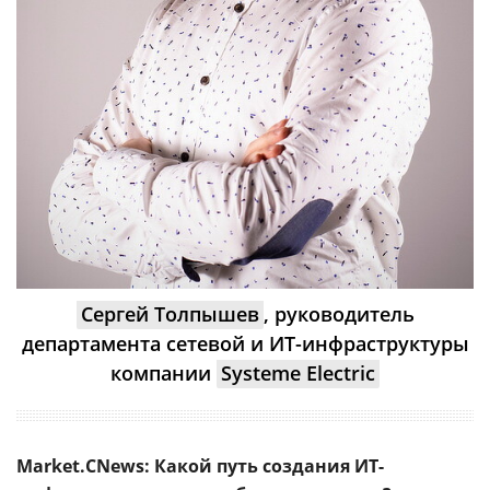
Сергей Толпышев
, руководитель
департамента сетевой и ИТ-инфраструктуры
компании
Systeme Electric
Market.CNews: Какой путь создания ИТ-