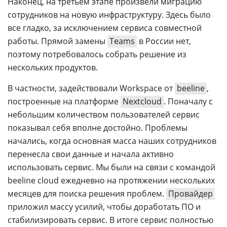
Наконец, на третьем этапе произвели миграцию
сотрудников на новую инфраструктуру. Здесь было
все гладко, за исключением сервиса совместной
работы. Прямой замены
Teams
в России нет,
поэтому потребовалось собрать решение из
нескольких продуктов.
В частности, задействовали Workspace от
beeline
,
построенные на платформе
Nextcloud
. Поначалу с
небольшим количеством пользователей сервис
показывал себя вполне достойно. Проблемы
начались, когда основная масса наших сотрудников
перенесла свои данные и начала активно
использовать сервис. Мы были на связи с командой
beeline cloud ежедневно на протяжении нескольких
месяцев для поиска решения проблем.
Провайдер
приложил массу усилий, чтобы доработать ПО и
стабилизировать сервис. В итоге сервис полностью