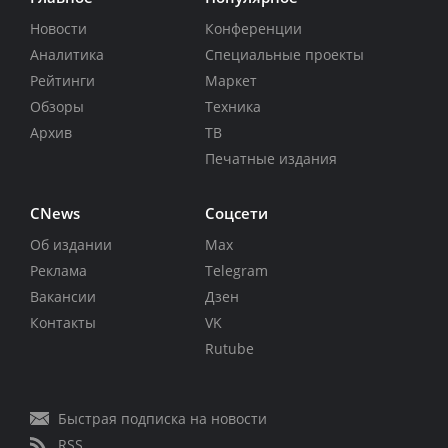
Новости
Конференции
Аналитика
Специальные проекты
Рейтинги
Маркет
Обзоры
Техника
Архив
ТВ
Печатные издания
CNews
Соцсети
Об издании
Max
Реклама
Telegram
Вакансии
Дзен
Контакты
VK
Rutube
Быстрая подписка на новости
RSS