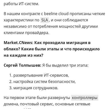
работы ИТ-систем.
В нашем контракте с beeline cloud прописаны четкие
характеристики по
SLA
, и они соблюдаются
независимо от потребления мощностей другими
клиентами провайдера.
Market.CNews: Как проходила миграция в
облако? Какие были этапы и что происходило
на каждом из них?
Сергей Толпышев:
Я бы выделил три этапа:
развертывание ИТ-сервисов,
настройка систем безопасности,
миграция сотрудников.
На первом этапе были развернуты
контроллеры
домена, почтовый сервис, основные сетевые