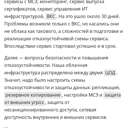
сервисы с МСЭ, мониторинг, сервис выпуска
сертификатов, сервис управления ИТ
инфраструктурой,
ВКС
. На это ушло около 30 дней.
Проблемы возникли только с ВКС, но касались они
не облака как такового, а сложностей в подготовке и
реализации отказоустойчивой схемы сервиса.
Впоследствии сервис стартовал успешно и в срок.
Далее — вопросы безопасности и повышения
отказоустойчивости. Наша облачная
инфраструктура распределена между двумя
ЦОД
.
Значит, надо было настроить схемы
отказоустойчивости и защиты данных: репликация,
резервное копирование
, настройки МСЭ и
защита
от внешних угроз
, защита от
несанкционированного доступа, сетевая
доступность внутренних и внешних сервисов.