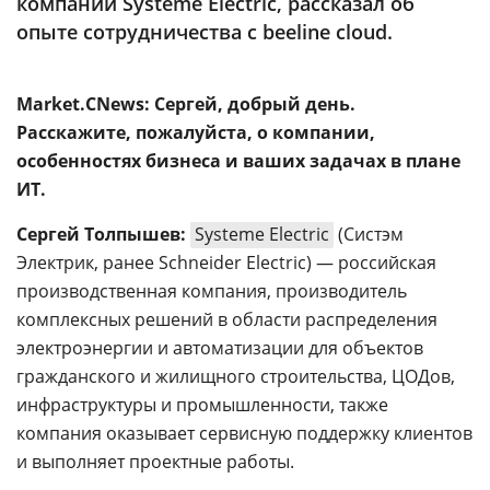
компании Systeme Electric, рассказал об
опыте сотрудничества с beeline cloud.
Market.CNews: Сергей, добрый день.
Расскажите, пожалуйста, о компании,
особенностях бизнеса и ваших задачах в плане
ИТ.
Сергей Толпышев:
Systeme Electric
(Систэм
Электрик, ранее Schneider Electric) — российская
производственная компания, производитель
комплексных решений в области распределения
электроэнергии и автоматизации для объектов
гражданского и жилищного строительства, ЦОДов,
инфраструктуры и промышленности, также
компания оказывает сервисную поддержку клиентов
и выполняет проектные работы.