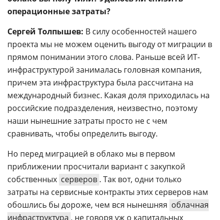
операционные затраты?
Сергей Толпышев:
В силу особенностей нашего
проекта мы не можем оценить выгоду от миграции в
прямом понимании этого слова. Раньше всей ИТ-
инфраструктурой занималась головная компания,
причем эта инфраструктура была рассчитана на
международный бизнес. Какая доля приходилась на
российские подразделения, неизвестно, поэтому
наши нынешние затраты просто не с чем
сравнивать, чтобы определить выгоду.
Но перед миграцией в облако мы в первом
приближении просчитали вариант с закупкой
собственных
серверов
. Так вот, одни только
затраты на сервисные контракты этих серверов нам
обошлись бы дороже, чем вся нынешняя
облачная
инфраструктура
, не говоря уж о капитальных