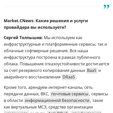
Market.CNews: Какие решения и услуги
провайдера вы используете?
Сергей Толпышев:
Мы используем как
инфраструктурные и платформенные сервисы, так и
облачные софтверные решения. Вся наша
инфраструктура построена в рамках публичного
облака. Повышение отказоустойчивости достигается
за счет резервного копирования данных
BaaS
и
аварийного восстановления
DRaaS
.
Кроме того, арендуем интернет-каналы, сеть
передачи данных, ВКС,
почтовые сервисы
, сервисы
в области
информационной безопасности
, такие
как виртуальные МСЭ, средства организации