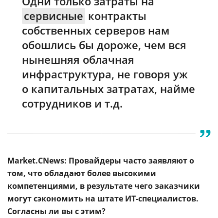
Одни только затраты на
сервисные
контракты
собственных серверов нам
обошлись бы дороже, чем вся
нынешняя облачная
инфраструктура, не говоря уж
о капитальных затратах, найме
сотрудников и т.д.
Market.CNews: Провайдеры часто заявляют о
том, что обладают более высокими
компетенциями, в результате чего заказчики
могут сэкономить на штате ИТ-специалистов.
Согласны ли вы с этим?