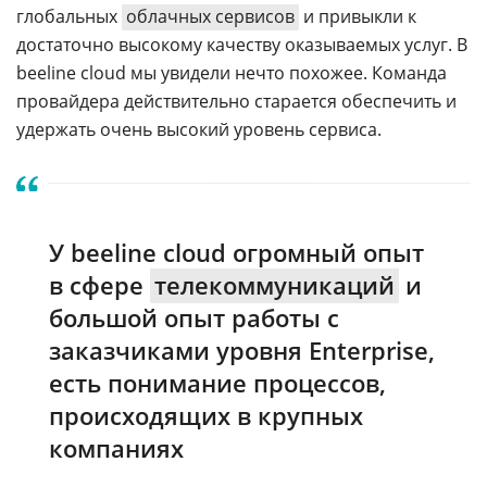
глобальных
облачных сервисов
и привыкли к
достаточно высокому качеству оказываемых услуг. В
beeline cloud мы увидели нечто похожее. Команда
провайдера действительно старается обеспечить и
удержать очень высокий уровень сервиса.
У beeline cloud огромный опыт
в сфере
телекоммуникаций
и
большой опыт работы с
заказчиками уровня Enterprise,
есть понимание процессов,
происходящих в крупных
компаниях