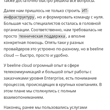
также достаточно быстро решила все вопросы.
Далее нам пришлось не только строить
ИТ-
инфраструктуру
, но и формировать команду с нуля.
Большая часть специалистов осталась в головной
организации. Соответственно, нам требовалась не
просто
техническая поддержка
, а вполне
конкретная помощь. Опять-таки у разных
провайдеров это устроено по-разному, но в beeline
cloud — быстро, просто и удобно.
У beeline cloud огромный опыт в сфере
телекоммуникаций и большой опыт работы с
заказчиками уровня Enterprise, есть понимание
процессов, происходящих в крупных компаниях. В
этом плане мы столкнулись с полным
взаимопониманием.
Наконец, ранее мы пользовались услугами