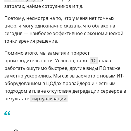
затратах, найме сотрудников и т.д.
Поэтому, несмотря на то, что у меня нет точных
цифр, я могу однозначно сказать, что облако на
сегодня — наиболее эффективное с экономической
точки зрения решение.
Помимо этого, мы заметили прирост
производительности. Условно, та же
1С
стала
работать ощутимо быстрее, другие виды ПО также
заметно ускорились. Мы связываем это с новым ИТ-
оборудованием в ЦОДах провайдера и честным
подходом в плане отсутствия деградации серверов в
результате
виртуализации
.