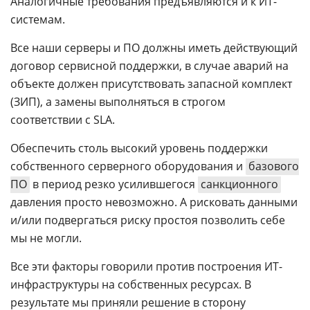
Аналогичные требования предъявляются и к ИТ-
системам.
Все наши серверы и ПО должны иметь действующий
договор сервисной поддержки, в случае аварий на
объекте должен присутствовать запасной комплект
(ЗИП), а замены выполняться в строгом
соответствии с SLA.
Обеспечить столь высокий уровень поддержки
собственного серверного оборудования и
базового
ПО
в период резко усилившегося
санкционного
давления просто невозможно. А рисковать данными
и/или подвергаться риску простоя позволить себе
мы не могли.
Все эти факторы говорили против построения ИТ-
инфраструктуры на собственных ресурсах. В
результате мы приняли решение в сторону