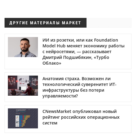
ДРУГИЕ МАТЕРИАЛЫ МАРКЕТ
ИИ из розетки, или как Foundation
Model Hub меняет экономику работы
с нейросетями, — рассказывает
Дмитрий Подшибякин, «Турбо
Облако»
Анатомия страха. Возможен ли
технологический суверенитет ИТ-
инфраструктуры без потери
управляемости?
CNewsMarket опубликовал новый
рейтинг российских операционных
систем