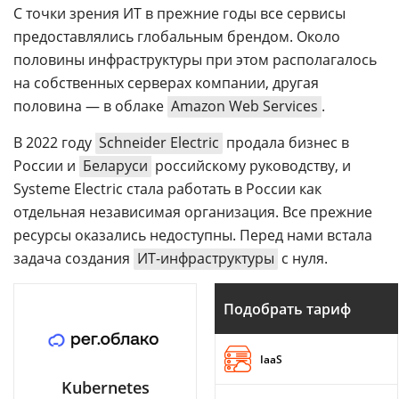
С точки зрения ИТ в прежние годы все сервисы
предоставлялись глобальным брендом. Около
половины инфраструктуры при этом располагалось
на собственных серверах компании, другая
половина — в облаке
Amazon Web Services
.
В 2022 году
Schneider Electric
продала бизнес в
России и
Беларуси
российскому руководству, и
Systeme Electric стала работать в России как
отдельная независимая организация. Все прежние
ресурсы оказались недоступны. Перед нами встала
задача создания
ИТ-инфраструктуры
с нуля.
Подобрать тариф
IaaS
Kubernetes