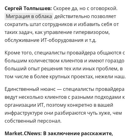
Сергей Толпышев:
Скорее да, но с оговоркой.
Миграция в облака
действительно позволяет
сократить штат сотрудников и избавить себя от
таких задач, как управление гипервизором,
обслуживание ИТ-оборудования и т.д.
Кроме того, специалисты провайдера общаются с
большим количеством клиентов и имеют гораздо
больший опыт решения тех или иных проблем, в
том числе в более крупных проектах, нежели наш.
Единственный нюанс — специалисты провайдера
ведут несколько клиентов с разными подходами к
организации ИТ, поэтому конкретно в вашей
инфраструктуре они разбираются чуть хуже, чем
собственный персонал.
Market.CNews: В заключение расскажите,