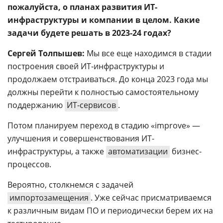
пожалуйста, о планах развития ИТ-
инфраструктуры и компании в целом. Какие
задачи будете решать в 2023-24 годах?
Сергей Толпышев:
Мы все еще находимся в стадии
построения своей ИТ-инфраструктуры и
продолжаем отстраиваться. До конца 2023 года мы
должны перейти к полностью самостоятельному
поддержанию
ИТ-сервисов
.
Потом планируем переход в стадию «improve» —
улучшения и совершенствования ИТ-
инфраструктуры, а также
автоматизации
бизнес-
процессов.
Вероятно, столкнемся с задачей
импортозамещения
. Уже сейчас присматриваемся
к различным видам ПО и периодически берем их на