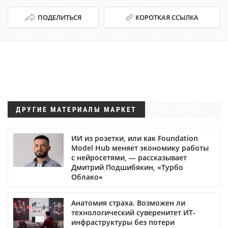
ПОДЕЛИТЬСЯ
КОРОТКАЯ ССЫЛКА
ДРУГИЕ МАТЕРИАЛЫ МАРКЕТ
ИИ из розетки, или как Foundation
Model Hub меняет экономику работы
с нейросетями, — рассказывает
Дмитрий Подшибякин, «Турбо
Облако»
Анатомия страха. Возможен ли
технологический суверенитет ИТ-
инфраструктуры без потери