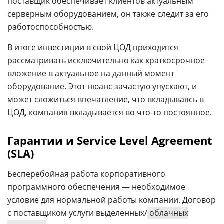
поставщик обеспечивает клиентов актуальным
серверным оборудованием, он также следит за его
работоспособностью.
В итоге инвестиции в свой ЦОД приходится
рассматривать исключительно как краткосрочное
вложение в актуальное на данный момент
оборудование. Этот нюанс зачастую упускают, и
может сложиться впечатление, что вкладываясь в
ЦОД, компания вкладывается во что-то постоянное.
Гарантии и Service Level Agreement
(SLA)
Бесперебойная работа корпоративного
программного обеспечения — необходимое
условие для нормальной работы компании. Договор
с поставщиком услуги выделенных/
облачных