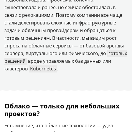
существовала и ранее, но сейчас обострилась в
связи с релокациями. Поэтому компании все чаще
стали делегировать сложные инфраструктурные
задачи облачным провайдерам и обращаться к
готовым решениям. В частности, мы видим рост
спроса на облачные сервисы — от базовой аренды
сервера, виртуального или физического, до
готовых
решений
вроде управляемых баз данных или
кластеров
Kubernetes
.
Облако — только для небольших
проектов?
Есть мнение, что облачные технологии — удел