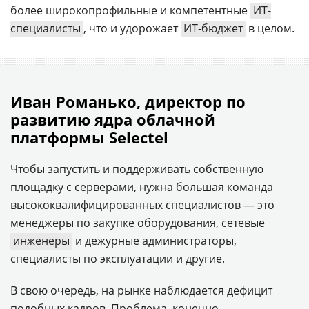
более широкопрофильные и компетентные
ИТ-
специалисты
, что и удорожает
ИТ-бюджет
в целом.
Иван Романько, директор по
развитию ядра облачной
платформы Selectel
Чтобы запустить и поддерживать собственную
площадку с серверами, нужна большая команда
высококвалифицированных специалистов — это
менеджеры по закупке оборудования, сетевые
инженеры
и дежурные администраторы,
специалисты по эксплуатации и другие.
В свою очередь, на рынке наблюдается дефицит
подобных кадров. Проблема, конечно,