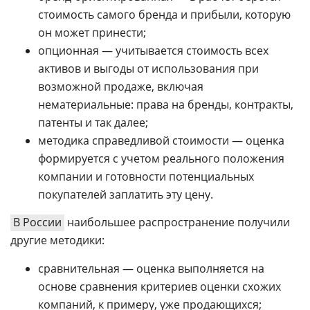
стоимость самого бренда и прибыли, которую
он может принести;
опционная — учитывается стоимость всех
активов и выгоды от использования при
возможной продаже, включая
нематериальные: права на бренды, контракты,
патенты и так далее;
методика справедливой стоимости — оценка
формируется с учетом реального положения
компании и готовности потенциальных
покупателей заплатить эту цену.
В России
наибольшее распространение получили
другие методики:
сравнительная — оценка выполняется на
основе сравнения критериев оценки схожих
компаний, к примеру, уже продающихся;