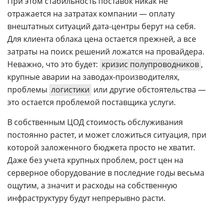
При этом стабильность поставок никак не
отражается на затратах компании — оплату
внештатных ситуаций дата-центры берут на себя.
Для клиента облака цена остается прежней, а все
затраты на поиск решений ложатся на провайдера.
Неважно, что это будет:
кризис полупроводников
,
крупные аварии на заводах-производителях,
проблемы
логистики
или другие обстоятельства —
это остается проблемой поставщика услуги.
В собственным ЦОД стоимость обслуживания
постоянно растет, и может сложиться ситуация, при
которой заложенного бюджета просто не хватит.
Даже без учета крупных проблем, рост цен на
серверное оборудование в последние годы весьма
ощутим, а значит и расходы на собственную
инфраструктуру будут непрерывно расти.