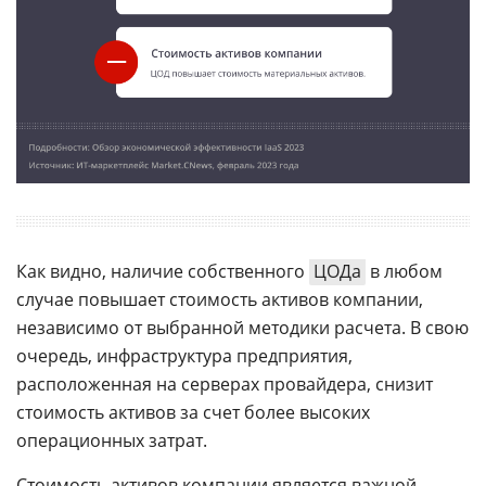
Как видно, наличие собственного
ЦОДа
в любом
случае повышает стоимость активов компании,
независимо от выбранной методики расчета. В свою
очередь, инфраструктура предприятия,
расположенная на серверах провайдера, снизит
стоимость активов за счет более высоких
операционных затрат.
Стоимость активов компании является важной