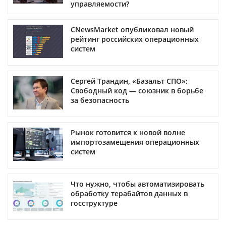
управляемости?
CNewsMarket опубликовал новый
рейтинг российских операционных
систем
Сергей Трандин, «Базальт СПО»:
Свободный код — союзник в борьбе
за безопасность
Рынок готовится к новой волне
импортозамещения операционных
систем
Что нужно, чтобы автоматизировать
обработку терабайтов данных в
госструктуре