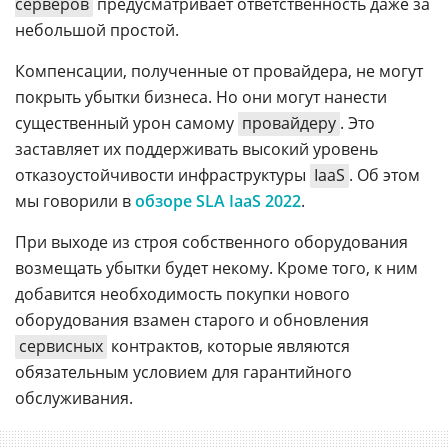
серверов
предусматривает ответственность даже за
небольшой простой.
Компенсации, полученные от провайдера, не могут
покрыть убытки бизнеса. Но они могут нанести
существенный урон самому
провайдеру
. Это
заставляет их поддерживать высокий уровень
отказоустойчивости инфраструктуры
IaaS
. Об этом
мы говорили в
обзоре SLA IaaS 2022
.
При выходе из строя собственного оборудования
возмещать убытки будет некому. Кроме того, к ним
добавится необходимость покупки нового
оборудования взамен старого и обновления
сервисных
контрактов, которые являются
обязательным условием для гарантийного
обслуживания.