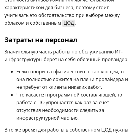
характеристикой для бизнеса, поэтому стоит
учитывать это обстоятельство при выборе между
облаком и собственным
ЦОД
.
Затраты на персонал
Значительную часть работы по обслуживанию ИТ-
инфраструктуры берет на себя облачный провайдер.
Если говорить о физической составляющей, то
она полностью ложится на плечи провайдера и
не требует от клиента никаких забот.
Что касается программной составляющей, то
работа с ПО упрощается как раз за счет
отсутствия необходимости следить за
инфраструктурной частью.
В то же время для работы в собственном ЦОД нужны