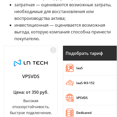
затратная — оцениваются возможные затраты,
необходимые для восстановления или
воспроизводства актива;
инвестиционная — оценивается возможная
выгода, которую компания способна принести
покупателю.
Подобрать тариф
IaaS
VPSVDS
IaaS ФЗ-152
Цена: от 350 руб.
VPSVDS
Высокая
отказоустойчивость,
быстрое подключение,
Dedicated