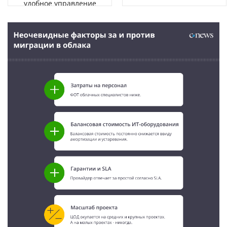
удобное управление