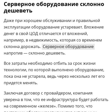
Серверное оборудование склонно
дешеветь
Даже при хорошем обслуживании и правильной
эксплуатации оборудование устаревает. Вложение
денег в свой ЦОД отличается от вложений,
например, в недвижимость, которая со временем
склонна дорожать.
Серверное оборудование
напротив — склонно дешеветь.
Все затраты необходимо отбить за срок жизни
технологии, по которой выполнено оборудование,
пока она не устарела, ведь через несколько лет его
придется менять.
Заключая договор с провайдером, компания
уверена в том, что ее инфраструктура будет работать
на современном «железе». Помимо того, что