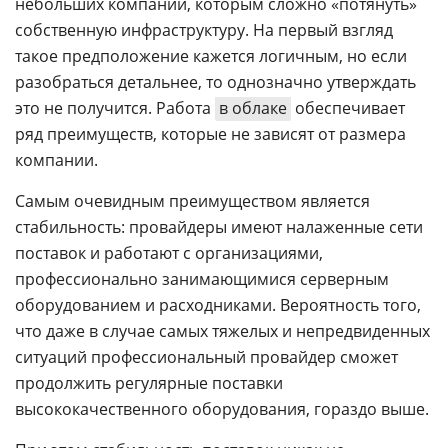
небольших компаний, которым сложно «потянуть»
собственную инфраструктуру. На первый взгляд
такое предположение кажется логичным, но если
разобраться детальнее, то однозначно утверждать
это не получится. Работа
в облаке
обеспечивает
ряд преимуществ, которые не зависят от размера
компании.
Самым очевидным преимуществом является
стабильность: провайдеры имеют налаженные сети
поставок и работают с организациями,
профессионально занимающимися серверным
оборудованием и расходниками. Вероятность того,
что даже в случае самых тяжелых и непредвиденных
ситуаций профессиональный провайдер сможет
продолжить регулярные поставки
высококачественного оборудования, гораздо выше.