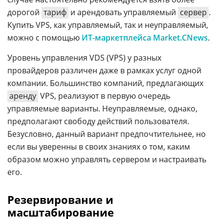
дорогой
тариф
и арендовать управляемый
сервер
.
Купить VPS, как управляемый, так и неуправляемый,
можно с помощью
ИТ-маркетплейса Market.CNews
.
Уровень управления VDS (VPS) у разных
провайдеров различен даже в рамках услуг одной
компании. Большинство компаний, предлагающих
аренду
VPS, реализуют в первую очередь
управляемые варианты. Неуправляемые, однако,
предполагают свободу действий пользователя.
Безусловно, данный вариант предпочтительнее, но
если вы уверенны в своих знаниях о том, каким
образом можно управлять сервером и настраивать
его.
Резервирование и
масштабирование