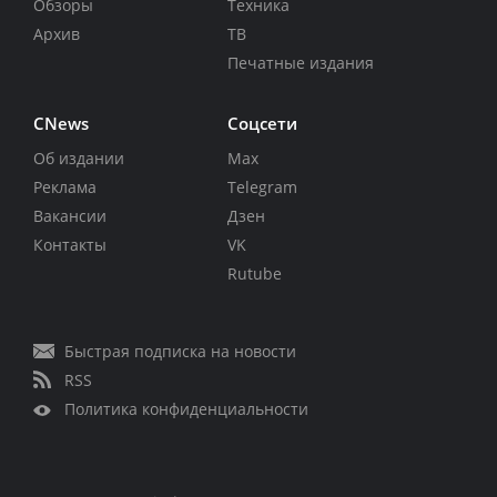
Обзоры
Техника
Архив
ТВ
Печатные издания
CNews
Соцсети
Об издании
Max
Реклама
Telegram
Вакансии
Дзен
Контакты
VK
Rutube
Быстрая подписка на новости
RSS
Политика конфиденциальности