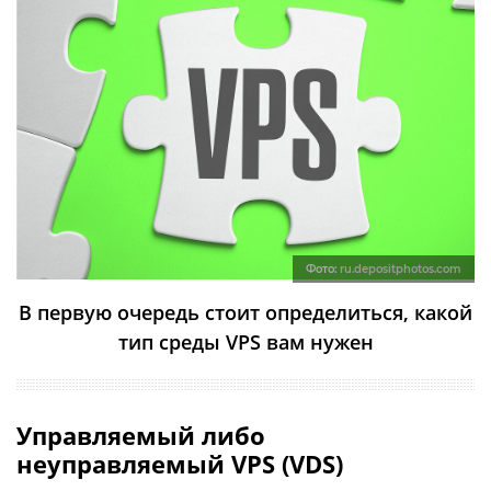
Фото:
ru.depositphotos.com
В первую очередь стоит определиться, какой
тип среды VPS вам нужен
Управляемый либо
неуправляемый VPS (VDS)