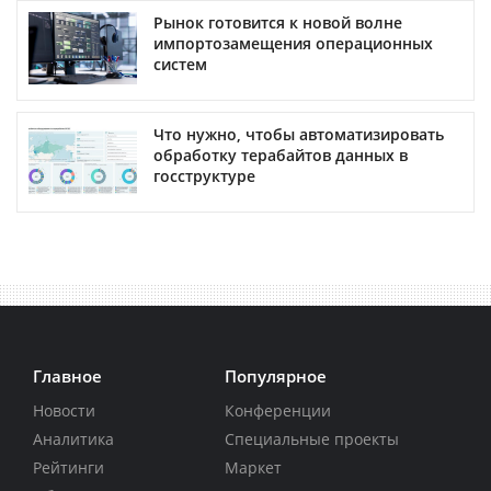
Рынок готовится к новой волне
импортозамещения операционных
систем
Что нужно, чтобы автоматизировать
обработку терабайтов данных в
госструктуре
Главное
Популярное
Новости
Конференции
Аналитика
Специальные проекты
Рейтинги
Маркет