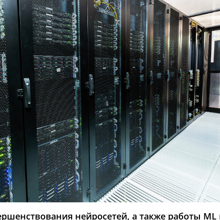
ершенствования нейросетей, а также работы ML 