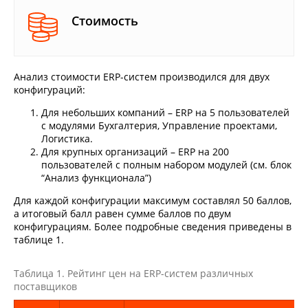
Стоимость
Анализ стоимости ERP-систем производился для двух
конфигураций:
Для небольших компаний – ERP на 5 пользователей
с модулями Бухгалтерия, Управление проектами,
Логистика.
Для крупных организаций – ERP на 200
пользователей с полным набором модулей (см. блок
“Анализ функционала”)
Для каждой конфигурации максимум составлял 50 баллов,
а итоговый балл равен сумме баллов по двум
конфигурациям. Более подробные сведения приведены в
таблице 1.
Таблица 1. Рейтинг цен на ERP-систем различных
поставщиков