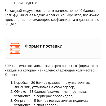
Производство
За каждый модуль компаниям начислено по 40 баллов.
Если функционал модулей слабее конкурентов, возможно
применение понижающего коэффициента в диапазоне от
0,5 до 1.
Формат поставки
ERP-системы поставляются в трех основных форматах, за
каждый из которых начислено следующее количество
баллов:
Коробка – 20 баллов (разовая покупка вечных
лицензий, установка на свой сервер)
Облако – 15 баллов (ежемесячная подписка,
установка на серверах провайдера)
On-prem – 15 баллов (ежемесячная подписка,
установка на свой сервер)