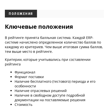
ПОЛОЖЕНИЯ
Ключевые положения
В рейтинге принята балльная система. Каждой ERP-
системе начислено определенное количество баллов по
каждому из критериев. Чем выше итоговая сумма баллов,
тем выше место в рейтинге.
Критерии, которые учитывались при составлении
рейтинга
Функционал
Формат поставки
Наличие бесплатного (тестового) периода и его
особенности
Наличие отраслевых решений
Наличие в свободном доступе подробной
документации на поставляемые решения
Стоимость