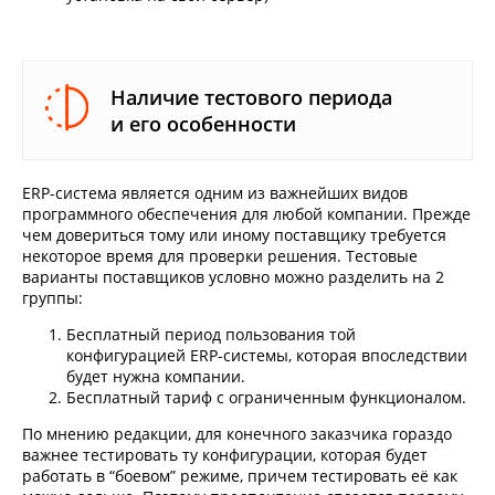
Наличие тестового периода
и его особенности
ERP-система является одним из важнейших видов
программного обеспечения для любой компании. Прежде
чем довериться тому или иному поставщику требуется
некоторое время для проверки решения. Тестовые
варианты поставщиков условно можно разделить на 2
группы:
Бесплатный период пользования той
конфигурацией ERP-системы, которая впоследствии
будет нужна компании.
Бесплатный тариф с ограниченным функционалом.
По мнению редакции, для конечного заказчика гораздо
важнее тестировать ту конфигурации, которая будет
работать в “боевом” режиме, причем тестировать её как