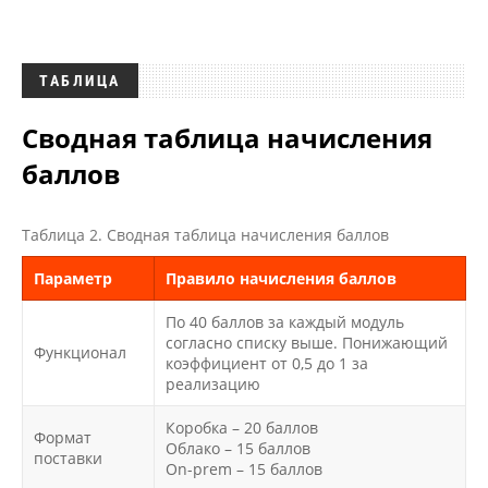
ТАБЛИЦА
Сводная таблица начисления
баллов
Таблица 2. Сводная таблица начисления баллов
Параметр
Правило начисления баллов
По 40 баллов за каждый модуль
согласно списку выше. Понижающий
Функционал
коэффициент от 0,5 до 1 за
реализацию
Коробка – 20 баллов
Формат
Облако – 15 баллов
поставки
On-prem – 15 баллов