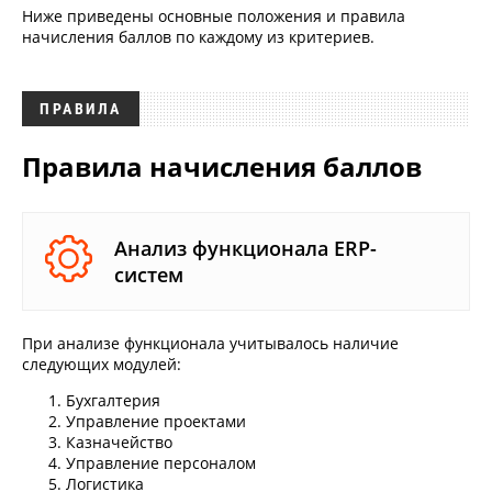
Ниже приведены основные положения и правила
начисления баллов по каждому из критериев.
ПРАВИЛА
Правила начисления баллов
Анализ функционала ERP-
систем
При анализе функционала учитывалось наличие
следующих модулей:
Бухгалтерия
Управление проектами
Казначейство
Управление персоналом
Логистика