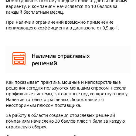
можно дольше. Поэтому предпочтение отдается первому
варианту, и компаниям начисляется по 10 баллов за
каждый бесплатный месяц.
При наличии ограничений возможно применение
понижающего коэффициента в диапазоне от 0,5 до 1.
Наличие отраслевых
решений
Как показывает практика, мощные и неповоротливые
решения сегодня пользуются меньшим спросом, нежели
профильные системы, заточенные под конкретную нишу.
Наличие готовых отраслевых сборок является
неоспоримым плюсом поставщика.
За работу в области создания отраслевых решений
компаниям начислено 30 баллов плюс 1 балл за каждую
отраслевую сборку.