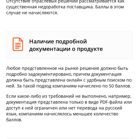
Отсутствие отраслевых решений рассматривается как
существенная недоработка поставщика. Баллы в этом
случае не начисляются.
Наличие подробной
документации о продукте
Любое представленное на рынке решение должно быть
подробно задокументировано, причем документация
должна быть представлена онлайн с удобным поиском по
ней. За такой подход компаниям начислено по 50 баллов.
Если какое-либо из требований не выполнено, например,
документация представлена только в виде PDF-файла или
доступ к ней ограничен или нет перевода на русский
язык, компаниям начислялось меньшее количество
баллов.