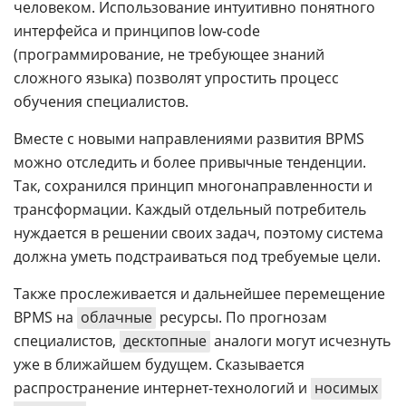
человеком. Использование интуитивно понятного
интерфейса и принципов low-code
(программирование, не требующее знаний
сложного языка) позволят упростить процесс
обучения специалистов.
Вместе с новыми направлениями развития BPMS
можно отследить и более привычные тенденции.
Так, сохранился принцип многонаправленности и
трансформации. Каждый отдельный потребитель
нуждается в решении своих задач, поэтому система
должна уметь подстраиваться под требуемые цели.
Также прослеживается и дальнейшее перемещение
BPMS на
облачные
ресурсы. По прогнозам
специалистов,
десктопные
аналоги могут исчезнуть
уже в ближайшем будущем. Сказывается
распространение интернет-технологий и
носимых