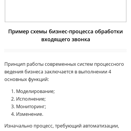
Пример схемы бизнес-процесса обработки
входящего звонка
Принцип работы современных систем процессного
ведения бизнеса заключается в выполнении 4
основных функций:
Моделирование;
Исполнение;
Мониторинг;
Изменение.
Изначально процесс, требующий автоматизации,