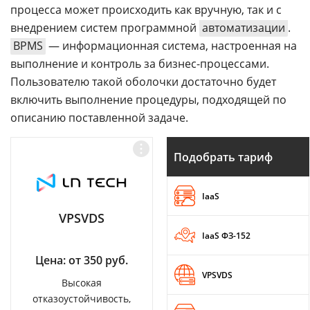
процесса может происходить как вручную, так и с
внедрением систем программной
автоматизации
.
BPMS
— информационная система, настроенная на
выполнение и контроль за бизнес-процессами.
Пользователю такой оболочки достаточно будет
включить выполнение процедуры, подходящей по
описанию поставленной задаче.
Подобрать тариф
IaaS
VPSVDS
IaaS ФЗ-152
Цена: от 350 руб.
VPSVDS
Высокая
отказоустойчивость,