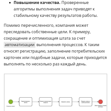
Повышение качества.
Проверенные
алгоритмы выполнения задач приводят к
стабильному качеству результатов работы.
Помимо перечисленного, компания может
преследовать собственные цели. К примеру,
сокращение и оптимизация штата за счет
автоматизации
выполнения процессов. К таким
относят регистрацию, заполнение потребительских
карточек или подобные задачи, которые приходится
выполнять по несколько раз каждый день.