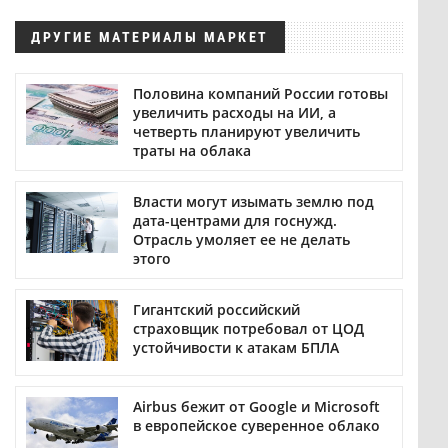
ДРУГИЕ МАТЕРИАЛЫ МАРКЕТ
Половина компаний России готовы
увеличить расходы на ИИ, а
четверть планируют увеличить
траты на облака
Власти могут изымать землю под
дата-центрами для госнужд.
Отрасль умоляет ее не делать
этого
Гигантский российский
страховщик потребовал от ЦОД
устойчивости к атакам БПЛА
Airbus бежит от Google и Microsoft
в европейское суверенное облако