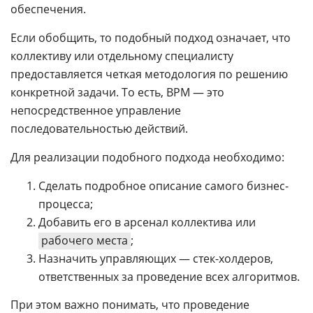
обеспечения.
Если обобщить, то подобный подход означает, что
коллективу или отдельному специалисту
предоставляется четкая методология по решению
конкретной задачи. То есть, BPM — это
непосредственное управление
последовательностью действий.
Для реализации подобного подхода необходимо:
Сделать подробное описание самого бизнес-
процесса;
Добавить его в арсенал коллектива или
рабочего места
;
Назначить управляющих — стек-холдеров,
ответственных за проведение всех алгоритмов.
При этом важно понимать, что проведение