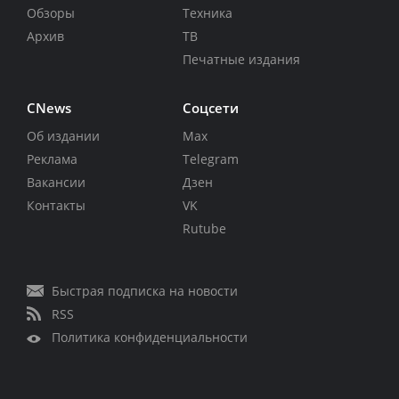
Обзоры
Техника
Архив
ТВ
Печатные издания
CNews
Соцсети
Об издании
Max
Реклама
Telegram
Вакансии
Дзен
Контакты
VK
Rutube
Быстрая подписка на новости
RSS
Политика конфиденциальности