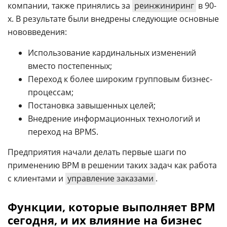
компании, также принялись за
реинжиниринг
в 90-
х. В результате были внедрены следующие основные
нововведения:
Использование кардинальных изменений
вместо постепенных;
Переход к более широким групповым бизнес-
процессам;
Постановка завышенных целей;
Внедрение информационных технологий и
переход на BPMS.
Предприятия начали делать первые шаги по
применению BPM в решении таких задач как работа
с клиентами и
управление заказами
.
Функции, которые выполняет BPM
сегодня, и их влияние на бизнес