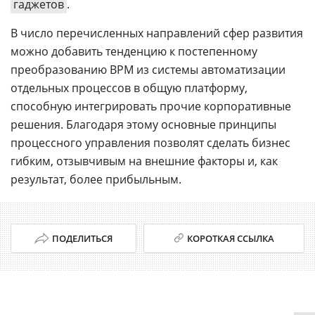
гаджетов
.
В число перечисленных направлений сфер развития
можно добавить тенденцию к постепенному
преобразованию BPM из системы автоматизации
отдельных процессов в общую платформу,
способную интегрировать прочие корпоративные
решения. Благодаря этому основные принципы
процессного управления позволят сделать бизнес
гибким, отзывчивым на внешние факторы и, как
результат, более прибыльным.
ПОДЕЛИТЬСЯ
КОРОТКАЯ ССЫЛКА