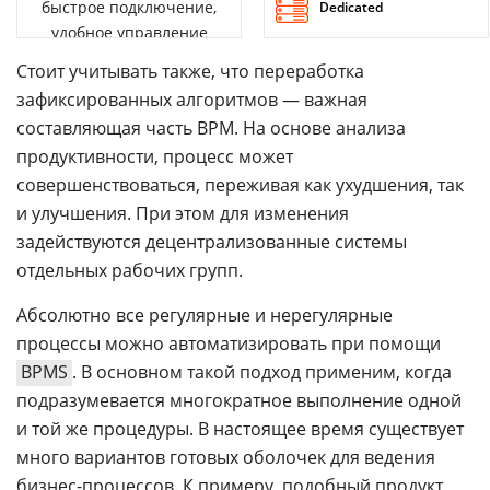
быстрое подключение,
Dedicated
удобное управление
Стоит учитывать также, что переработка
зафиксированных алгоритмов — важная
составляющая часть BPM. На основе анализа
продуктивности, процесс может
совершенствоваться, переживая как ухудшения, так
и улучшения. При этом для изменения
задействуются децентрализованные системы
отдельных рабочих групп.
Абсолютно все регулярные и нерегулярные
процессы можно автоматизировать при помощи
BPMS
. В основном такой подход применим, когда
подразумевается многократное выполнение одной
и той же процедуры. В настоящее время существует
много вариантов готовых оболочек для ведения
бизнес-процессов. К примеру, подобный продукт