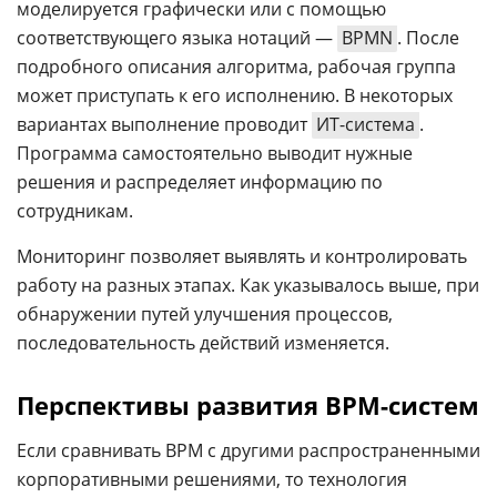
моделируется графически или с помощью
соответствующего языка нотаций —
BPMN
. После
подробного описания алгоритма, рабочая группа
может приступать к его исполнению. В некоторых
вариантах выполнение проводит
ИТ-система
.
Программа самостоятельно выводит нужные
решения и распределяет информацию по
сотрудникам.
Мониторинг позволяет выявлять и контролировать
работу на разных этапах. Как указывалось выше, при
обнаружении путей улучшения процессов,
последовательность действий изменяется.
Перспективы развития BPM-систем
Если сравнивать BPM с другими распространенными
корпоративными решениями, то технология