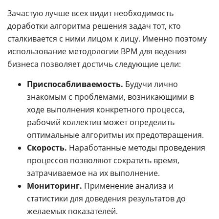
Зачастую лучше всех видит необходимость
доработки алгоритма решения задач тот, кто
сталкивается с ними лицом к лицу. Именно поэтому
использование методологии BPM для ведения
бизнеса позволяет достичь следующие цели:
Приспосабливаемость.
Будучи лично
знакомым с проблемами, возникающими в
ходе выполнения конкретного процесса,
рабочий коллектив может определить
оптимальные алгоритмы их предотвращения.
Скорость.
Наработанные методы проведения
процессов позволяют сократить время,
затрачиваемое на их выполнение.
Мониторинг.
Применение анализа и
статистики для доведения результатов до
желаемых показателей.