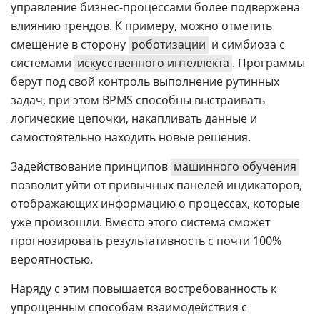
управление бизнес-процессами более подвержена
влиянию трендов. К примеру, можно отметить
смещение в сторону
роботизации
и симбиоза с
системами
искусственного интеллекта
. Программы
берут под свой контроль выполнение рутинных
задач, при этом BPMS способны выстраивать
логические цепочки, накапливать данные и
самостоятельно находить новые решения.
Задействование принципов
машинного обучения
позволит уйти от привычных панелей индикаторов,
отображающих информацию о процессах, которые
уже произошли. Вместо этого система сможет
прогнозировать результативность с почти 100%
вероятностью.
Наряду с этим повышается востребованность к
упрощенным способам взаимодействия с