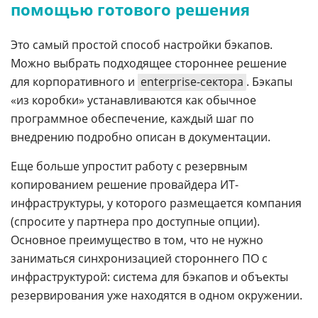
помощью готового решения
Это самый простой способ настройки бэкапов.
Можно выбрать подходящее стороннее решение
для корпоративного и
enterprise-сектора
. Бэкапы
«из коробки» устанавливаются как обычное
программное обеспечение, каждый шаг по
внедрению подробно описан в документации.
Еще больше упростит работу с резервным
копированием решение провайдера ИТ-
инфраструктуры, у которого размещается компания
(спросите у партнера про доступные опции).
Основное преимущество в том, что не нужно
заниматься синхронизацией стороннего ПО с
инфраструктурой: система для бэкапов и объекты
резервирования уже находятся в одном окружении.