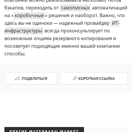
бэкапов, переходить от
самописных
автоматизаций
на «
коробочные
» решения и наоборот. Важно, что
здесь вы не одиноки — надежный провайдер
ИТ-
инфраструктуры
всегда проконсультирует по
возможным опциям резервного копирования и
посоветует подходящие именно вашей компании
способы.
ПОДЕЛИТЬСЯ
КОРОТКАЯ ССЫЛКА
ДРУГИЕ МАТЕРИАЛЫ МАРКЕТ