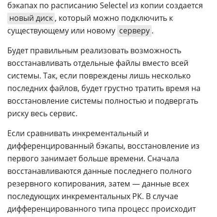
бэкапах по расписанию Selectel из копии создается
новый диск
, который можно подключить к
существующему или новому
серверу
.
Будет правильным реализовать возможность
восстанавливать отдельные файлы вместо всей
системы. Так, если повреждены лишь несколько
последних файлов, будет грустно тратить время на
восстановление системы полностью и подвергать
риску весь сервис.
Если сравнивать инкрементальный и
дифференцированный бэкапы, восстановление из
первого занимает больше времени. Сначала
восстанавливаются данные последнего полного
резервного копирования, затем — данные всех
последующих инкрементальных РК. В случае
дифференцированного типа процесс происходит