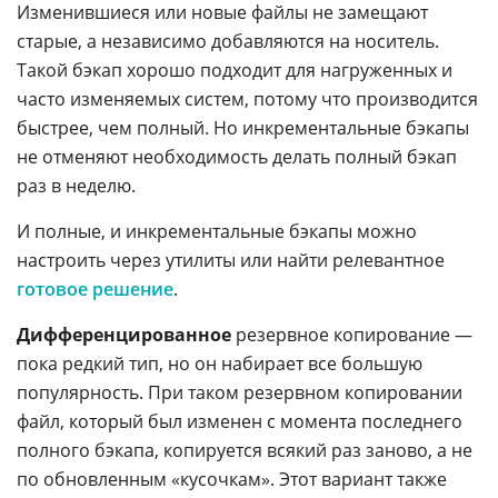
Изменившиеся или новые файлы не замещают
старые, а независимо добавляются на носитель.
Такой бэкап хорошо подходит для нагруженных и
часто изменяемых систем, потому что производится
быстрее, чем полный. Но инкрементальные бэкапы
не отменяют необходимость делать полный бэкап
раз в неделю.
И полные, и инкрементальные бэкапы можно
настроить через утилиты или найти релевантное
готовое решение
.
Дифференцированное
резервное копирование —
пока редкий тип, но он набирает все большую
популярность. При таком резервном копировании
файл, который был изменен с момента последнего
полного бэкапа, копируется всякий раз заново, а не
по обновленным «кусочкам». Этот вариант также