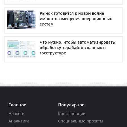
Рынок готовится к новой волне
импортозамещения операционных
систем
Что нужно, чтобы автоматизировать
обработку терабайтов данных в
госструктуре
Главное
Популярное
Новости
Конференции
Аналитика
Специальные проекты