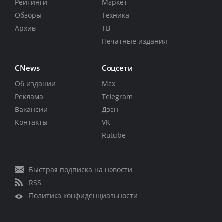
Рейтинги
Маркет
Обзоры
Техника
Архив
ТВ
Печатные издания
CNews
Соцсети
Об издании
Max
Реклама
Telegram
Вакансии
Дзен
Контакты
VK
Rutube
Быстрая подписка на новости
RSS
Политика конфиденциальности