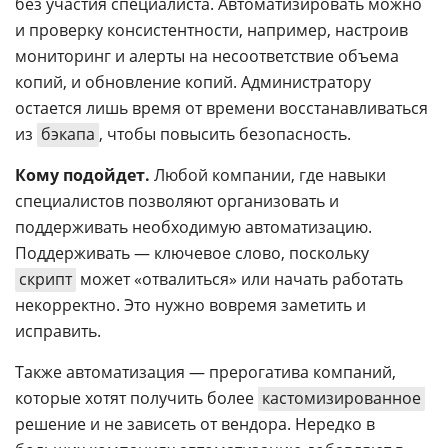
без участия специалиста. Автоматизировать можно
и проверку консистентности, например, настроив
мониторинг и алерты на несоответствие объема
копий, и обновление копий. Администратору
остается лишь время от времени восстанавливаться
из
бэкапа
, чтобы повысить безопасность.
Кому подойдет.
Любой компании, где навыки
специалистов позволяют организовать и
поддерживать необходимую автоматизацию.
Поддерживать — ключевое слово, поскольку
скрипт
может «отвалиться» или начать работать
некорректно. Это нужно вовремя заметить и
исправить.
Также автоматизация — прерогатива компаний,
которые хотят получить более
кастомизированное
решение и не зависеть от вендора. Нередко в