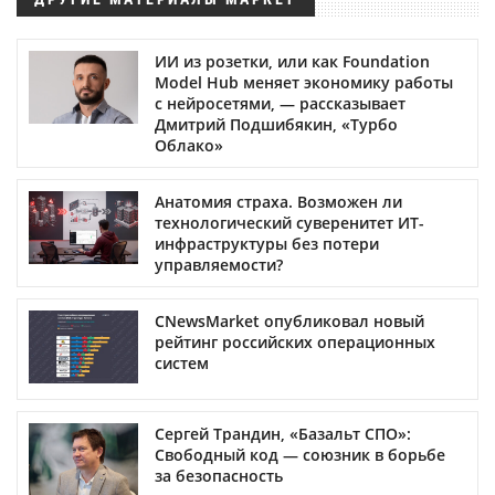
ИИ из розетки, или как Foundation
Model Hub меняет экономику работы
с нейросетями, — рассказывает
Дмитрий Подшибякин, «Турбо
Облако»
Анатомия страха. Возможен ли
технологический суверенитет ИТ-
инфраструктуры без потери
управляемости?
CNewsMarket опубликовал новый
рейтинг российских операционных
систем
Сергей Трандин, «Базальт СПО»:
Свободный код — союзник в борьбе
за безопасность