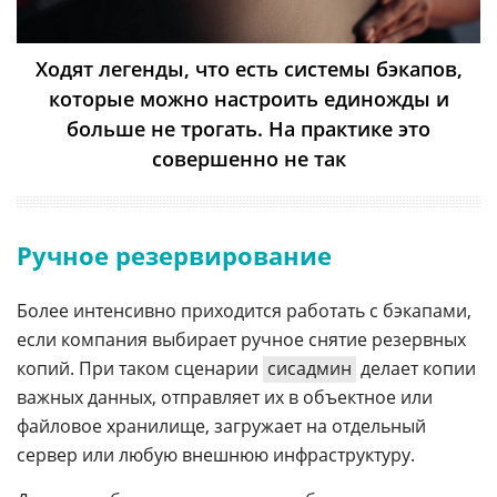
Ходят легенды, что есть системы бэкапов,
которые можно настроить единожды и
больше не трогать. На практике это
совершенно не так
Ручное резервирование
Более интенсивно приходится работать с бэкапами,
если компания выбирает ручное снятие резервных
копий. При таком сценарии
сисадмин
делает копии
важных данных, отправляет их в объектное или
файловое хранилище, загружает на отдельный
сервер или любую внешнюю инфраструктуру.