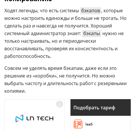
Ходят легенды, что есть системы
бэкапов
, которые
можно настроить единожды и больше не трогать. Но
сделать раз и навсегда не получится. Хороший
системный администратор знает:
бэкапы
нужно не
только настраивать, но и периодически
восстанавливать, проверяя их консистентность и
работоспособность.
Совсем не уделять время бэкапам, даже если это
решение из «коробки», не получится. Но можно
выбрать частоту и длительность работ с резервными
копиями.
Подобрать тариф
IaaS