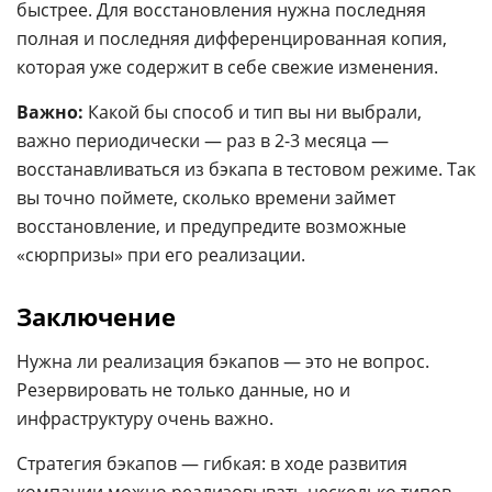
быстрее. Для восстановления нужна последняя
полная и последняя дифференцированная копия,
которая уже содержит в себе свежие изменения.
Важно:
Какой бы способ и тип вы ни выбрали,
важно периодически — раз в 2-3 месяца —
восстанавливаться из бэкапа в тестовом режиме. Так
вы точно поймете, сколько времени займет
восстановление, и предупредите возможные
«сюрпризы» при его реализации.
Заключение
Нужна ли реализация бэкапов — это не вопрос.
Резервировать не только данные, но и
инфраструктуру очень важно.
Стратегия бэкапов — гибкая: в ходе развития
компании можно реализовывать несколько типов