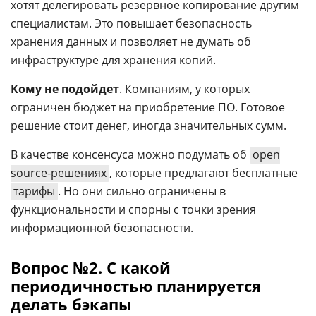
хотят делегировать резервное копирование другим
специалистам. Это повышает безопасность
хранения данных и позволяет не думать об
инфраструктуре для хранения копий.
Кому не подойдет
. Компаниям, у которых
ограничен бюджет на приобретение ПО. Готовое
решение стоит денег, иногда значительных сумм.
В качестве консенсуса можно подумать об
open
source-решениях
, которые предлагают бесплатные
тарифы
. Но они сильно ограничены в
функциональности и спорны с точки зрения
информационной безопасности.
Вопрос №2. С какой
периодичностью планируется
делать бэкапы