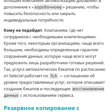
больших компаниях автоматизацию добавляют в
дополнение к «
коробочному
» решению, чтобы
повысить безопасность или закрыть
индивидуальные потребности.
Кому не подойдет
. Компаниям, где нет
сотрудников с необходимыми компетенциями.
Кроме того, некоторым организациям, чаще всего
большим, необходимы определенные гарантии
сохранения данных, которую чаще всего могут
предложить лишь разработчики готовых решений.
Так, услуга автоматических бэкапов по расписанию
от Selectel работает по
SLA
— соглашению об
уровне предоставляемых услуг, которое описывает
создание бэкапов и последующее
восстановление
данных
с использованием сервиса.
Резервное копирование с