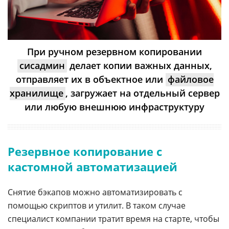
При ручном резервном копировании
сисадмин
делает копии важных данных,
отправляет их в объектное или
файловое
хранилище
, загружает на отдельный сервер
или любую внешнюю инфраструктуру
Резервное копирование с
кастомной автоматизацией
Снятие бэкапов можно автоматизировать с
помощью скриптов и утилит. В таком случае
специалист компании тратит время на старте, чтобы