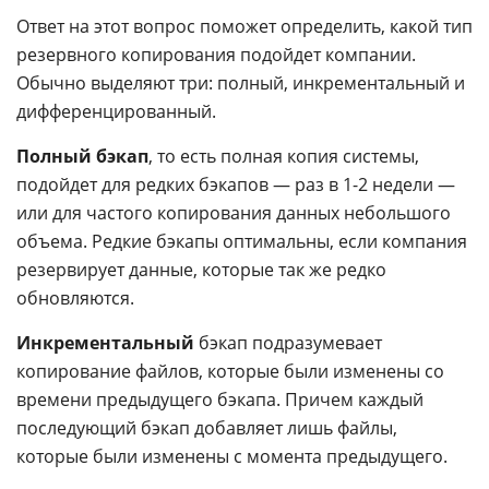
Ответ на этот вопрос поможет определить, какой тип
резервного копирования подойдет компании.
Обычно выделяют три: полный, инкрементальный и
дифференцированный.
Полный бэкап
, то есть полная копия системы,
подойдет для редких бэкапов — раз в 1-2 недели —
или для частого копирования данных небольшого
объема. Редкие бэкапы оптимальны, если компания
резервирует данные, которые так же редко
обновляются.
Инкрементальный
бэкап подразумевает
копирование файлов, которые были изменены со
времени предыдущего бэкапа. Причем каждый
последующий бэкап добавляет лишь файлы,
которые были изменены с момента предыдущего.