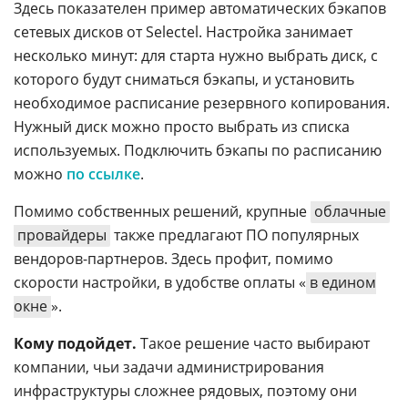
Здесь показателен пример автоматических бэкапов
сетевых дисков от Selectel. Настройка занимает
несколько минут: для старта нужно выбрать диск, с
которого будут сниматься бэкапы, и установить
необходимое расписание резервного копирования.
Нужный диск можно просто выбрать из списка
используемых. Подключить бэкапы по расписанию
можно
по ссылке
.
Помимо собственных решений, крупные
облачные
провайдеры
также предлагают ПО популярных
вендоров-партнеров. Здесь профит, помимо
скорости настройки, в удобстве оплаты «
в едином
окне
».
Кому подойдет.
Такое решение часто выбирают
компании, чьи задачи администрирования
инфраструктуры сложнее рядовых, поэтому они