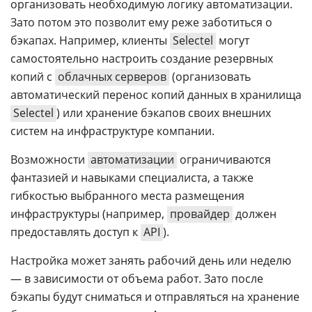
организовать необходимую логику автоматизации.
Зато потом это позволит ему реже заботиться о
бэкапах. Например, клиенты
Selectel
могут
самостоятельно настроить создание резервных
копий с
облачных серверов
(организовать
автоматический перенос копий данных в хранилища
Selectel
) или хранение бэкапов своих внешних
систем на инфраструктуре компании.
Возможности
автоматизации
ограничиваются
фантазией и навыками специалиста, а также
гибкостью выбранного места размещения
инфраструктуры (например,
провайдер
должен
предоставлять доступ к
API
).
Настройка может занять рабочий день или неделю
— в зависимости от объема работ. Зато после
бэкапы будут сниматься и отправляться на хранение