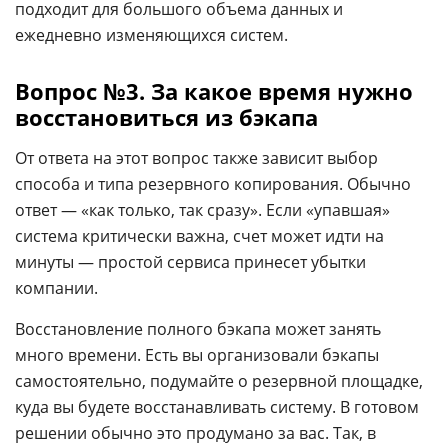
подходит для большого объема данных и
ежедневно изменяющихся систем.
Вопрос №3. За какое время нужно
восстановиться из бэкапа
От ответа на этот вопрос также зависит выбор
способа и типа резервного копирования. Обычно
ответ — «как только, так сразу». Если «упавшая»
система критически важна, счет может идти на
минуты — простой сервиса принесет убытки
компании.
Восстановление полного бэкапа может занять
много времени. Есть вы организовали бэкапы
самостоятельно, подумайте о резервной площадке,
куда вы будете восстанавливать систему. В готовом
решении обычно это продумано за вас. Так, в