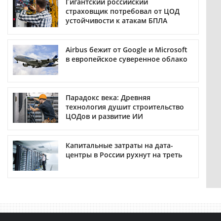
Гигантский российский
страховщик потребовал от ЦОД
устойчивости к атакам БПЛА
Airbus бежит от Google и Microsoft
в европейское суверенное облако
Парадокс века: Древняя
технология душит строительство
ЦОДов и развитие ИИ
Капитальные затраты на дата-
центры в России рухнут на треть