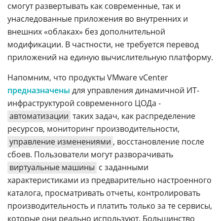
смогут развертывать как современные, так и
унаследованные приложения во внутренних и
внешних «облаках» без дополнительной
модификации. В частности, не требуется перевод
приложений на единую вычислительную платформу.
Напомним, что продукты VMware vCenter
предназначены
для управления динамичной ИТ-
инфраструктурой современного ЦОДа -
автоматизации
таких задач, как распределение
ресурсов, мониторинг производительности,
управление изменениями
, восстановление после
сбоев. Пользователи могут разворачивать
виртуальные машины
с заданными
характеристиками из предварительно настроенного
каталога, просматривать отчеты, контролировать
производительность и платить только за те сервисы,
которые они реально используют. Большинство