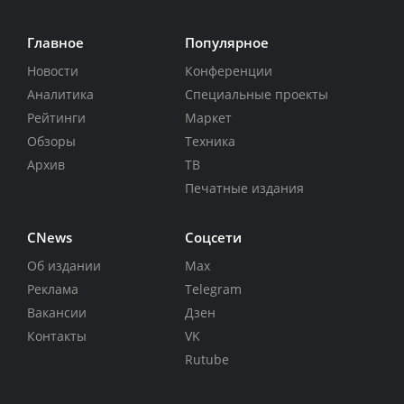
Главное
Популярное
Новости
Конференции
Аналитика
Специальные проекты
Рейтинги
Маркет
Обзоры
Техника
Архив
ТВ
Печатные издания
CNews
Соцсети
Об издании
Max
Реклама
Telegram
Вакансии
Дзен
Контакты
VK
Rutube