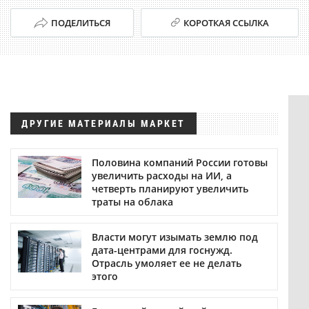
ПОДЕЛИТЬСЯ
КОРОТКАЯ ССЫЛКА
ДРУГИЕ МАТЕРИАЛЫ МАРКЕТ
Половина компаний России готовы
увеличить расходы на ИИ, а
четверть планируют увеличить
траты на облака
Власти могут изымать землю под
дата-центрами для госнужд.
Отрасль умоляет ее не делать
этого