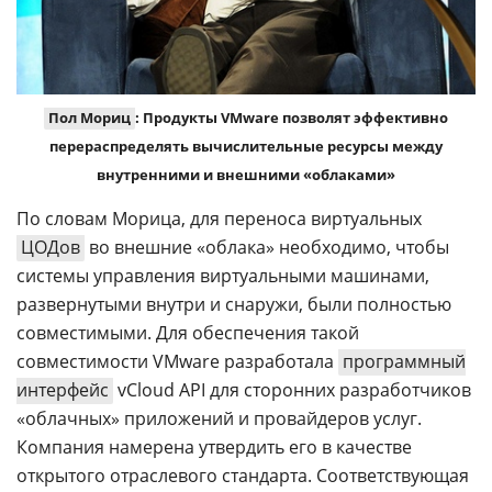
Пол Мориц
: Продукты VMware позволят эффективно
перераспределять вычислительные ресурсы между
внутренними и внешними «облаками»
По словам Морица, для переноса виртуальных
ЦОДов
во внешние «облака» необходимо, чтобы
системы управления виртуальными машинами,
развернутыми внутри и снаружи, были полностью
совместимыми. Для обеспечения такой
совместимости VMware разработала
программный
интерфейс
vCloud API для сторонних разработчиков
«облачных» приложений и провайдеров услуг.
Компания намерена утвердить его в качестве
открытого отраслевого стандарта. Соответствующая