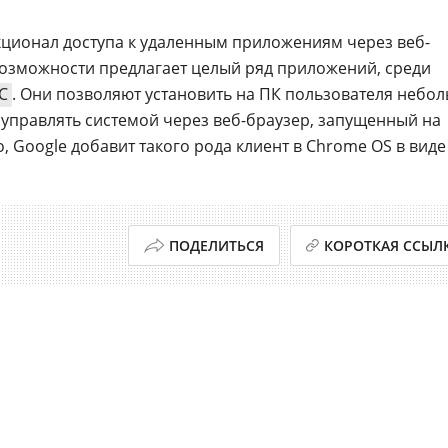
кционал доступа к удаленным приложениям через веб-
 возможности предлагает целый ряд приложений, среди
C
. Они позволяют установить на ПК пользователя небо
управлять системой через веб-браузер, запущенный на
 Google добавит такого рода клиент в Chrome OS в виде
ПОДЕЛИТЬСЯ
КОРОТКАЯ ССЫЛ