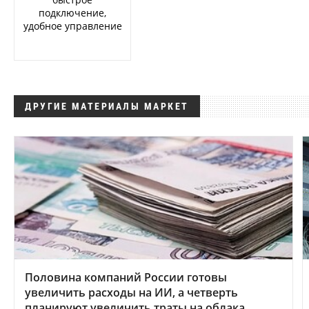
подключение,
удобное управление
ДРУГИЕ МАТЕРИАЛЫ МАРКЕТ
Половина компаний России готовы
увеличить расходы на ИИ, а четверть
планируют увеличить траты на облака