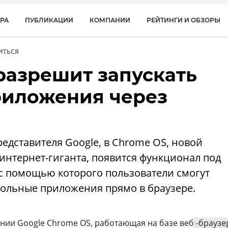
РА
ПУБЛИКАЦИИ
КОМПАНИИ
РЕЙТИНГИ И ОБЗОРЫ
ИТЬСЯ
разрешит запускать
иложения через
дставителя Google, в Chrome OS, новой
интернет-гиганта, появится функционал под
 с помощью которого пользователи смогут
тольные приложения прямо в браузере.
нии Google Chrome OS, работающая на базе веб
-браузе