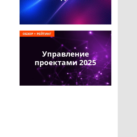
ОБЗОР + РЕЙТИНГ
Управление
проектами 2025