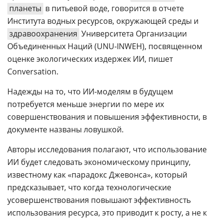
планеты
в питьевой воде, говорится в отчете
Института водных ресурсов, окружающей среды и
здравоохранения
Университета Организации
Объединенных Наций (UNU-INWEH), посвященном
оценке экологических издержек ИИ, пишет
Conversation.
Надежды на то, что ИИ-моделям в будущем
потребуется меньше энергии по мере их
совершенствования и повышения эффективности, в
документе названы ловушкой.
Авторы исследования полагают, что использование
ИИ будет следовать экономическому принципу,
известному как «парадокс Джевонса», который
предсказывает, что когда технологические
усовершенствования повышают эффективность
использования ресурса, это приводит к росту, а не к