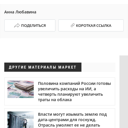
Анна Любавина
ПОДЕЛИТЬСЯ
КОРОТКАЯ ССЫЛКА
ДРУГИЕ МАТЕРИАЛЫ МАРКЕТ
Половина компаний России готовы
увеличить расходы на ИИ, а
четверть планируют увеличить
траты на облака
Власти могут изымать землю под
дата-центрами для госнужд.
Отрасль умоляет ее не делать