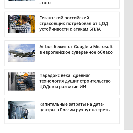
этого
Гигантский российский
страховщик потребовал от ЦОД
устойчивости к атакам БПЛА
Airbus бежит от Google и Microsoft
в европейское суверенное облако
Парадокс века: Древняя
технология душит строительство
ЦОДов и развитие ИИ
Капитальные затраты на дата-
центры в России рухнут на треть