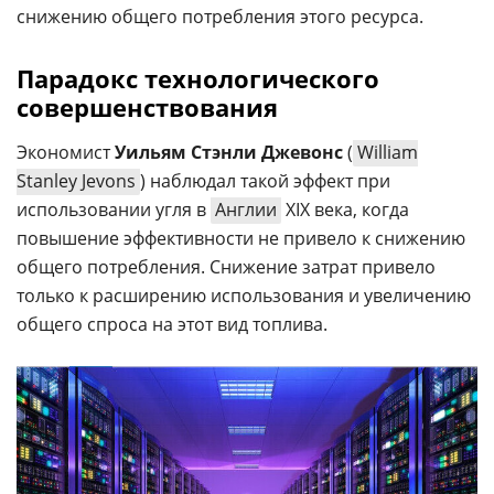
снижению общего потребления этого ресурса.
Парадокс технологического
совершенствования
Экономист
Уильям Стэнли Джевонс
(
William
Stanley Jevons
) наблюдал такой эффект при
использовании угля в
Англии
XIX века, когда
повышение эффективности не привело к снижению
общего потребления. Снижение затрат привело
только к расширению использования и увеличению
общего спроса на этот вид топлива.