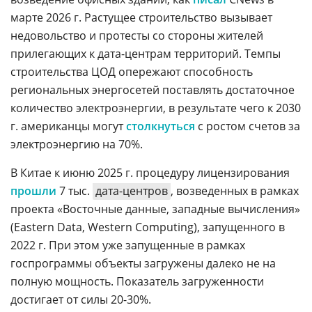
марте 2026 г. Растущее строительство вызывает
недовольство и протесты со стороны жителей
прилегающих к дата-центрам территорий. Темпы
строительства ЦОД опережают способность
региональных энергосетей поставлять достаточное
количество электроэнергии, в результате чего к 2030
г. американцы могут
столкнуться
с ростом счетов за
электроэнергию на 70%.
В Китае к июню 2025 г. процедуру лицензирования
прошли
7 тыс.
дата-центров
, возведенных в рамках
проекта «Восточные данные, западные вычисления»
(Eastern Data, Western Computing), запущенного в
2022 г. При этом уже запущенные в рамках
госпрограммы объекты загружены далеко не на
полную мощность. Показатель загруженности
достигает от силы 20-30%.