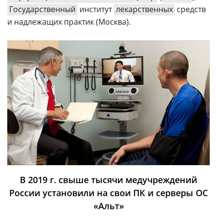
Государственный
институт
лекарственных
средств
и надлежащих практик (Москва).
В 2019 г. свыше тысячи медучреждений
России установили на свои ПК и серверы ОС
«Альт»