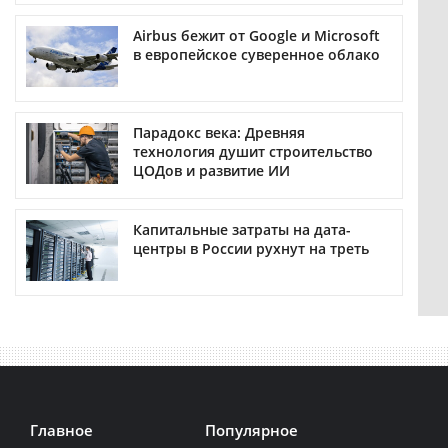
Airbus бежит от Google и Microsoft
в европейское суверенное облако
Парадокс века: Древняя
технология душит строительство
ЦОДов и развитие ИИ
Капитальные затраты на дата-
центры в России рухнут на треть
Главное
Популярное