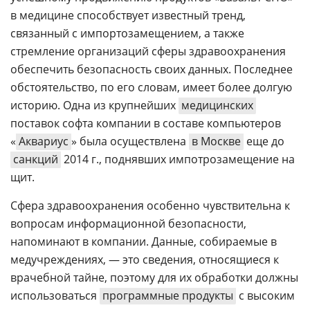
в медицине способствует известный тренд,
связанный с импортозамещением, а также
стремление организаций сферы здравоохранения
обеспечить безопасность своих данных. Последнее
обстоятельство, по его словам, имеет более долгую
историю. Одна из крупнейших
медицинских
поставок софта компании в составе компьютеров
«
Аквариус
» была осуществлена
в Москве
еще до
санкций
2014 г., поднявших импотрозамещение на
щит.
Сфера здравоохранения особенно чувствительна к
вопросам информационной безопасности,
напоминают в компании. Данные, собираемые в
медучреждениях, — это сведения, относящиеся к
врачебной тайне, поэтому для их обработки должны
использоваться
программные продукты
с высоким