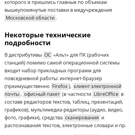
которого и пришлись главные по объемам
вышеупомянутые поставки в медучреждения
Московской области
.
Некоторые технические
подробности
В дистрибутивы
ОС
«Альт» для ПК (рабочих
станций) помимо самой операционной системы
входит набор прикладных программ для
повседневной работы: интернет-браузер
(преимущественно
Firefox
),
клиент электронной
почты
,
офисный пакет
(в частности
LibreOffice
в
составе редакторов текстов, таблиц, презентаций,
графиков), мультимедиа-редакторы (аудио, видео,
фото, графики), средства
сканирования
и
распознавания текстов, электронные словари и пр.