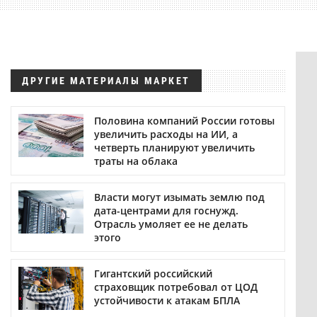
ДРУГИЕ МАТЕРИАЛЫ МАРКЕТ
Половина компаний России готовы
увеличить расходы на ИИ, а
четверть планируют увеличить
траты на облака
Власти могут изымать землю под
дата-центрами для госнужд.
Отрасль умоляет ее не делать
этого
Гигантский российский
страховщик потребовал от ЦОД
устойчивости к атакам БПЛА