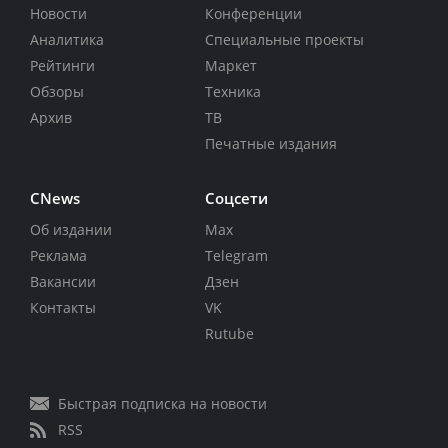
Новости
Конференции
Аналитика
Специальные проекты
Рейтинги
Маркет
Обзоры
Техника
Архив
ТВ
Печатные издания
CNews
Соцсети
Об издании
Max
Реклама
Telegram
Вакансии
Дзен
Контакты
VK
Rutube
Быстрая подписка на новости
RSS