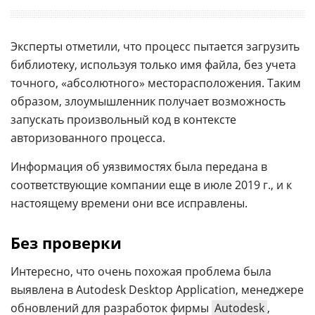
Эксперты отметили, что процесс пытается загрузить
библиотеку, используя только имя файла, без учета
точного, «абсолютного» месторасположения. Таким
образом, злоумышленник получает возможность
запускать произвольный код в контексте
авторизованного процесса.
Информация об уязвимостях была передана в
соответствующие компании еще в июле 2019 г., и к
настоящему времени они все исправлены.
Без проверки
Интересно, что очень похожая проблема была
выявлена в Autodesk Desktop Application, менеджере
обновлений для разработок фирмы
Autodesk
,