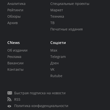
Аналитика
Специальные проекты
Рейтинги
Маркет
Обзоры
Техника
Архив
ТВ
Печатные издания
CNews
Соцсети
Об издании
Max
Реклама
Telegram
Вакансии
Дзен
Контакты
VK
Rutube
Быстрая подписка на новости
RSS
Политика конфиденциальности