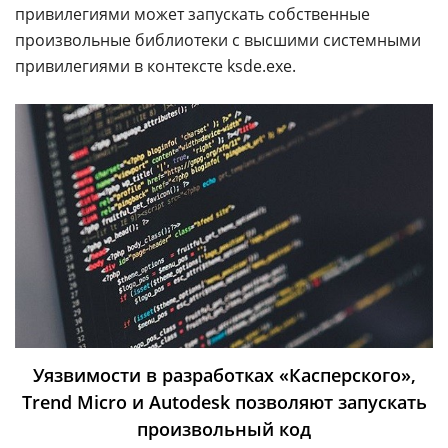
привилегиями может запускать собственные
произвольные библиотеки с высшими системными
привилегиями в контексте ksde.exe.
Уязвимости в разработках «Касперского»,
Trend Micro и Autodesk позволяют запускать
произвольный код