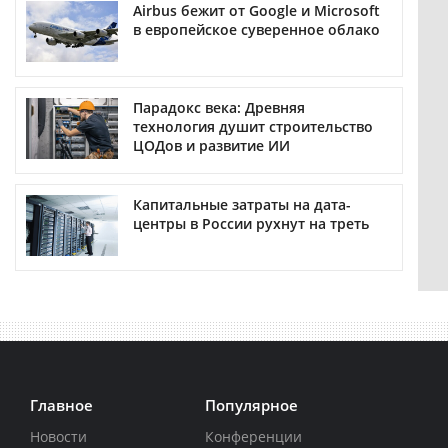
Airbus бежит от Google и Microsoft
в европейское суверенное облако
Парадокс века: Древняя
технология душит строительство
ЦОДов и развитие ИИ
Капитальные затраты на дата-
центры в России рухнут на треть
Главное
Популярное
Новости
Конференции