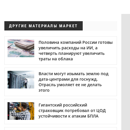
ДРУГИЕ МАТЕРИАЛЫ МАРКЕТ
Половина компаний России готовы
увеличить расходы на ИИ, а
четверть планируют увеличить
траты на облака
Власти могут изымать землю под
дата-центрами для госнужд.
Отрасль умоляет ее не делать
этого
Гигантский российский
страховщик потребовал от ЦОД
устойчивости к атакам БПЛА