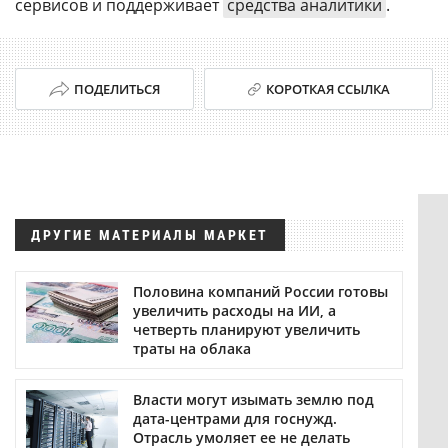
сервисов и поддерживает
средства аналитики
.
ПОДЕЛИТЬСЯ
КОРОТКАЯ ССЫЛКА
ДРУГИЕ МАТЕРИАЛЫ МАРКЕТ
Половина компаний России готовы
увеличить расходы на ИИ, а
четверть планируют увеличить
траты на облака
Власти могут изымать землю под
дата-центрами для госнужд.
Отрасль умоляет ее не делать