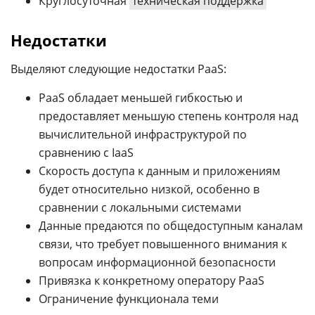
Круглосуточная
техническая поддержка
Недостатки
Выделяют следующие недостатки PaaS:
PaaS обладает меньшей гибкостью и
предоставляет меньшую степень контроля над
вычислительной инфраструктурой по
сравнению с IaaS
Скорость доступа к данным и приложениям
будет относительно низкой, особенно в
сравнении с локальными системами
Данные предаются по общедоступным каналам
связи, что требует повышенного внимания к
вопросам информационной безопасности
Привязка к конкретному оператору PaaS
Ограничение функционала теми