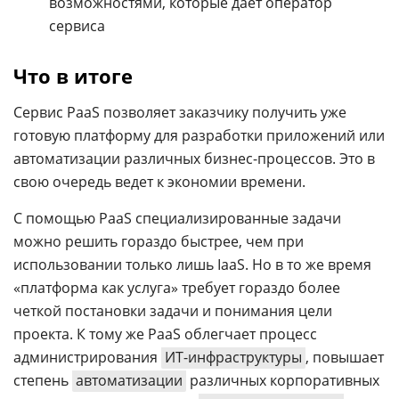
возможностями, которые дает оператор
сервиса
Что в итоге
Сервис PaaS позволяет заказчику получить уже
готовую платформу для разработки приложений или
автоматизации различных бизнес-процессов. Это в
свою очередь ведет к экономии времени.
С помощью PaaS специализированные задачи
можно решить гораздо быстрее, чем при
использовании только лишь IaaS. Но в то же время
«платформа как услуга» требует гораздо более
четкой постановки задачи и понимания цели
проекта. К тому же PaaS облегчает процесс
администрирования
ИТ-инфраструктуры
, повышает
степень
автоматизации
различных корпоративных