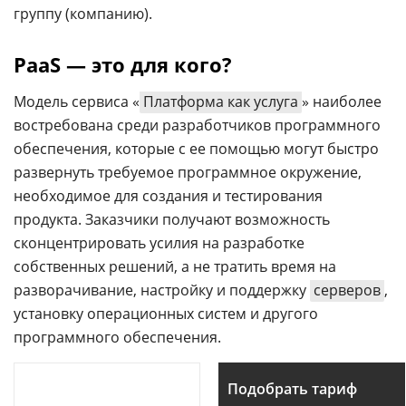
группу (компанию).
PaaS — это для кого?
Модель сервиса «
Платформа как услуга
» наиболее
востребована среди разработчиков программного
обеспечения, которые с ее помощью могут быстро
развернуть требуемое программное окружение,
необходимое для создания и тестирования
продукта. Заказчики получают возможность
сконцентрировать усилия на разработке
собственных решений, а не тратить время на
разворачивание, настройку и поддержку
серверов
,
установку операционных систем и другого
программного обеспечения.
Подобрать тариф