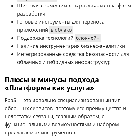
Широкая совместимость различных платформ
разработки
Готовые инструменты для переноса
приложений
в облако
Поддержка технологий
блокчейн
Наличие инструментария бизнес-аналитики
Интегрированные средства безопасности для
облачных и гибридных инфраструктур
Плюсы и минусы подхода
«Платформа как услуга»
PaaS — это довольно специализированный тип
облачных сервисов, поэтому его преимущества и
недостатки связаны, главным образом, с
функциональными возможностями и набором
предлагаемых инструментов.