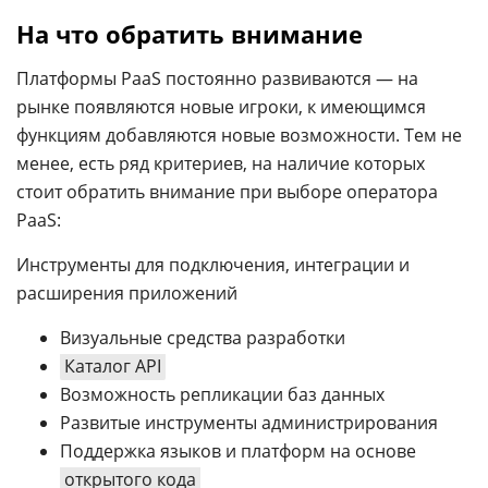
На что обратить внимание
Платформы PaaS постоянно развиваются — на
рынке появляются новые игроки, к имеющимся
функциям добавляются новые возможности. Тем не
менее, есть ряд критериев, на наличие которых
стоит обратить внимание при выборе оператора
PaaS:
Инструменты для подключения, интеграции и
расширения приложений
Визуальные средства разработки
Каталог API
Возможность репликации баз данных
Развитые инструменты администрирования
Поддержка языков и платформ на основе
открытого кода