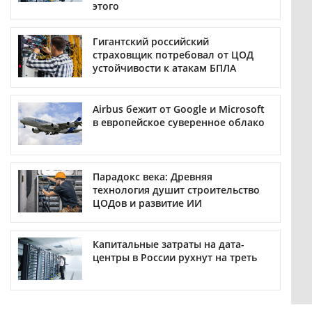
этого
Гигантский российский
страховщик потребовал от ЦОД
устойчивости к атакам БПЛА
Airbus бежит от Google и Microsoft
в европейское суверенное облако
Парадокс века: Древняя
технология душит строительство
ЦОДов и развитие ИИ
Капитальные затраты на дата-
центры в России рухнут на треть