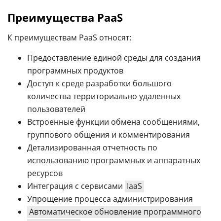
Преимущества PaaS
К преимуществам PaaS относят:
Предоставление единой среды для создания
программных продуктов
Доступ к среде разработки большого
количества территориально удаленных
пользователей
Встроенные функции обмена сообщениями,
группового общения и комментирования
Детализированная отчетность по
использованию программных и аппаратных
ресурсов
Интеграция с сервисами
IaaS
Упрощение процесса администрирования
Автоматическое обновление программного