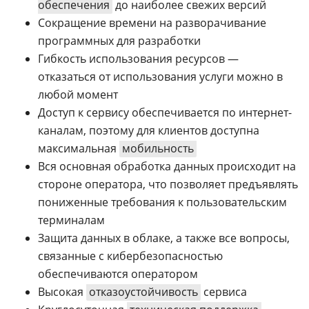
обеспечения
до наиболее свежих версий
Сокращение времени на разворачивание
программных для разработки
Гибкость использования ресурсов —
отказаться от использования услуги можно в
любой момент
Доступ к сервису обеспечивается по интернет-
каналам, поэтому для клиентов доступна
максимальная
мобильность
Вся основная обработка данных происходит на
стороне оператора, что позволяет предъявлять
пониженные требования к пользовательским
терминалам
Защита данных в облаке, а также все вопросы,
связанные с кибербезопасностью
обеспечиваются оператором
Высокая
отказоустойчивость
сервиса