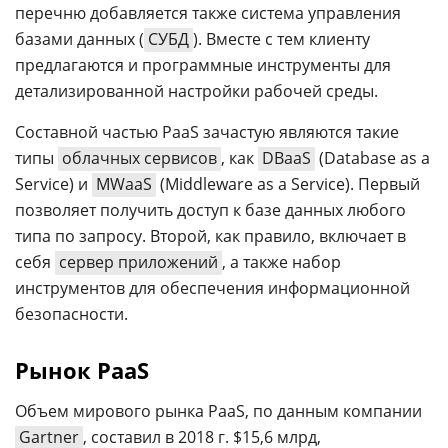
перечню добавляется также система управления
базами данных (
СУБД
). Вместе с тем клиенту
предлагаются и программные инструменты для
детализированной настройки рабочей среды.
Составной частью PaaS зачастую являются такие
типы
облачных сервисов
, как
DBaaS
(Database as a
Service) и
MWaaS
(Middleware as a Service). Первый
позволяет получить доступ к базе данных любого
типа по запросу. Второй, как правило, включает в
себя
сервер приложений
, а также набор
инструментов для обеспечения информационной
безопасности.
Рынок PaaS
Объем мирового рынка PaaS, по данным компании
Gartner
, составил в 2018 г. $15,6 млрд,