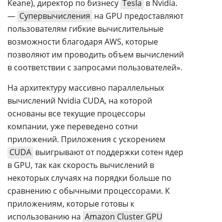
Keane), директор по бизнесу
Tesla
в Nvidia.
—
Супервычисления
на GPU предоставляют
пользователям гибкие вычислительные
возможности благодаря AWS, которые
позволяют им проводить объем вычислений
в соответствии с запросами пользователей».
На архитектуру массивно параллельных
вычислений Nvidia CUDA, на которой
основаны все текущие процессоры
компании, уже переведено сотни
приложений. Приложения с ускорением
CUDA
выигрывают от поддержки сотен ядер
в GPU, так как скорость вычислений в
некоторых случаях на порядки больше по
сравнению с обычными процессорами. К
приложениям, которые готовы к
использованию на
Amazon Cluster GPU