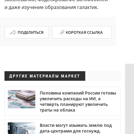
и даже изучение образования галактик.
ПОДЕЛИТЬСЯ
КОРОТКАЯ ССЫЛКА
ДРУГИЕ МАТЕРИАЛЫ МАРКЕТ
Половина компаний России готовы
увеличить расходы на ИИ, а
четверть планируют увеличить
траты на облака
Власти могут изымать землю под
дата-центрами для госнужд.