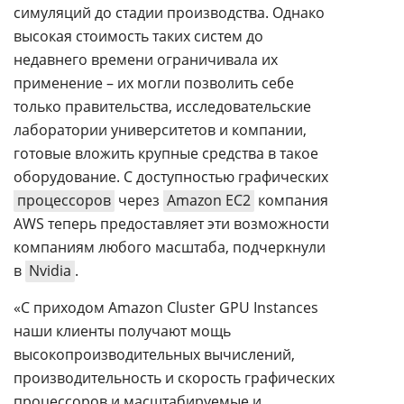
симуляций до стадии производства. Однако
высокая стоимость таких систем до
недавнего времени ограничивала их
применение – их могли позволить себе
только правительства, исследовательские
лаборатории университетов и компании,
готовые вложить крупные средства в такое
оборудование. С доступностью графических
процессоров
через
Amazon EC2
компания
AWS теперь предоставляет эти возможности
компаниям любого масштаба, подчеркнули
в
Nvidia
.
«С приходом Amazon Cluster GPU Instances
наши клиенты получают мощь
высокопроизводительных вычислений,
производительность и скорость графических
процессоров и масштабируемые и