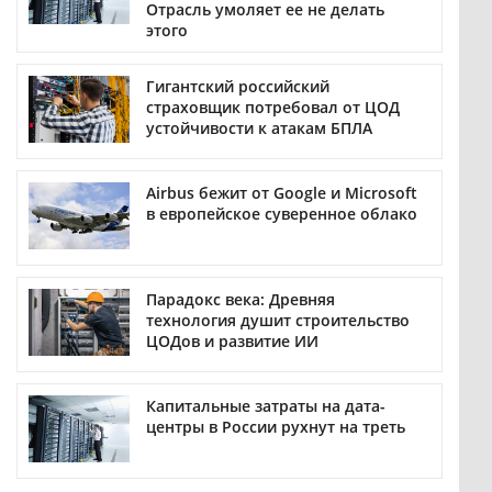
Отрасль умоляет ее не делать
этого
Гигантский российский
страховщик потребовал от ЦОД
устойчивости к атакам БПЛА
Airbus бежит от Google и Microsoft
в европейское суверенное облако
Парадокс века: Древняя
технология душит строительство
ЦОДов и развитие ИИ
Капитальные затраты на дата-
центры в России рухнут на треть