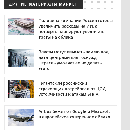
ДРУГИЕ МАТЕРИАЛЫ МАРКЕТ
Половина компаний России готовы
увеличить расходы на ИИ, а
четверть планируют увеличить
траты на облака
Власти могут изымать землю под
дата-центрами для госнужд.
Отрасль умоляет ее не делать
этого
Гигантский российский
страховщик потребовал от ЦОД
устойчивости к атакам БПЛА
Airbus бежит от Google и Microsoft
в европейское суверенное облако