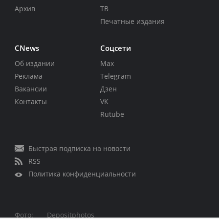
Архив
ТВ
Печатные издания
CNews
Соцсети
Об издании
Max
Реклама
Telegram
Вакансии
Дзен
Контакты
VK
Rutube
Быстрая подписка на новости
RSS
Политика конфиденциальности
Фото:
Depositphotos