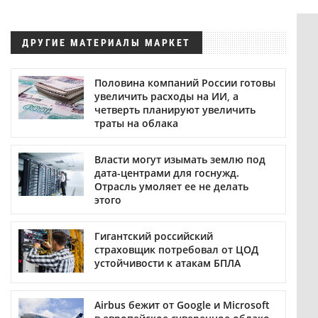
ДРУГИЕ МАТЕРИАЛЫ МАРКЕТ
Половина компаний России готовы
увеличить расходы на ИИ, а
четверть планируют увеличить
траты на облака
Власти могут изымать землю под
дата-центрами для госнужд.
Отрасль умоляет ее не делать
этого
Гигантский российский
страховщик потребовал от ЦОД
устойчивости к атакам БПЛА
Airbus бежит от Google и Microsoft