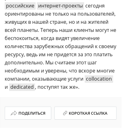
российские
интернет-проекты
сегодня
ориентированы не только на пользователей,
живущих в нашей стране, но и на жителей
всей планеты. Теперь наши клиенты могут не
беспокоиться, когда видят увеличение
количества зарубежных обращений к своему
ресурсу, ведь им не придется за это платить
дополнительно. Мы считаем этот шаг
необходимым и уверены, что вскоре многие
компании, оказывающие услуги
collocation
и
dedicated
, поступят так же».
ПОДЕЛИТЬСЯ
КОРОТКАЯ ССЫЛКА