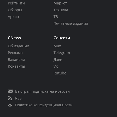
Рейтинги
Маркет
Обзоры
Техника
Архив
ТВ
Печатные издания
CNews
Соцсети
Об издании
Max
Реклама
Telegram
Вакансии
Дзен
Контакты
VK
Rutube
Быстрая подписка на новости
RSS
Политика конфиденциальности