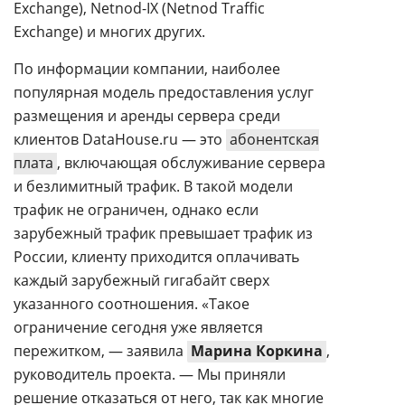
Exchange), Netnod-IX (Netnod Traffic
Exchange) и многих других.
По информации компании, наиболее
популярная модель предоставления услуг
размещения и аренды сервера среди
клиентов DataHouse.ru — это
абонентская
плата
, включающая обслуживание сервера
и безлимитный трафик. В такой модели
трафик не ограничен, однако если
зарубежный трафик превышает трафик из
России, клиенту приходится оплачивать
каждый зарубежный гигабайт сверх
указанного соотношения. «Такое
ограничение сегодня уже является
пережитком, — заявила
Марина Коркина
,
руководитель проекта. — Мы приняли
решение отказаться от него, так как многие