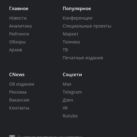
Главное
Популярное
Новости
Конференции
Аналитика
Специальные проекты
Рейтинги
Маркет
Обзоры
Техника
Архив
ТВ
Печатные издания
CNews
Соцсети
Об издании
Max
Реклама
Telegram
Вакансии
Дзен
Контакты
VK
Rutube