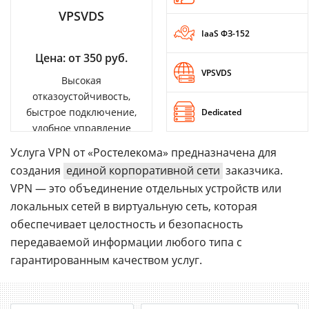
VPSVDS
IaaS ФЗ-152
Цена: от 350 руб.
VPSVDS
Высокая
отказоустойчивость,
быстрое подключение,
Dedicated
удобное управление
Услуга VPN от «Ростелекома» предназначена для
создания
единой корпоративной сети
заказчика.
VPN — это объединение отдельных устройств или
локальных сетей в виртуальную сеть, которая
обеспечивает целостность и безопасность
передаваемой информации любого типа с
гарантированным качеством услуг.