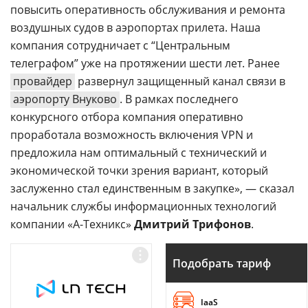
повысить оперативность обслуживания и ремонта
воздушных судов в аэропортах прилета. Наша
компания сотрудничает с “Центральным
телеграфом” уже на протяжении шести лет. Ранее
провайдер
развернул защищенный канал связи в
аэропорту Внуково
. В рамках последнего
конкурсного отбора компания оперативно
проработала возможность включения VPN и
предложила нам оптимальный с технический и
экономической точки зрения вариант, который
заслуженно стал единственным в закупке», — сказал
начальник службы информационных технологий
компании «А-Техникс»
Дмитрий Трифонов
.
Подобрать тариф
IaaS