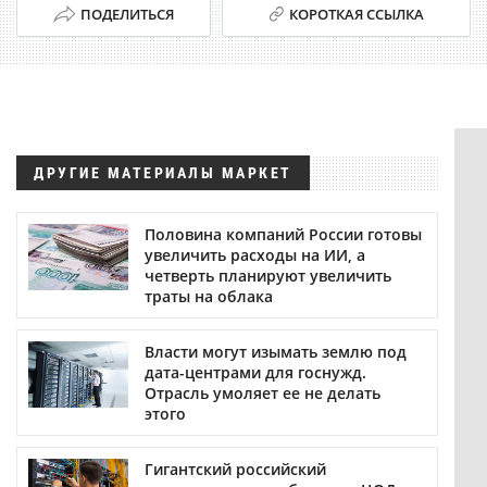
ПОДЕЛИТЬСЯ
КОРОТКАЯ ССЫЛКА
ДРУГИЕ МАТЕРИАЛЫ МАРКЕТ
Половина компаний России готовы
увеличить расходы на ИИ, а
четверть планируют увеличить
траты на облака
Власти могут изымать землю под
дата-центрами для госнужд.
Отрасль умоляет ее не делать
этого
Гигантский российский