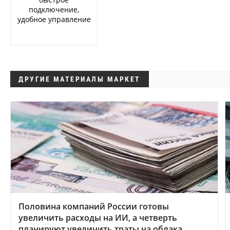
подключение,
удобное управление
ДРУГИЕ МАТЕРИАЛЫ МАРКЕТ
Половина компаний России готовы
увеличить расходы на ИИ, а четверть
планируют увеличить траты на облака